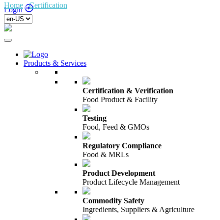
Home
/
Certification
/
Login
Products & Services
Certification & Verification
Food Product & Facility
Testing
Food, Feed & GMOs
Regulatory Compliance
Food & MRLs
Product Development
Product Lifecycle Management
Commodity Safety
Ingredients, Suppliers & Agriculture