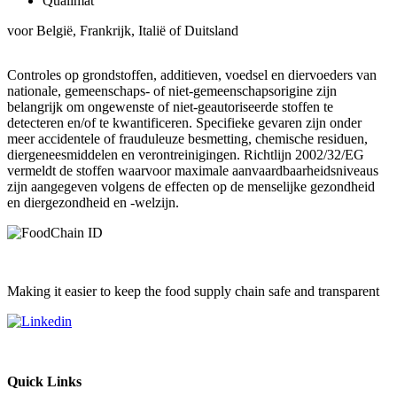
Qualimat
voor België, Frankrijk, Italië of Duitsland
Controles op grondstoffen, additieven, voedsel en diervoeders van
nationale, gemeenschaps- of niet-gemeenschapsorigine zijn
belangrijk om ongewenste of niet-geautoriseerde stoffen te
detecteren en/of te kwantificeren. Specifieke gevaren zijn onder
meer accidentele of frauduleuze besmetting, chemische residuen,
diergeneesmiddelen en verontreinigingen. Richtlijn 2002/32/EG
vermeldt de stoffen waarvoor maximale aanvaardbaarheidsniveaus
zijn aangegeven volgens de effecten op de menselijke gezondheid
en diergezondheid en -welzijn.
Making it easier to keep the food supply chain safe and transparent
Quick Links