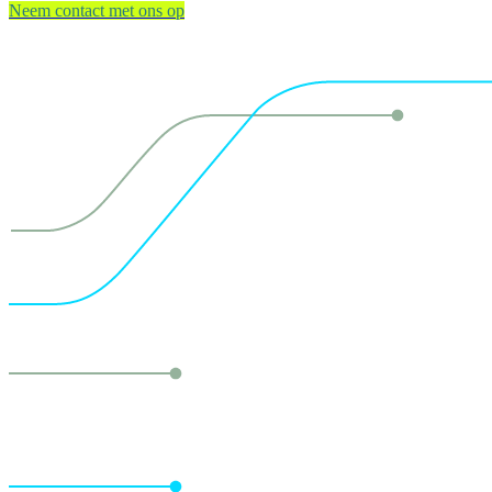
Neem contact met ons op