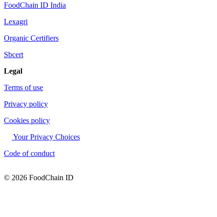
FoodChain ID India
Lexagri
Organic Certifiers
Sbcert
Legal
Terms of use
Privacy policy
Cookies policy
Your Privacy Choices
Code of conduct
© 2026 FoodChain ID