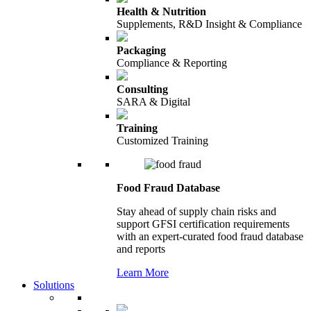
Health & Nutrition
Supplements, R&D Insight & Compliance
Packaging
Compliance & Reporting
Consulting
SARA & Digital
Training
Customized Training
Food Fraud Database
Stay ahead of supply chain risks and
support GFSI certification requirements
with an expert-curated food fraud database
and reports
Learn More
Solutions