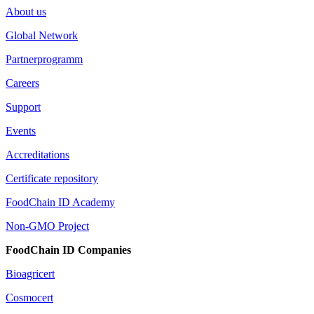
About us
Global Network
Partnerprogramm
Careers
Support
Events
Accreditations
Certificate repository
FoodChain ID Academy
Non-GMO Project
FoodChain ID Companies
Bioagricert
Cosmocert