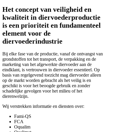
Het concept van veiligheid en
kwaliteit in diervoederproductie
is een prioriteit en fundamenteel
element voor de
diervoederindustrie
Bij elke fase van de productie, vanaf de ontvangst van
grondstoffen tot het transport, de verpakking en de
marketing van het afgewerkte diervoeder aan de
eindklant, is vertrouwen in diervoeder essentieel. Op
basis van regelgevend toezicht mag diervoeder alleen
op de markt worden gebracht als het veilig is en
geschikt is voor het beoogde gebruik en zonder
schadelijke gevolgen voor het milieu of het
dierenwelzijn.
Wij verstrekken informatie en diensten over:
Fami-QS
FCA
Oqualim