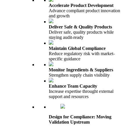
Accelerate Product Development
Advance compliant product innovation
and growth
Deliver Safe & Quality Products
Deliver safe, quality products while
staying audit-ready
Maintain Global Compliance
Reduce regulatory risk with market-
specific guidance
Monitor Ingredients & Suppliers
Strengthen supply chain visibility
Enhance Team Capacity
Increase expertise throught external
support and resources
Design for Compliance: Moving
Validation Upstream