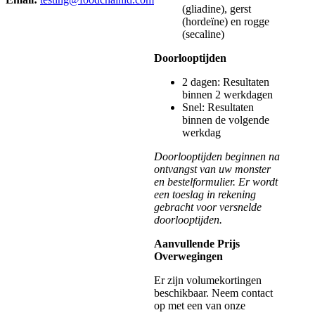
(gliadine), gerst
(hordeïne) en rogge
(secaline)
Doorlooptijden
2 dagen: Resultaten
binnen 2 werkdagen
Snel: Resultaten
binnen de volgende
werkdag
Doorlooptijden beginnen na
ontvangst van uw monster
en bestelformulier. Er wordt
een toeslag in rekening
gebracht voor versnelde
doorlooptijden.
Aanvullende Prijs
Overwegingen
Er zijn volumekortingen
beschikbaar. Neem contact
op met een van onze