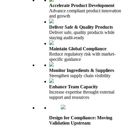
Accelerate Product Development
Advance compliant product innovation
and growth
Deliver Safe & Quality Products
Deliver safe, quality products while
staying audit-ready
Maintain Global Compliance
Reduce regulatory risk with market-
specific guidance
Monitor Ingredients & Suppliers
Strengthen supply chain visibility
Enhance Team Capacity
Increase expertise throught external
support and resources
Design for Compliance: Moving
Validation Upstream