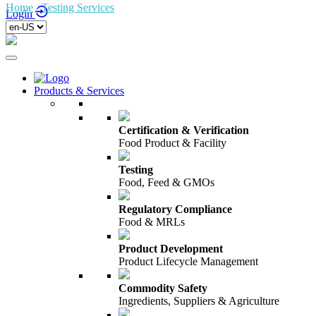
Home
/
Testing Services
/
Login
Products & Services
Certification & Verification
Food Product & Facility
Testing
Food, Feed & GMOs
Regulatory Compliance
Food & MRLs
Product Development
Product Lifecycle Management
Commodity Safety
Ingredients, Suppliers & Agriculture