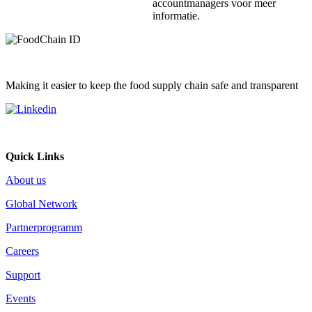
accountmanagers voor meer
informatie.
Making it easier to keep the food supply chain safe and transparent
Quick Links
About us
Global Network
Partnerprogramm
Careers
Support
Events