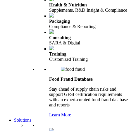
Health & Nutrition
Supplements, R&D Insight & Compliance
Packaging
Compliance & Reporting
Consulting
SARA & Digital
Training
Customized Training
Food Fraud Database
Stay ahead of supply chain risks and
support GFSI certification requirements
with an expert-curated food fraud database
and reports
Learn More
Solutions