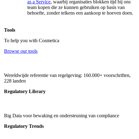
as a Service
, waarbij organisaties blokken tijd bij ons
team kopen die ze kunnen gebruiken op basis van
behoefte, zonder telkens een aankoop te hoeven doen.
Tools
To help you with Cosmetica
Browse our tools
Wereldwijde referentie van regelgeving: 160.000+ voorschriften,
228 landen
Regulatory Library
Big Data voor bewaking en ondersteuning van compliance
Regulatory Trends