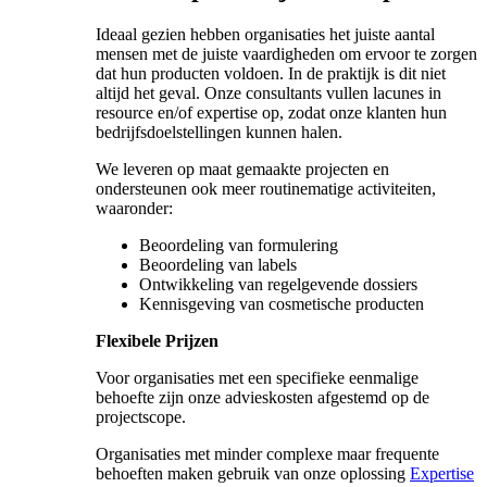
Ideaal gezien hebben organisaties het juiste aantal
mensen met de juiste vaardigheden om ervoor te zorgen
dat hun producten voldoen. In de praktijk is dit niet
altijd het geval. Onze consultants vullen lacunes in
resource en/of expertise op, zodat onze klanten hun
bedrijfsdoelstellingen kunnen halen.
We leveren op maat gemaakte projecten en
ondersteunen ook meer routinematige activiteiten,
waaronder:
Beoordeling van formulering
Beoordeling van labels
Ontwikkeling van regelgevende dossiers
Kennisgeving van cosmetische producten
Flexibele Prijzen
Voor organisaties met een specifieke eenmalige
behoefte zijn onze advieskosten afgestemd op de
projectscope.
Organisaties met minder complexe maar frequente
behoeften maken gebruik van onze oplossing
Expertise