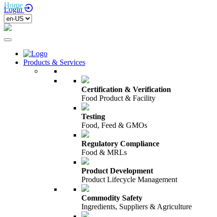
Home
/
Login
Products & Services
Certification & Verification
Food Product & Facility
Testing
Food, Feed & GMOs
Regulatory Compliance
Food & MRLs
Product Development
Product Lifecycle Management
Commodity Safety
Ingredients, Suppliers & Agriculture