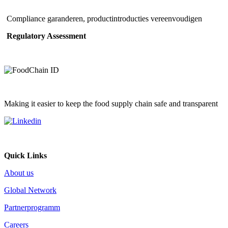
Compliance garanderen, productintroducties vereenvoudigen
Regulatory Assessment
Making it easier to keep the food supply chain safe and transparent
Quick Links
About us
Global Network
Partnerprogramm
Careers