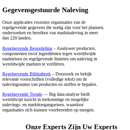
Gegevensgestuurde Naleving
Onze applicaties voorzien organisaties van de
regelgevende gegevens die nodig zijn voor het plannen,
onderzoeken en bereiken van marktnaleving in meer
dan 220 landen.
Regelgevende Beoordeling
– Analyseer producten,
componenten en/of ingrediënten tegen wereldwijde
markteisen en regelgevende limieten om naleving in
wereldwijde markten te verifiëren.
Regelgevende Bibliotheek
– Doorzoek en bekijk
relevante voorschriften (volledige tekst) om de
nalevingsstatus van producten en stoffen te bepalen.
Regelgevende Trends
— Big data-analyse biedt
wereldwijd inzicht in toekomstige en mogelijke
nalevings- en markttoegangseisen, waardoor
organisaties zich kunnen voorbereiden op morgen.
Onze Experts Zijn Uw Experts