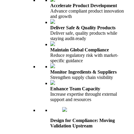
Accelerate Product Development
Advance compliant product innovation
and growth
Deliver Safe & Quality Products
Deliver safe, quality products while
staying audit-ready
Maintain Global Compliance
Reduce regulatory risk with market-
specific guidance
Monitor Ingredients & Suppliers
Strengthen supply chain visibility
Enhance Team Capacity
Increase expertise throught external
support and resources
Design for Compliance: Moving
Validation Upstream