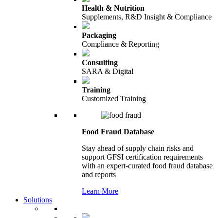
Health & Nutrition
Supplements, R&D Insight & Compliance
Packaging
Compliance & Reporting
Consulting
SARA & Digital
Training
Customized Training
Food Fraud Database
Stay ahead of supply chain risks and
support GFSI certification requirements
with an expert-curated food fraud database
and reports
Learn More
Solutions