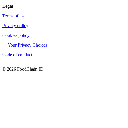
Legal
Terms of use
Privacy policy
Cookies policy
Your Privacy Choices
Code of conduct
© 2026 FoodChain ID