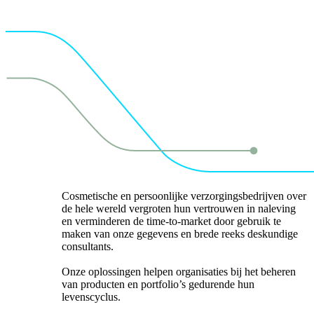
Cosmetische en persoonlijke verzorgingsbedrijven over
de hele wereld vergroten hun vertrouwen in naleving
en verminderen de time-to-market door gebruik te
maken van onze gegevens en brede reeks deskundige
consultants.
Onze oplossingen helpen organisaties bij het beheren
van producten en portfolio’s gedurende hun
levenscyclus.