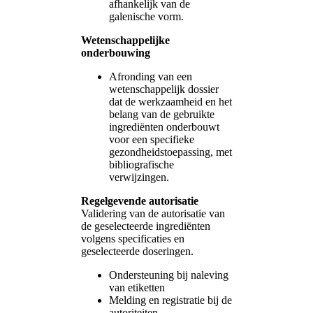
afhankelijk van de
galenische vorm.
Wetenschappelijke
onderbouwing
Afronding van een
wetenschappelijk dossier
dat de werkzaamheid en het
belang van de gebruikte
ingrediënten onderbouwt
voor een specifieke
gezondheidstoepassing, met
bibliografische
verwijzingen.
Regelgevende autorisatie
Validering van de autorisatie van
de geselecteerde ingrediënten
volgens specificaties en
geselecteerde doseringen.
Ondersteuning bij naleving
van etiketten
Melding en registratie bij de
autoriteiten