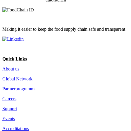
Making it easier to keep the food supply chain safe and transparent
Quick Links
About us
Global Network
Partnerprogramm
Careers
Support
Events
Accreditations