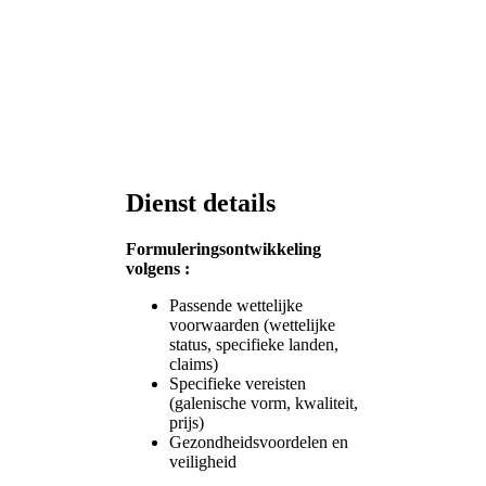
Dienst details
Formuleringsontwikkeling
volgens :
Passende wettelijke
voorwaarden (wettelijke
status, specifieke landen,
claims)
Specifieke vereisten
(galenische vorm, kwaliteit,
prijs)
Gezondheidsvoordelen en
veiligheid