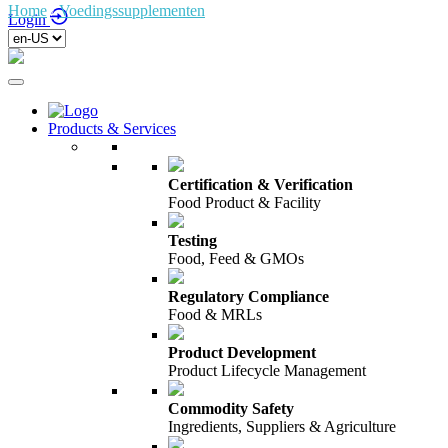
Home
/
Voedingssupplementen
/
Login
Products & Services
Certification & Verification
Food Product & Facility
Testing
Food, Feed & GMOs
Regulatory Compliance
Food & MRLs
Product Development
Product Lifecycle Management
Commodity Safety
Ingredients, Suppliers & Agriculture