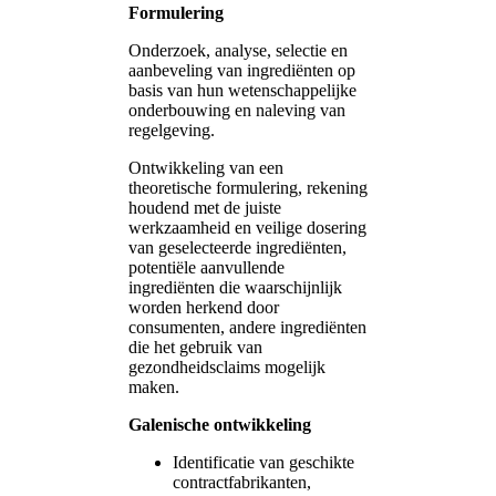
Formulering
Onderzoek, analyse, selectie en
aanbeveling van ingrediënten op
basis van hun wetenschappelijke
onderbouwing en naleving van
regelgeving.
Ontwikkeling van een
theoretische formulering, rekening
houdend met de juiste
werkzaamheid en veilige dosering
van geselecteerde ingrediënten,
potentiële aanvullende
ingrediënten die waarschijnlijk
worden herkend door
consumenten, andere ingrediënten
die het gebruik van
gezondheidsclaims mogelijk
maken.
Galenische ontwikkeling
Identificatie van geschikte
contractfabrikanten,