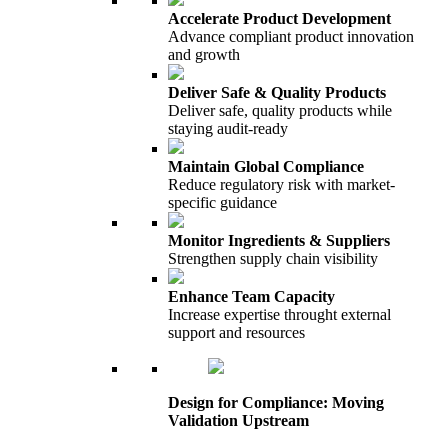
Accelerate Product Development
Advance compliant product innovation
and growth
Deliver Safe & Quality Products
Deliver safe, quality products while
staying audit-ready
Maintain Global Compliance
Reduce regulatory risk with market-
specific guidance
Monitor Ingredients & Suppliers
Strengthen supply chain visibility
Enhance Team Capacity
Increase expertise throught external
support and resources
Design for Compliance: Moving
Validation Upstream