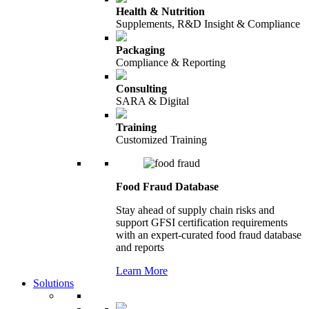
Health & Nutrition
Supplements, R&D Insight & Compliance
Packaging
Compliance & Reporting
Consulting
SARA & Digital
Training
Customized Training
Food Fraud Database
Stay ahead of supply chain risks and
support GFSI certification requirements
with an expert-curated food fraud database
and reports
Learn More
Solutions