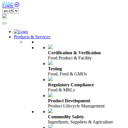
Home
/
Login
Products & Services
Certification & Verification
Food Product & Facility
Testing
Food, Feed & GMOs
Regulatory Compliance
Food & MRLs
Product Development
Product Lifecycle Management
Commodity Safety
Ingredients, Suppliers & Agriculture