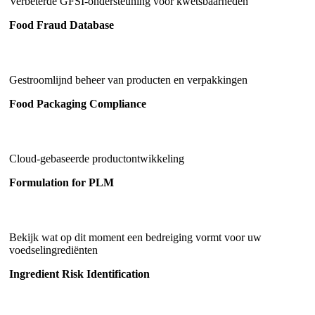
Verbeterde GFSI-ondersteuning voor kwetsbaarheden
Food Fraud Database
Gestroomlijnd beheer van producten en verpakkingen
Food Packaging Compliance
Cloud-gebaseerde productontwikkeling
Formulation for PLM
Bekijk wat op dit moment een bedreiging vormt voor uw
voedselingrediënten
Ingredient Risk Identification