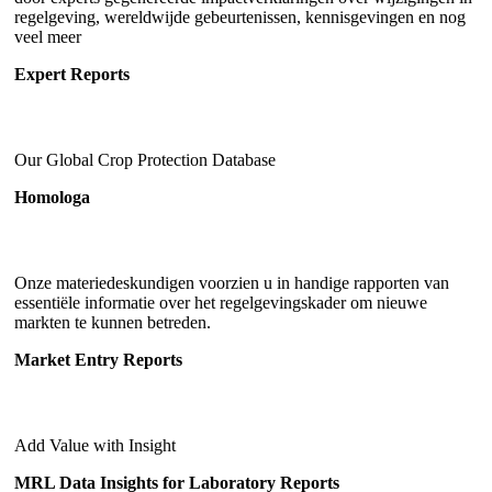
regelgeving, wereldwijde gebeurtenissen, kennisgevingen en nog
veel meer
Expert Reports
Our Global Crop Protection Database
Homologa
Onze materiedeskundigen voorzien u in handige rapporten van
essentiële informatie over het regelgevingskader om nieuwe
markten te kunnen betreden.
Market Entry Reports
Add Value with Insight
MRL Data Insights for Laboratory Reports