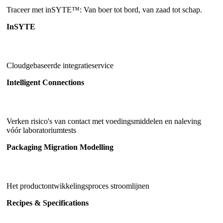
Traceer met inSYTE™: Van boer tot bord, van zaad tot schap.
InSYTE
Cloudgebaseerde integratieservice
Intelligent Connections
Verken risico's van contact met voedingsmiddelen en naleving
vóór laboratoriumtests
Packaging Migration Modelling
Het productontwikkelingsproces stroomlijnen
Recipes & Specifications