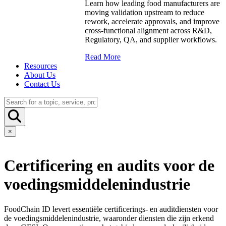
Learn how leading food manufacturers are
moving validation upstream to reduce
rework, accelerate approvals, and improve
cross-functional alignment across R&D,
Regulatory, QA, and supplier workflows.
Read More
Resources
About Us
Contact Us
×
Certificering en audits voor de
voedingsmiddelenindustrie
FoodChain ID levert essentiële certificerings- en auditdiensten voor
de voedingsmiddelenindustrie, waaronder diensten die zijn erkend