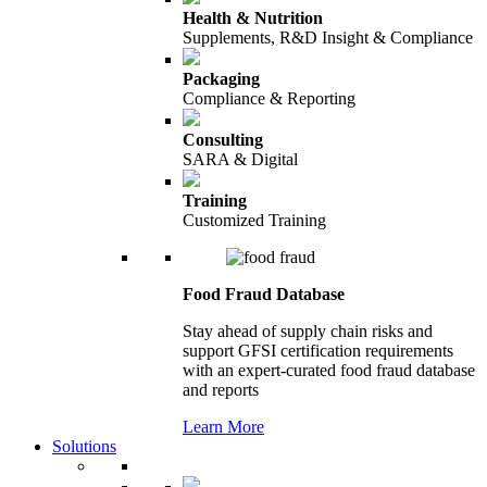
Health & Nutrition
Supplements, R&D Insight & Compliance
Packaging
Compliance & Reporting
Consulting
SARA & Digital
Training
Customized Training
Food Fraud Database
Stay ahead of supply chain risks and
support GFSI certification requirements
with an expert-curated food fraud database
and reports
Learn More
Solutions