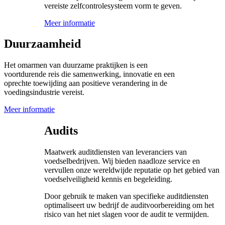
vereiste zelfcontrolesysteem vorm te geven.
Meer informatie
Duurzaamheid
Het omarmen van duurzame praktijken is een
voortdurende reis die samenwerking, innovatie en een
oprechte toewijding aan positieve verandering in de
voedingsindustrie vereist.
Meer informatie
Audits
Maatwerk auditdiensten van leveranciers van
voedselbedrijven. Wij bieden naadloze service en
vervullen onze wereldwijde reputatie op het gebied van
voedselveiligheid kennis en begeleiding.
Door gebruik te maken van specifieke auditdiensten
optimaliseert uw bedrijf de auditvoorbereiding om het
risico van het niet slagen voor de audit te vermijden.