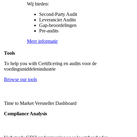
Wij bieden:
Second-Party Audit
Leverancier Audits
Gap-beoordelingen
Pre-audits
Meer informatie
Tools
To help you with Certificering en audits voor de
voedingsmiddelenindustrie
Browse our tools
Time to Market Versneller Dashboard
Compliance Analysis