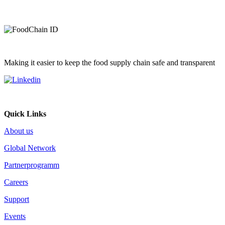
Making it easier to keep the food supply chain safe and transparent
Quick Links
About us
Global Network
Partnerprogramm
Careers
Support
Events