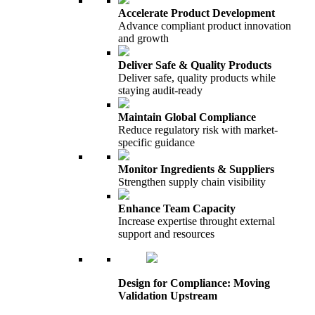
Accelerate Product Development
Advance compliant product innovation
and growth
Deliver Safe & Quality Products
Deliver safe, quality products while
staying audit-ready
Maintain Global Compliance
Reduce regulatory risk with market-
specific guidance
Monitor Ingredients & Suppliers
Strengthen supply chain visibility
Enhance Team Capacity
Increase expertise throught external
support and resources
Design for Compliance: Moving
Validation Upstream