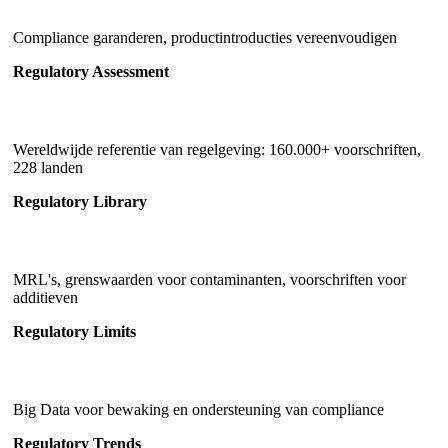
Compliance garanderen, productintroducties vereenvoudigen
Regulatory Assessment
Wereldwijde referentie van regelgeving: 160.000+ voorschriften,
228 landen
Regulatory Library
MRL's, grenswaarden voor contaminanten, voorschriften voor
additieven
Regulatory Limits
Big Data voor bewaking en ondersteuning van compliance
Regulatory Trends