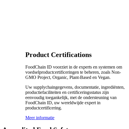
Product Certifications
FoodChain ID voorziet in de experts en systemen om
voedselproductcertificeringen te beheren, zoals Non-
GMO Project, Organic, Plant-Based en Vegan.
Uw supplychaingegevens, documentatie, ingrediënten,
productiefaciliteiten en certificeringsstatus zijn
eenvoudig toegankelijk, met de ondersteuning van
FoodChain ID, uw wereldwijde expert in
productcertificering.
Meer informatie