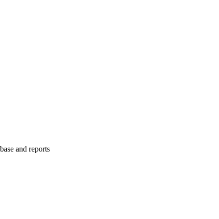
abase and reports