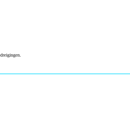
dreigingen.