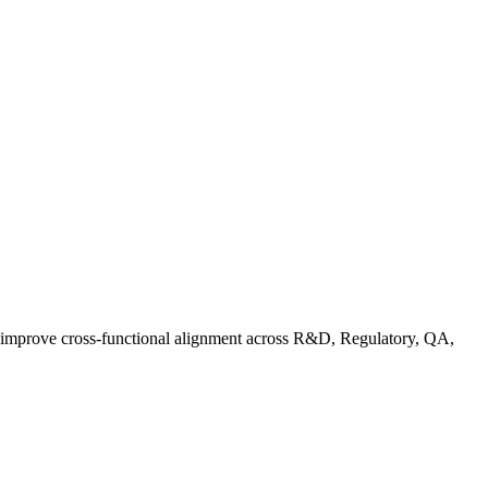
d improve cross-functional alignment across R&D, Regulatory, QA,