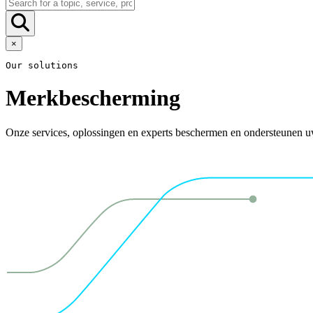
×
Our solutions
Merkbescherming
Onze services, oplossingen en experts beschermen en ondersteunen u