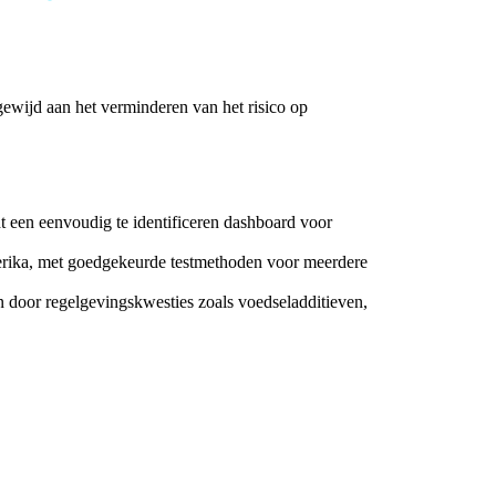
ewijd aan het verminderen van het risico op
 een eenvoudig te identificeren dashboard voor
erika, met goedgekeurde testmethoden voor meerdere
 door regelgevingskwesties zoals voedseladditieven,