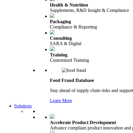
Health & Nutrition
Supplements, R&D Insight & Compliance
Packaging
Compliance & Reporting
Consulting
SARA & Digital
Training
Customized Training
Food Fraud Database
Stay ahead of supply chain risks and support
Learn More
Solutions
Accelerate Product Development
Advance compliant product innovation and