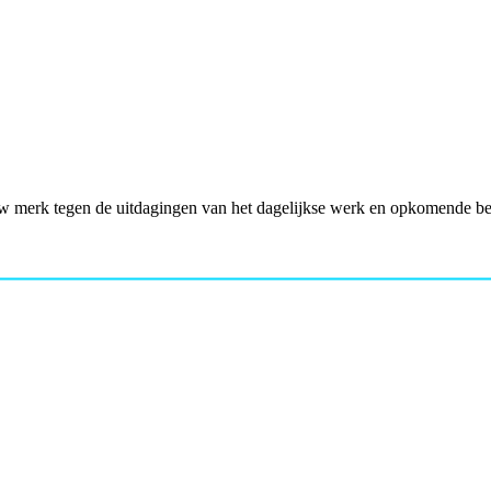
w merk tegen de uitdagingen van het dagelijkse werk en opkomende be