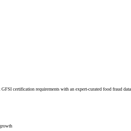
 GFSI certification requirements with an expert-curated food fraud dat
 growth