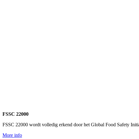
FSSC 22000
FSSC 22000 wordt volledig erkend door het Global Food Safety Initi
More info