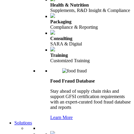
Health & Nutrition
Supplements, R&D Insight & Compliance
Packaging
Compliance & Reporting
Consulting
SARA & Digital
Training
Customized Training
Food Fraud Database
Stay ahead of supply chain risks and
support GFSI certification requirements
with an expert-curated food fraud database
and reports
Learn More
Solutions