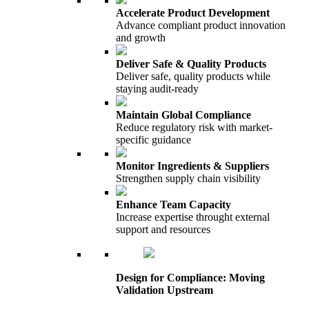
Accelerate Product Development
Advance compliant product innovation
and growth
Deliver Safe & Quality Products
Deliver safe, quality products while
staying audit-ready
Maintain Global Compliance
Reduce regulatory risk with market-
specific guidance
Monitor Ingredients & Suppliers
Strengthen supply chain visibility
Enhance Team Capacity
Increase expertise throught external
support and resources
Design for Compliance: Moving
Validation Upstream