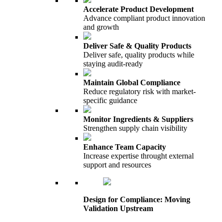
Accelerate Product Development
Advance compliant product innovation
and growth
Deliver Safe & Quality Products
Deliver safe, quality products while
staying audit-ready
Maintain Global Compliance
Reduce regulatory risk with market-
specific guidance
Monitor Ingredients & Suppliers
Strengthen supply chain visibility
Enhance Team Capacity
Increase expertise throught external
support and resources
Design for Compliance: Moving
Validation Upstream