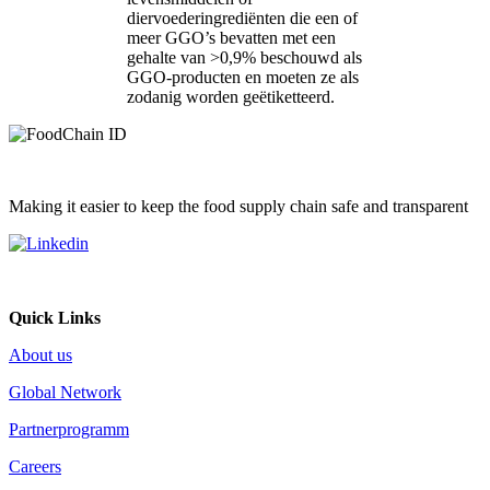
diervoederingrediënten die een of
meer GGO’s bevatten met een
gehalte van >0,9% beschouwd als
GGO-producten en moeten ze als
zodanig worden geëtiketteerd.
Making it easier to keep the food supply chain safe and transparent
Quick Links
About us
Global Network
Partnerprogramm
Careers