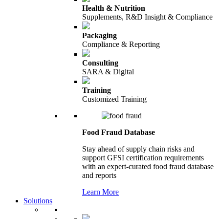
Health & Nutrition
Supplements, R&D Insight & Compliance
Packaging
Compliance & Reporting
Consulting
SARA & Digital
Training
Customized Training
Food Fraud Database
Stay ahead of supply chain risks and
support GFSI certification requirements
with an expert-curated food fraud database
and reports
Learn More
Solutions