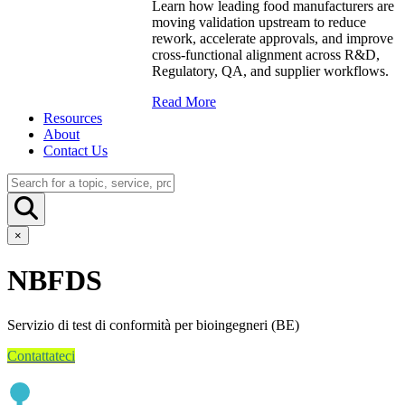
Learn how leading food manufacturers are
moving validation upstream to reduce
rework, accelerate approvals, and improve
cross-functional alignment across R&D,
Regulatory, QA, and supplier workflows.
Read More
Resources
About
Contact Us
×
NBFDS
Servizio di test di conformità per bioingegneri (BE)
Contattateci