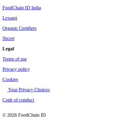
FoodChain ID India
Lexagri
Organic Certifiers
Sbcert
Legal
Terms of use
Privacy policy
Cookies
Your Privacy Choices
Code of conduct
© 2026 FoodChain ID