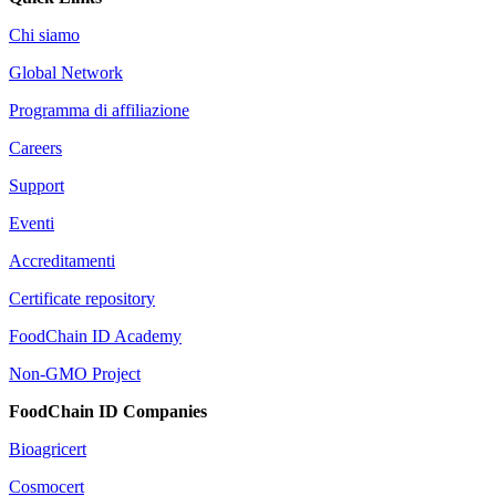
Chi siamo
Global Network
Programma di affiliazione
Careers
Support
Eventi
Accreditamenti
Certificate repository
FoodChain ID Academy
Non-GMO Project
FoodChain ID Companies
Bioagricert
Cosmocert