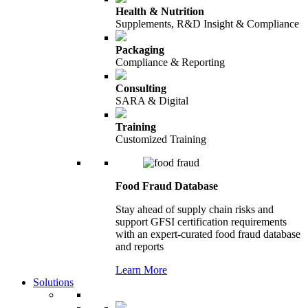
Health & Nutrition
Supplements, R&D Insight & Compliance
Packaging
Compliance & Reporting
Consulting
SARA & Digital
Training
Customized Training
Food Fraud Database
Stay ahead of supply chain risks and
support GFSI certification requirements
with an expert-curated food fraud database
and reports
Learn More
Solutions