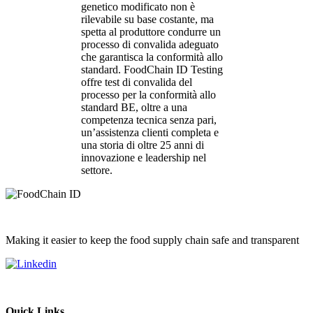
genetico modificato non è
rilevabile su base costante, ma
spetta al produttore condurre un
processo di convalida adeguato
che garantisca la conformità allo
standard. FoodChain ID Testing
offre test di convalida del
processo per la conformità allo
standard BE, oltre a una
competenza tecnica senza pari,
un’assistenza clienti completa e
una storia di oltre 25 anni di
innovazione e leadership nel
settore.
Making it easier to keep the food supply chain safe and transparent
Quick Links