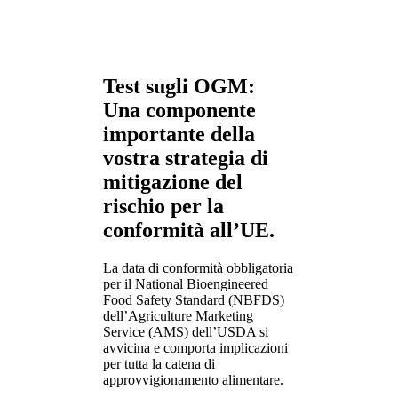
Test sugli OGM:
Una componente
importante della
vostra strategia di
mitigazione del
rischio per la
conformità all’UE.
La data di conformità obbligatoria
per il National Bioengineered
Food Safety Standard (NBFDS)
dell’Agriculture Marketing
Service (AMS) dell’USDA si
avvicina e comporta implicazioni
per tutta la catena di
approvvigionamento alimentare.