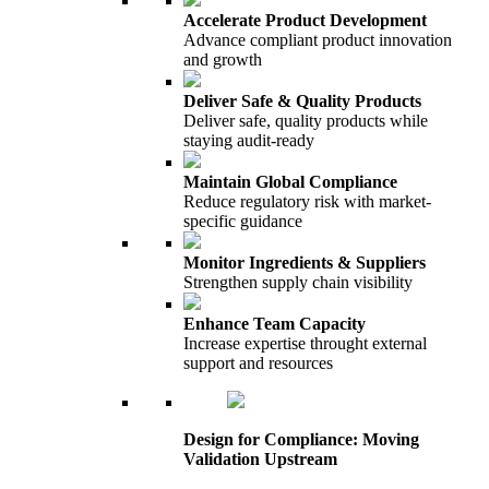
Accelerate Product Development
Advance compliant product innovation
and growth
Deliver Safe & Quality Products
Deliver safe, quality products while
staying audit-ready
Maintain Global Compliance
Reduce regulatory risk with market-
specific guidance
Monitor Ingredients & Suppliers
Strengthen supply chain visibility
Enhance Team Capacity
Increase expertise throught external
support and resources
Design for Compliance: Moving
Validation Upstream