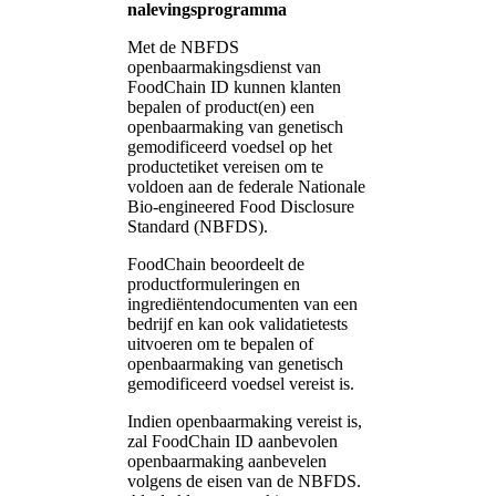
nalevingsprogramma
Met de NBFDS
openbaarmakingsdienst van
FoodChain ID kunnen klanten
bepalen of product(en) een
openbaarmaking van genetisch
gemodificeerd voedsel op het
productetiket vereisen om te
voldoen aan de federale Nationale
Bio-engineered Food Disclosure
Standard (NBFDS).
FoodChain beoordeelt de
productformuleringen en
ingrediëntendocumenten van een
bedrijf en kan ook validatietests
uitvoeren om te bepalen of
openbaarmaking van genetisch
gemodificeerd voedsel vereist is.
Indien openbaarmaking vereist is,
zal FoodChain ID aanbevolen
openbaarmaking aanbevelen
volgens de eisen van de NBFDS.