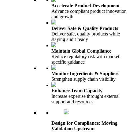
Accelerate Product Development
Advance compliant product innovation
and growth
Deliver Safe & Quality Products
Deliver safe, quality products while
staying audit-ready
Maintain Global Compliance
Reduce regulatory risk with market-
specific guidance
Monitor Ingredients & Suppliers
Strengthen supply chain visibility
Enhance Team Capacity
Increase expertise throught external
support and resources
Design for Compliance: Moving
Validation Upstream