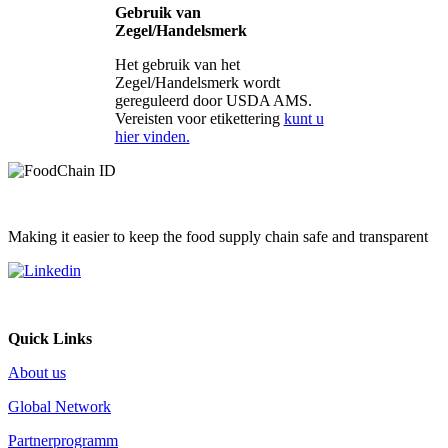
Gebruik van
Zegel/Handelsmerk
Het gebruik van het
Zegel/Handelsmerk wordt
gereguleerd door USDA AMS.
Vereisten voor etikettering
kunt u
hier vinden.
Making it easier to keep the food supply chain safe and transparent
Quick Links
About us
Global Network
Partnerprogramm