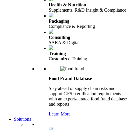
Health & Nutrition
Supplements, R&D Insight & Compliance
Packaging
Compliance & Reporting
Consulting
SARA & Digital
Training
Customized Training
Food Fraud Database
Stay ahead of supply chain risks and
support GFSI certification requirements
with an expert-curated food fraud database
and reports
Learn More
Solutions