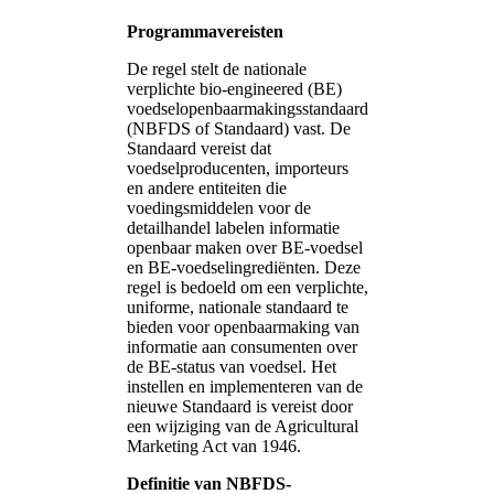
Programmavereisten
De regel stelt de nationale
verplichte bio-engineered (BE)
voedselopenbaarmakingsstandaard
(NBFDS of Standaard) vast. De
Standaard vereist dat
voedselproducenten, importeurs
en andere entiteiten die
voedingsmiddelen voor de
detailhandel labelen informatie
openbaar maken over BE-voedsel
en BE-voedselingrediënten. Deze
regel is bedoeld om een verplichte,
uniforme, nationale standaard te
bieden voor openbaarmaking van
informatie aan consumenten over
de BE-status van voedsel. Het
instellen en implementeren van de
nieuwe Standaard is vereist door
een wijziging van de Agricultural
Marketing Act van 1946.
Definitie van NBFDS-