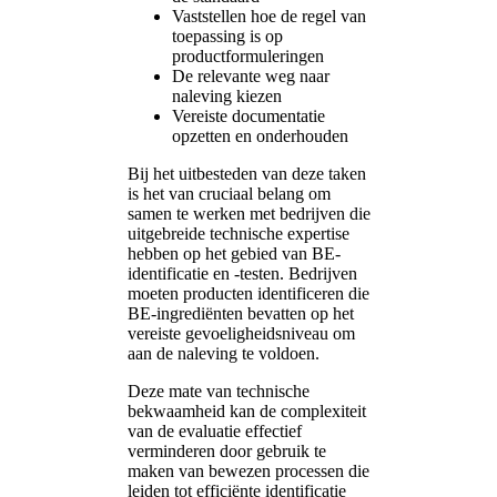
Vaststellen hoe de regel van
toepassing is op
productformuleringen
De relevante weg naar
naleving kiezen
Vereiste documentatie
opzetten en onderhouden
Bij het uitbesteden van deze taken
is het van cruciaal belang om
samen te werken met bedrijven die
uitgebreide technische expertise
hebben op het gebied van BE-
identificatie en -testen. Bedrijven
moeten producten identificeren die
BE-ingrediënten bevatten op het
vereiste gevoeligheidsniveau om
aan de naleving te voldoen.
Deze mate van technische
bekwaamheid kan de complexiteit
van de evaluatie effectief
verminderen door gebruik te
maken van bewezen processen die
leiden tot efficiënte identificatie