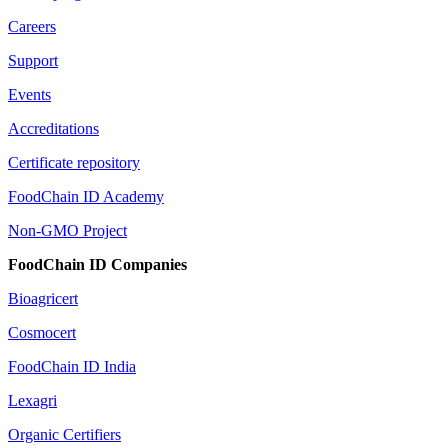
Careers
Support
Events
Accreditations
Certificate repository
FoodChain ID Academy
Non-GMO Project
FoodChain ID Companies
Bioagricert
Cosmocert
FoodChain ID India
Lexagri
Organic Certifiers