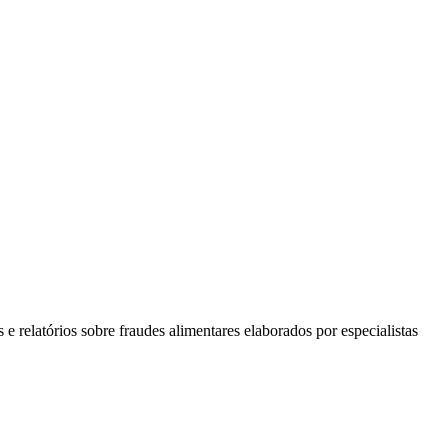
e relatórios sobre fraudes alimentares elaborados por especialistas