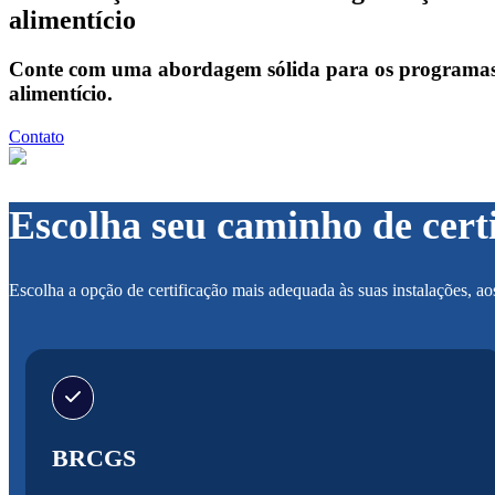
alimentício
Conte com uma abordagem sólida para os programas de
alimentício.
Contato
Escolha seu caminho de cert
Escolha a opção de certificação mais adequada às suas instalações, ao
BRCGS