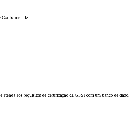
e Conformidade
e atenda aos requisitos de certificação da GFSI com um banco de dados 