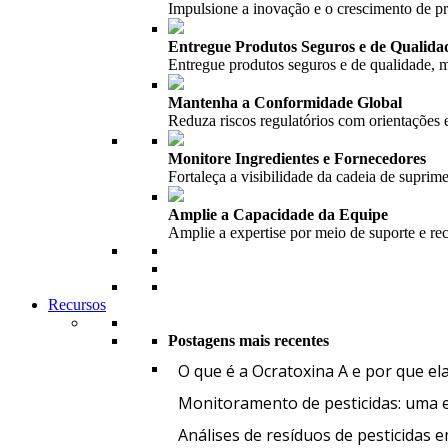
Impulsione a inovação e o crescimento de 
Entregue Produtos Seguros e de Qualida
Entregue produtos seguros e de qualidade, m
Mantenha a Conformidade Global
Reduza riscos regulatórios com orientações 
Monitore Ingredientes e Fornecedores
Fortaleça a visibilidade da cadeia de suprim
Amplie a Capacidade da Equipe
Amplie a expertise por meio de suporte e re
Recursos
Postagens mais recentes
O que é a Ocratoxina A e por que el
Monitoramento de pesticidas: uma et
Análises de resíduos de pesticidas 