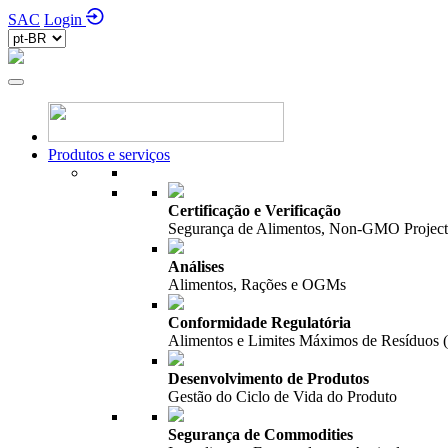
SAC
Login
Produtos e serviços
Certificação e Verificação
Segurança de Alimentos, Non-GMO Project,
Análises
Alimentos, Rações e OGMs
Conformidade Regulatória
Alimentos e Limites Máximos de Resíduos
Desenvolvimento de Produtos
Gestão do Ciclo de Vida do Produto
Segurança de Commodities