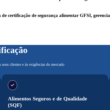
 certificação de segurança alimentar GFSI, gerenciado
ificação
s seus clientes e às exigências do mercado
Alimentos Seguros e de Qualidade
(SQF)