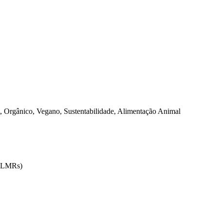
 Orgânico, Vegano, Sustentabilidade, Alimentação Animal
 (LMRs)