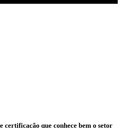
e certificação que conhece bem o setor