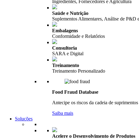
Ingredientes, Fornecedores e Agricultura
Saúde e Nutrição
Suplementos Alimentares, Análise de P&D 
Embalagens
Conformidade e Relatórios
Consultoria
SARA e Digital
Treinamento
Treinamento Personalizado
Food Fraud Database
Antecipe os riscos da cadeia de suprimentos 
Saiba mais
Soluções
Acelere o Desenvolvimento de Produtos