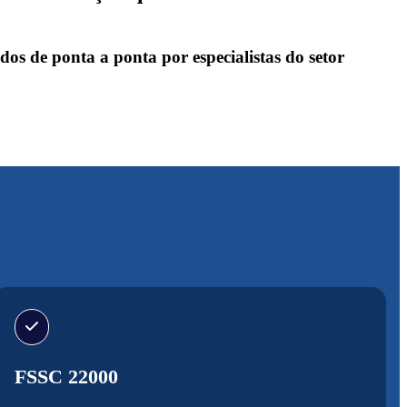
s de ponta a ponta por especialistas do setor
FSSC 22000