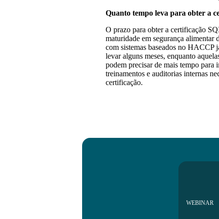
Quanto tempo leva para obter a c
O prazo para obter a certificação SQ
maturidade em segurança alimentar 
com sistemas baseados no HACCP já 
levar alguns meses, enquanto aquel
podem precisar de mais tempo para 
treinamentos e auditorias internas n
certificação.
WEBINAR