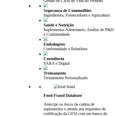
Gestão do Ciclo de Vida do Produto
Segurança de Commodities
Ingredientes, Fornecedores e Agricultura
Saúde e Nutrição
Suplementos Alimentares, Análise de P&D
e Conformidade
Embalagens
Conformidade e Relatórios
Consultoria
SARA e Digital
Treinamento
Treinamento Personalizado
Food Fraud Database
Antecipe os riscos da cadeia de
suprimentos e atenda aos requisitos de
certificação da GFSI com um banco de