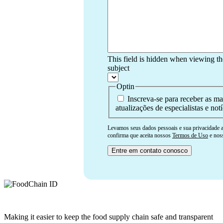
This field is hidden when viewing t
subject
Optin
Inscreva-se para receber as ma
atualizações de especialistas e notí
Levamos seus dados pessoais e sua privacidade a 
confirma que aceita nossos
Termos de Uso
e nos
Making it easier to keep the food supply chain safe and transparent