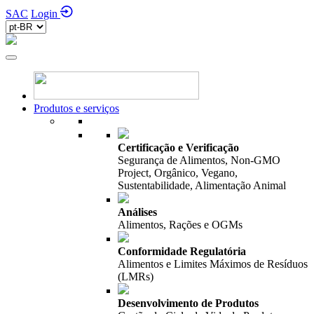
SAC
Login
Produtos e serviços
Certificação e Verificação
Segurança de Alimentos, Non-GMO
Project, Orgânico, Vegano,
Sustentabilidade, Alimentação Animal
Análises
Alimentos, Rações e OGMs
Conformidade Regulatória
Alimentos e Limites Máximos de Resíduos
(LMRs)
Desenvolvimento de Produtos