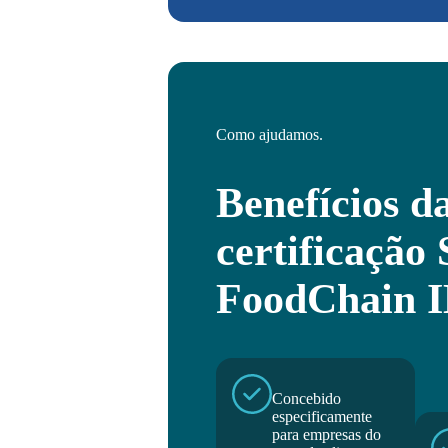
Como ajudamos.
Benefícios d
certificação
FoodChain 
Concebido
especificamente
para empresas do