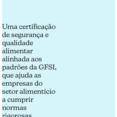
Uma certificação
de segurança e
qualidade
alimentar
alinhada aos
padrões da GFSI,
que ajuda as
empresas do
setor alimentício
a cumprir
normas
rigorosas.