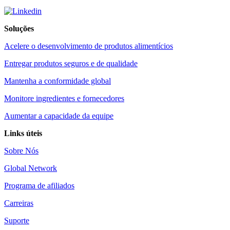
Soluções
Acelere o desenvolvimento de produtos alimentícios
Entregar produtos seguros e de qualidade
Mantenha a conformidade global
Monitore ingredientes e fornecedores
Aumentar a capacidade da equipe
Links úteis
Sobre Nós
Global Network
Programa de afiliados
Carreiras
Suporte