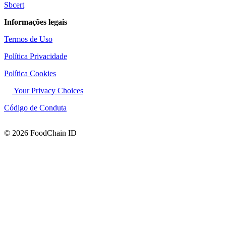
Sbcert
Informações legais
Termos de Uso
Política Privacidade
Política Cookies
Your Privacy Choices
Código de Conduta
© 2026 FoodChain ID