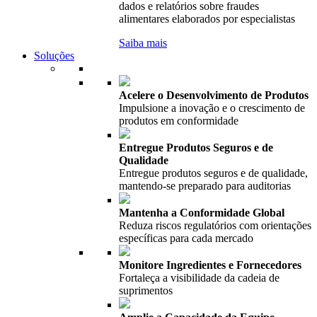
dados e relatórios sobre fraudes
alimentares elaborados por especialistas
Saiba mais
Soluções
Acelere o Desenvolvimento de Produtos
Impulsione a inovação e o crescimento de
produtos em conformidade
Entregue Produtos Seguros e de
Qualidade
Entregue produtos seguros e de qualidade,
mantendo-se preparado para auditorias
Mantenha a Conformidade Global
Reduza riscos regulatórios com orientações
específicas para cada mercado
Monitore Ingredientes e Fornecedores
Fortaleça a visibilidade da cadeia de
suprimentos