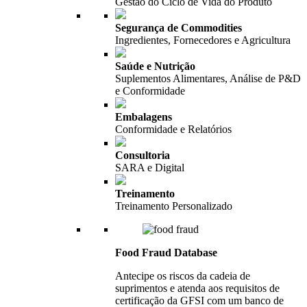
Gestão do Ciclo de Vida do Produto
Segurança de Commodities
Ingredientes, Fornecedores e Agricultura
Saúde e Nutrição
Suplementos Alimentares, Análise de P&D
e Conformidade
Embalagens
Conformidade e Relatórios
Consultoria
SARA e Digital
Treinamento
Treinamento Personalizado
Food Fraud Database
Antecipe os riscos da cadeia de
suprimentos e atenda aos requisitos de
certificação da GFSI com um banco de