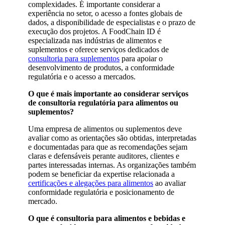
complexidades. É importante considerar a
experiência no setor, o acesso a fontes globais de
dados, a disponibilidade de especialistas e o prazo de
execução dos projetos. A FoodChain ID é
especializada nas indústrias de alimentos e
suplementos e oferece serviços dedicados de
consultoria para suplementos
para apoiar o
desenvolvimento de produtos, a conformidade
regulatória e o acesso a mercados.
O que é mais importante ao considerar serviços
de consultoria regulatória para alimentos ou
suplementos?
Uma empresa de alimentos ou suplementos deve
avaliar como as orientações são obtidas, interpretadas
e documentadas para que as recomendações sejam
claras e defensáveis perante auditores, clientes e
partes interessadas internas. As organizações também
podem se beneficiar da expertise relacionada a
certificações e alegações para alimentos
ao avaliar
conformidade regulatória e posicionamento de
mercado.
O que é consultoria para alimentos e bebidas e