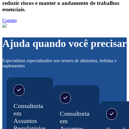
reduzir riscos e manter o andamento de trabalhos
essenciais.
Contato
Ajuda quando você precisar
Especialistas especializados nos setores de alimentos, bebidas e
suplementos
Consultoria
em
Consultoria
Assuntos
em
Regulatórios
Assuntos