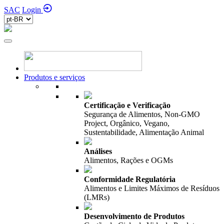
SAC
Login
Produtos e serviços
Certificação e Verificação
Segurança de Alimentos, Non-GMO
Project, Orgânico, Vegano,
Sustentabilidade, Alimentação Animal
Análises
Alimentos, Rações e OGMs
Conformidade Regulatória
Alimentos e Limites Máximos de Resíduos
(LMRs)
Desenvolvimento de Produtos