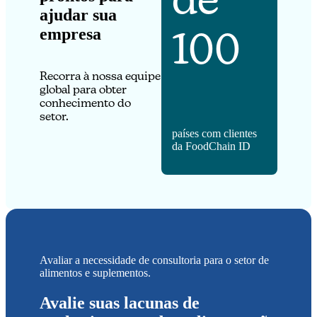
ajudar sua
100
empresa
Recorra à nossa equipe
global para obter
conhecimento do
setor.
países com clientes
da FoodChain ID
Avaliar a necessidade de consultoria para o setor de
alimentos e suplementos.
Avalie suas lacunas de