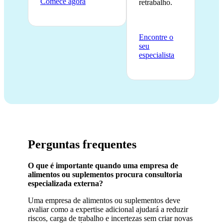
Comece agora
retrabalho.
Encontre o
seu
especialista
Perguntas frequentes
O que é importante quando uma empresa de
alimentos ou suplementos procura consultoria
especializada externa?
Uma empresa de alimentos ou suplementos deve
avaliar como a expertise adicional ajudará a reduzir
riscos, carga de trabalho e incertezas sem criar novas