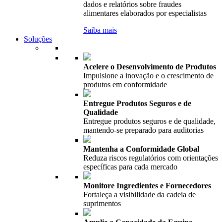
dados e relatórios sobre fraudes
alimentares elaborados por especialistas
Saiba mais
Soluções
Acelere o Desenvolvimento de Produtos
Impulsione a inovação e o crescimento de
produtos em conformidade
Entregue Produtos Seguros e de
Qualidade
Entregue produtos seguros e de qualidade,
mantendo-se preparado para auditorias
Mantenha a Conformidade Global
Reduza riscos regulatórios com orientações
específicas para cada mercado
Monitore Ingredientes e Fornecedores
Fortaleça a visibilidade da cadeia de
suprimentos