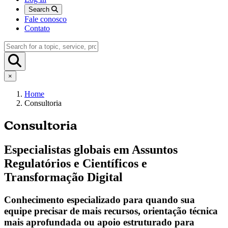
Search
Fale conosco
Contato
×
Home
Consultoria
Consultoria
Especialistas globais em Assuntos
Regulatórios e Científicos e
Transformação Digital
Conhecimento especializado para quando sua
equipe precisar de mais recursos, orientação técnica
mais aprofundada ou apoio estruturado para