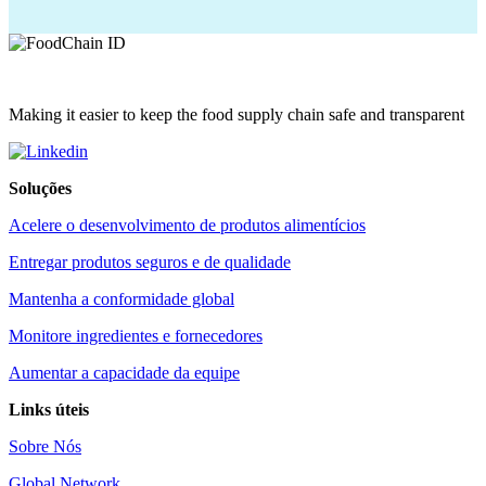
Making it easier to keep the food supply chain safe and transparent
Soluções
Acelere o desenvolvimento de produtos alimentícios
Entregar produtos seguros e de qualidade
Mantenha a conformidade global
Monitore ingredientes e fornecedores
Aumentar a capacidade da equipe
Links úteis
Sobre Nós
Global Network