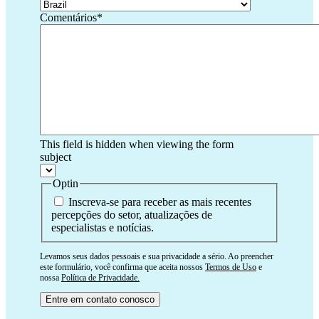
Comentários
*
This field is hidden when viewing the form
subject
Optin
Inscreva-se para receber as mais recentes
percepções do setor, atualizações de
especialistas e notícias.
Levamos seus dados pessoais e sua privacidade a sério. Ao preencher
este formulário, você confirma que aceita nossos
Termos de Uso
e
nossa
Política de Privacidade.