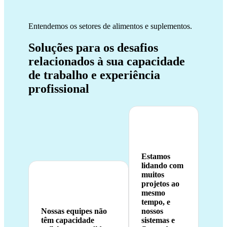
Entendemos os setores de alimentos e suplementos.
Soluções para os desafios
relacionados à sua capacidade
de trabalho e experiência
profissional
Estamos
lidando com
muitos
projetos ao
mesmo
tempo, e
Nossas equipes não
nossos
têm capacidade
sistemas e