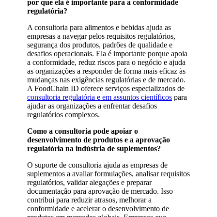
por que ela é importante para a conformidade
regulatória?
A consultoria para alimentos e bebidas ajuda as
empresas a navegar pelos requisitos regulatórios,
segurança dos produtos, padrões de qualidade e
desafios operacionais. Ela é importante porque apoia
a conformidade, reduz riscos para o negócio e ajuda
as organizações a responder de forma mais eficaz às
mudanças nas exigências regulatórias e de mercado.
A FoodChain ID oferece serviços especializados de
consultoria regulatória e em assuntos científicos
para
ajudar as organizações a enfrentar desafios
regulatórios complexos.
Como a consultoria pode apoiar o
desenvolvimento de produtos e a aprovação
regulatória na indústria de suplementos?
O suporte de consultoria ajuda as empresas de
suplementos a avaliar formulações, analisar requisitos
regulatórios, validar alegações e preparar
documentação para aprovação de mercado. Isso
contribui para reduzir atrasos, melhorar a
conformidade e acelerar o desenvolvimento de