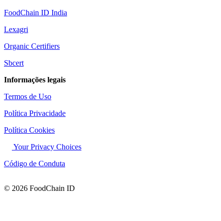
FoodChain ID India
Lexagri
Organic Certifiers
Sbcert
Informações legais
Termos de Uso
Política Privacidade
Política Cookies
Your Privacy Choices
Código de Conduta
© 2026 FoodChain ID