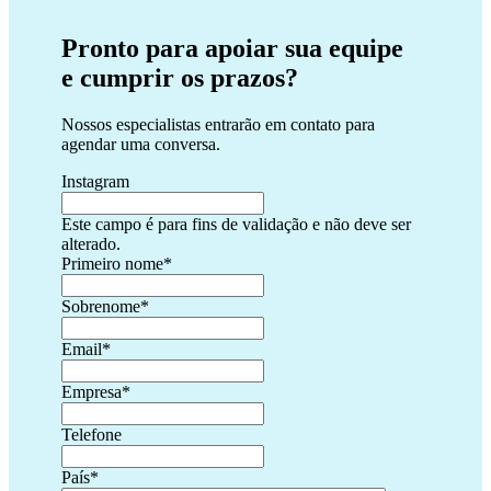
Pronto para apoiar sua equipe
e cumprir os prazos?
Nossos especialistas entrarão em contato para
agendar uma conversa.
Instagram
Este campo é para fins de validação e não deve ser
alterado.
Primeiro nome
*
Sobrenome
*
Email
*
Empresa
*
Telefone
País
*