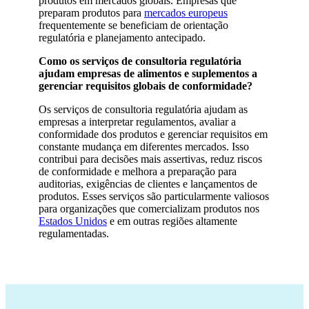
produtos em mercados globais. Empresas que
preparam produtos para
mercados europeus
frequentemente se beneficiam de orientação
regulatória e planejamento antecipado.
Como os serviços de consultoria regulatória
ajudam empresas de alimentos e suplementos a
gerenciar requisitos globais de conformidade?
Os serviços de consultoria regulatória ajudam as
empresas a interpretar regulamentos, avaliar a
conformidade dos produtos e gerenciar requisitos em
constante mudança em diferentes mercados. Isso
contribui para decisões mais assertivas, reduz riscos
de conformidade e melhora a preparação para
auditorias, exigências de clientes e lançamentos de
produtos. Esses serviços são particularmente valiosos
para organizações que comercializam produtos nos
Estados Unidos
e em outras regiões altamente
regulamentadas.