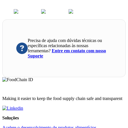
Precisa de ajuda com dúvidas técnicas ou
específicas relacionadas às nossas
ferramentas?
Entre em contato com nosso
Suporte
Making it easier to keep the food supply chain safe and transparent
Soluções
Acelere o desenvolvimento de produtos alimentícios