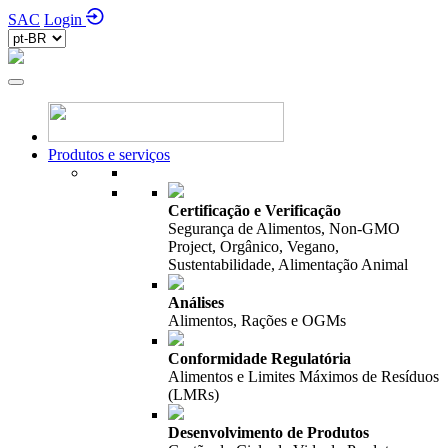
SAC
Login
Produtos e serviços
Certificação e Verificação
Segurança de Alimentos, Non-GMO
Project, Orgânico, Vegano,
Sustentabilidade, Alimentação Animal
Análises
Alimentos, Rações e OGMs
Conformidade Regulatória
Alimentos e Limites Máximos de Resíduos
(LMRs)
Desenvolvimento de Produtos