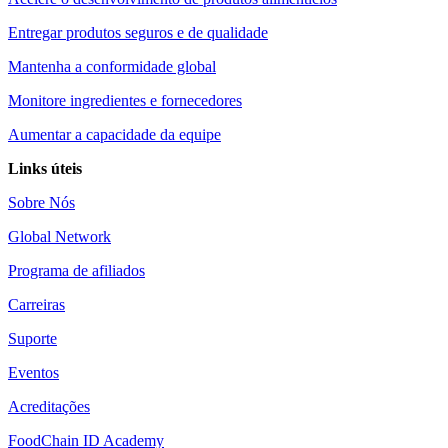
Entregar produtos seguros e de qualidade
Mantenha a conformidade global
Monitore ingredientes e fornecedores
Aumentar a capacidade da equipe
Links úteis
Sobre Nós
Global Network
Programa de afiliados
Carreiras
Suporte
Eventos
Acreditações
FoodChain ID Academy