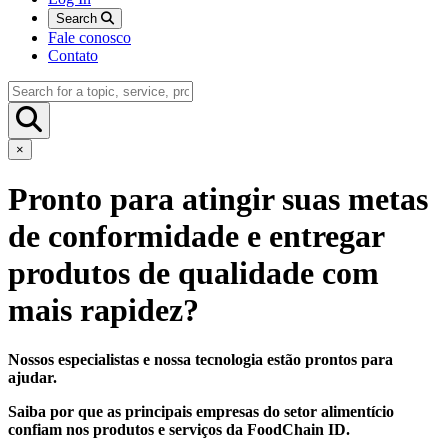
Search
Fale conosco
Contato
×
Pronto para atingir suas metas
de conformidade e entregar
produtos de qualidade com
mais rapidez?
Nossos especialistas e nossa tecnologia estão prontos para
ajudar.
Saiba por que as principais empresas do setor alimentício
confiam nos produtos e serviços da FoodChain ID.