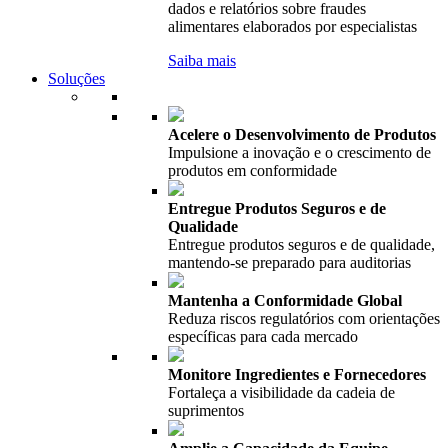
dados e relatórios sobre fraudes
alimentares elaborados por especialistas
Saiba mais
Soluções
Acelere o Desenvolvimento de Produtos
Impulsione a inovação e o crescimento de
produtos em conformidade
Entregue Produtos Seguros e de
Qualidade
Entregue produtos seguros e de qualidade,
mantendo-se preparado para auditorias
Mantenha a Conformidade Global
Reduza riscos regulatórios com orientações
específicas para cada mercado
Monitore Ingredientes e Fornecedores
Fortaleça a visibilidade da cadeia de
suprimentos