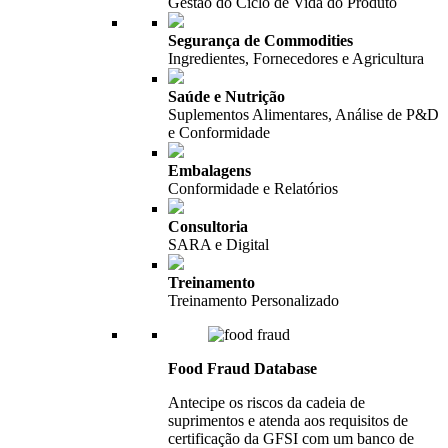
Gestão do Ciclo de Vida do Produto
Segurança de Commodities
Ingredientes, Fornecedores e Agricultura
Saúde e Nutrição
Suplementos Alimentares, Análise de P&D
e Conformidade
Embalagens
Conformidade e Relatórios
Consultoria
SARA e Digital
Treinamento
Treinamento Personalizado
Food Fraud Database
Antecipe os riscos da cadeia de
suprimentos e atenda aos requisitos de
certificação da GFSI com um banco de