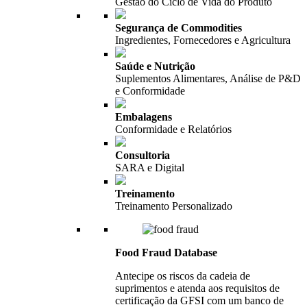
Gestão do Ciclo de Vida do Produto
Segurança de Commodities
Ingredientes, Fornecedores e Agricultura
Saúde e Nutrição
Suplementos Alimentares, Análise de P&D
e Conformidade
Embalagens
Conformidade e Relatórios
Consultoria
SARA e Digital
Treinamento
Treinamento Personalizado
Food Fraud Database
Antecipe os riscos da cadeia de
suprimentos e atenda aos requisitos de
certificação da GFSI com um banco de