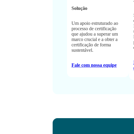
Solução
Um apoio estruturado ao
processo de certificação
que ajudou a superar um
marco crucial e a obter a
certificação de forma
sustentável.
Fale com nossa equipe