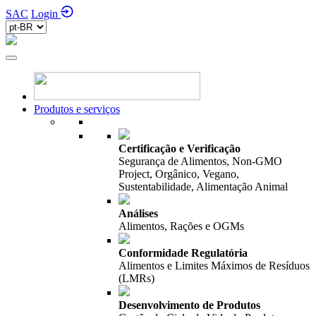
SAC
Login
Produtos e serviços
Certificação e Verificação
Segurança de Alimentos, Non-GMO
Project, Orgânico, Vegano,
Sustentabilidade, Alimentação Animal
Análises
Alimentos, Rações e OGMs
Conformidade Regulatória
Alimentos e Limites Máximos de Resíduos
(LMRs)
Desenvolvimento de Produtos