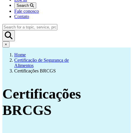
Search
Fale conosco
Contato
×
Home
Certificação de Segurança de
Alimentos
Certificações BRCGS
Certificações
BRCGS