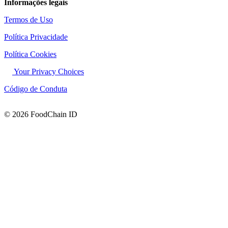
Informações legais
Termos de Uso
Política Privacidade
Política Cookies
Your Privacy Choices
Código de Conduta
© 2026 FoodChain ID