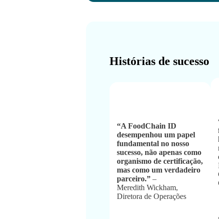
Histórias de sucesso
“A FoodChain ID
desempenhou um papel
fundamental no nosso
sucesso, não apenas como
organismo de certificação,
mas como um verdadeiro
parceiro.”
–
Meredith Wickham,
Diretora de Operações