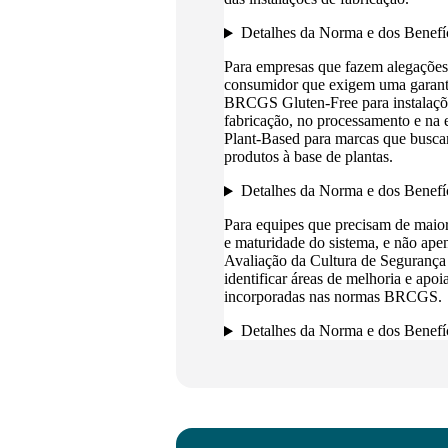
Detalhes da Norma e dos Benefí
Para empresas que fazem alegações
consumidor que exigem uma garantia 
BRCGS Gluten-Free para instalaçõe
fabricação, no processamento e na
Plant-Based para marcas que busca
produtos à base de plantas.
Detalhes da Norma e dos Benefí
Para equipes que precisam de maior
e maturidade do sistema, e não apen
Avaliação da Cultura de Segurança 
identificar áreas de melhoria e apoi
incorporadas nas normas BRCGS.
Detalhes da Norma e dos Benefí