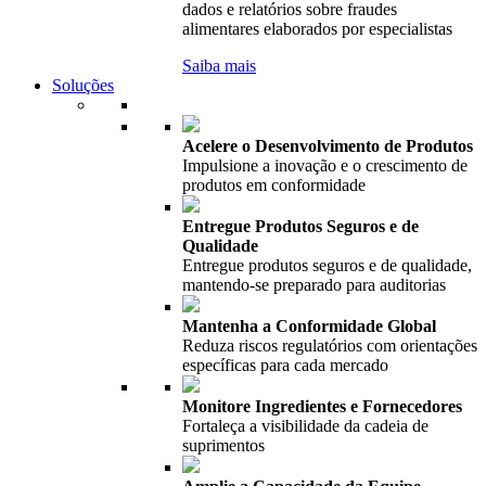
dados e relatórios sobre fraudes
alimentares elaborados por especialistas
Saiba mais
Soluções
Acelere o Desenvolvimento de Produtos
Impulsione a inovação e o crescimento de
produtos em conformidade
Entregue Produtos Seguros e de
Qualidade
Entregue produtos seguros e de qualidade,
mantendo-se preparado para auditorias
Mantenha a Conformidade Global
Reduza riscos regulatórios com orientações
específicas para cada mercado
Monitore Ingredientes e Fornecedores
Fortaleça a visibilidade da cadeia de
suprimentos