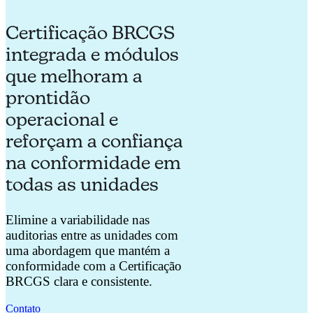
Certificação BRCGS
integrada e módulos
que melhoram a
prontidão
operacional e
reforçam a confiança
na conformidade em
todas as unidades
Elimine a variabilidade nas
auditorias entre as unidades com
uma abordagem que mantém a
conformidade com a Certificação
BRCGS clara e consistente.
Contato