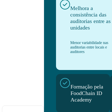
Melhora a
consistência das
auditorias entre as
unidades
Menor variabilidade nas
auditorias entre locais e
auditores
Formação pela
FoodChain ID
Academy