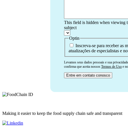
This field is hidden when viewing 
subject
Optin
Inscreva-se para receber as m
atualizações de especialistas e not
Levamos seus dados pessoais e sua privacidade 
confirma que aceita nossos
Termos de Uso
e n
Making it easier to keep the food supply chain safe and transparent