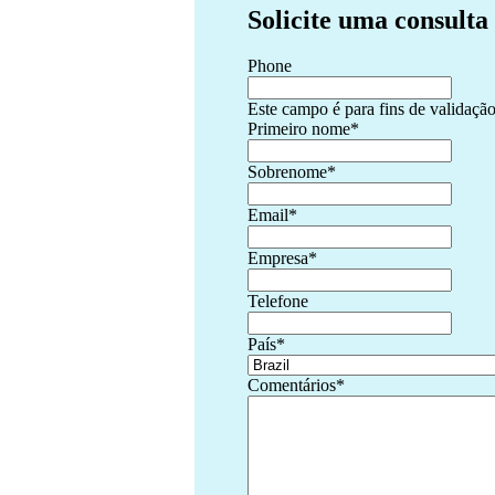
Solicite uma consulta
Phone
Este campo é para fins de validação
Primeiro nome
*
Sobrenome
*
Email
*
Empresa
*
Telefone
País
*
Comentários
*