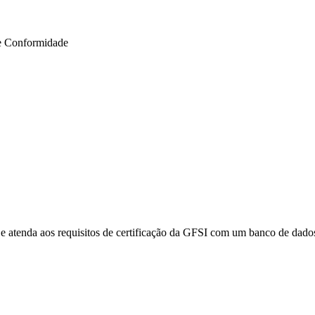
e Conformidade
e atenda aos requisitos de certificação da GFSI com um banco de dados 