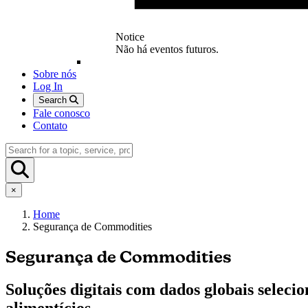
Notice
Não há eventos futuros.
Sobre nós
Log In
Search
Fale conosco
Contato
×
Home
Segurança de Commodities
Segurança de Commodities
Soluções digitais com dados globais selecio