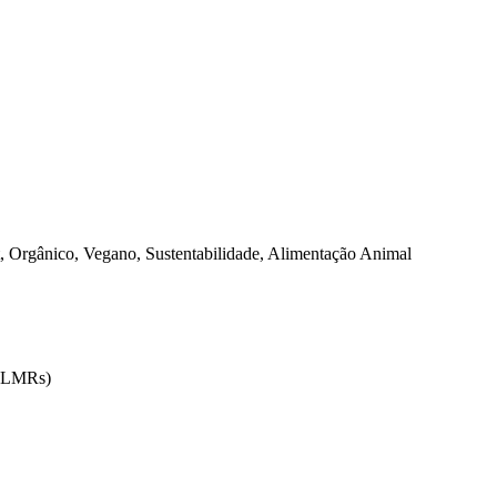
 Orgânico, Vegano, Sustentabilidade, Alimentação Animal
 (LMRs)