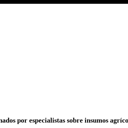
nados por especialistas sobre insumos agríc