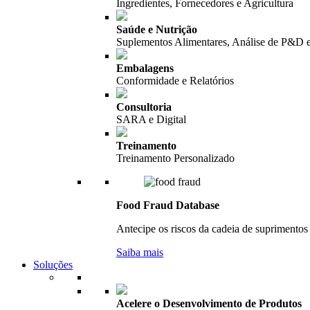
Ingredientes, Fornecedores e Agricultura
Saúde e Nutrição
Suplementos Alimentares, Análise de P&D 
Embalagens
Conformidade e Relatórios
Consultoria
SARA e Digital
Treinamento
Treinamento Personalizado
Food Fraud Database
Antecipe os riscos da cadeia de suprimentos 
Saiba mais
Soluções
Acelere o Desenvolvimento de Produtos