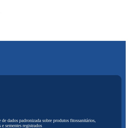
 de dados padronizada sobre produtos fitossanitários,
s e sementes registrados