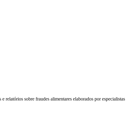
e relatórios sobre fraudes alimentares elaborados por especialistas