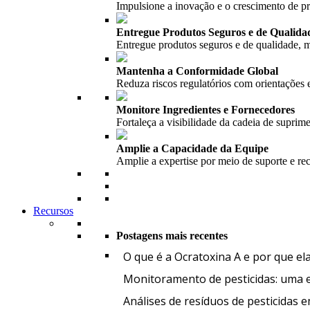
Impulsione a inovação e o crescimento de 
Entregue Produtos Seguros e de Qualida
Entregue produtos seguros e de qualidade, m
Mantenha a Conformidade Global
Reduza riscos regulatórios com orientações 
Monitore Ingredientes e Fornecedores
Fortaleça a visibilidade da cadeia de suprim
Amplie a Capacidade da Equipe
Amplie a expertise por meio de suporte e re
Recursos
Postagens mais recentes
O que é a Ocratoxina A e por que el
Monitoramento de pesticidas: uma et
Análises de resíduos de pesticidas 