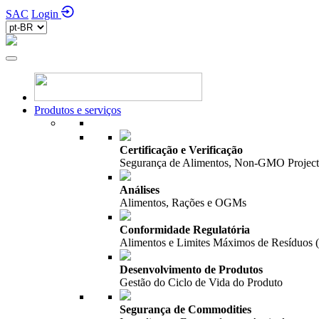
SAC
Login
Produtos e serviços
Certificação e Verificação
Segurança de Alimentos, Non-GMO Project,
Análises
Alimentos, Rações e OGMs
Conformidade Regulatória
Alimentos e Limites Máximos de Resíduos
Desenvolvimento de Produtos
Gestão do Ciclo de Vida do Produto
Segurança de Commodities