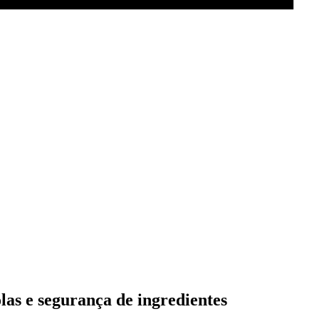
olas e segurança de ingredientes