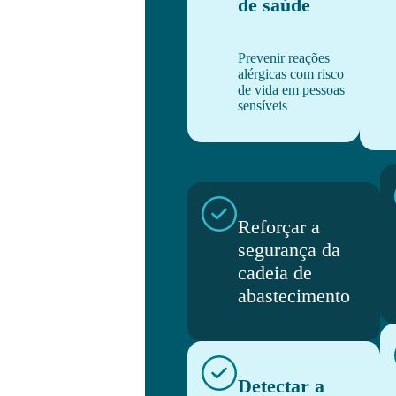
de saúde
Prevenir reações
alérgicas com risco
de vida em pessoas
sensíveis
Reforçar a
segurança da
cadeia de
abastecimento
Detectar a