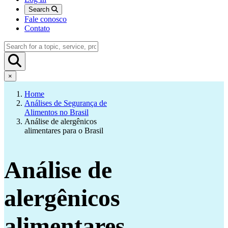
Search
Fale conosco
Contato
×
Home
Análises de Segurança de
Alimentos no Brasil
Análise de alergênicos
alimentares para o Brasil
Análise de
alergênicos
alimentares