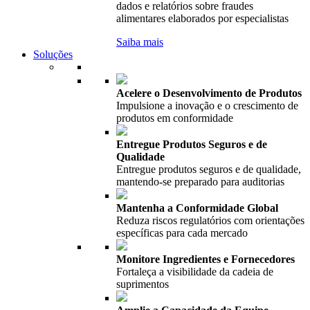
dados e relatórios sobre fraudes
alimentares elaborados por especialistas
Saiba mais
Soluções
Acelere o Desenvolvimento de Produtos
Impulsione a inovação e o crescimento de
produtos em conformidade
Entregue Produtos Seguros e de
Qualidade
Entregue produtos seguros e de qualidade,
mantendo-se preparado para auditorias
Mantenha a Conformidade Global
Reduza riscos regulatórios com orientações
específicas para cada mercado
Monitore Ingredientes e Fornecedores
Fortaleça a visibilidade da cadeia de
suprimentos