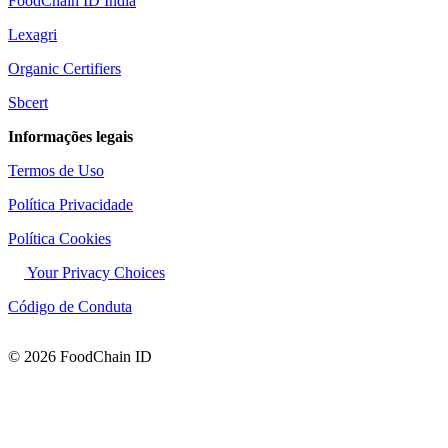
FoodChain ID India
Lexagri
Organic Certifiers
Sbcert
Informações legais
Termos de Uso
Política Privacidade
Política Cookies
Your Privacy Choices
Código de Conduta
© 2026 FoodChain ID