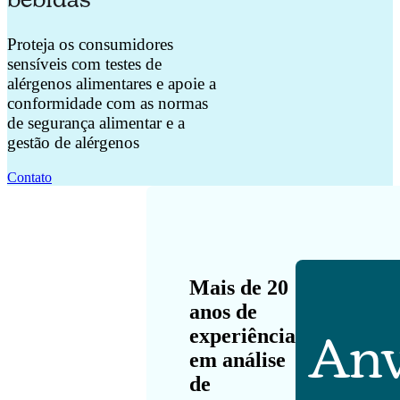
Proteja os consumidores
sensíveis com testes de
alérgenos alimentares e apoie a
conformidade com as normas
de segurança alimentar e a
gestão de alérgenos
Contato
Mais de 20
anos de
experiência
Anv
em análise
de