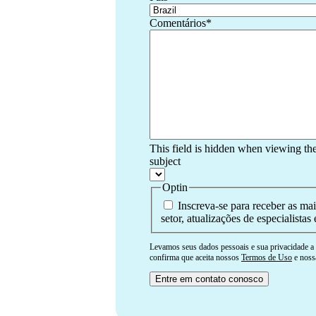
Comentários
*
This field is hidden when viewing th
subject
Optin
Inscreva-se para receber as ma
setor, atualizações de especialistas 
Levamos seus dados pessoais e sua privacidade a 
confirma que aceita nossos
Termos de Uso
e nos