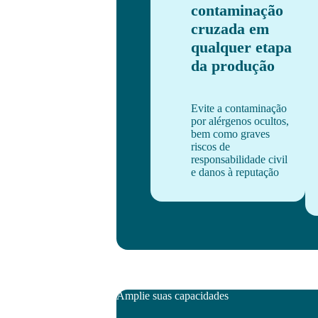
contaminação
cruzada em
qualquer etapa
da produção
Evite a contaminação
por alérgenos ocultos,
bem como graves
riscos de
responsabilidade civil
e danos à reputação
Amplie suas capacidades