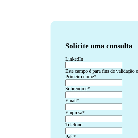
Solicite uma consulta
LinkedIn
Este campo é para fins de validação e
Primeiro nome
*
Sobrenome
*
Email
*
Empresa
*
Telefone
País
*