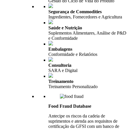
Gestão do Ciclo de Vida do Produto
Segurança de Commodities
Ingredientes, Fornecedores e Agricultura
Saúde e Nutrição
Suplementos Alimentares, Análise de P&D
e Conformidade
Embalagens
Conformidade e Relatórios
Consultoria
SARA e Digital
Treinamento
Treinamento Personalizado
Food Fraud Database
Antecipe os riscos da cadeia de
suprimentos e atenda aos requisitos de
certificação da GFSI com um banco de