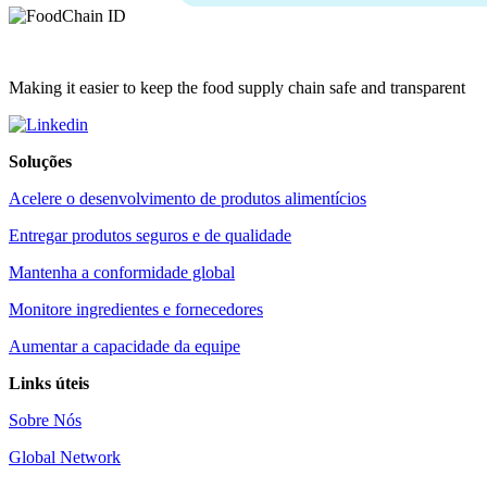
Making it easier to keep the food supply chain safe and transparent
Soluções
Acelere o desenvolvimento de produtos alimentícios
Entregar produtos seguros e de qualidade
Mantenha a conformidade global
Monitore ingredientes e fornecedores
Aumentar a capacidade da equipe
Links úteis
Sobre Nós
Global Network