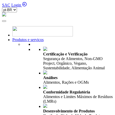
SAC
Login
Produtos e serviços
Certificação e Verificação
Segurança de Alimentos, Non-GMO
Project, Orgânico, Vegano,
Sustentabilidade, Alimentação Animal
Análises
Alimentos, Rações e OGMs
Conformidade Regulatória
Alimentos e Limites Máximos de Resíduos
(LMRs)
Desenvolvimento de Produtos