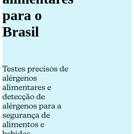
para o
Brasil
Testes precisos de
alérgenos
alimentares e
detecção de
alérgenos para a
segurança de
alimentos e
bebidas