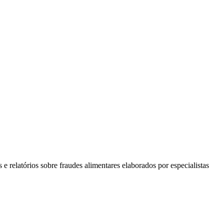
e relatórios sobre fraudes alimentares elaborados por especialistas