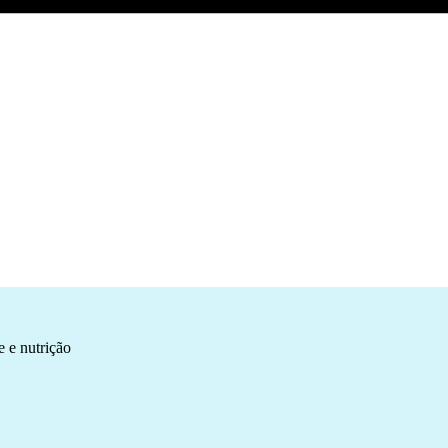
 e nutrição