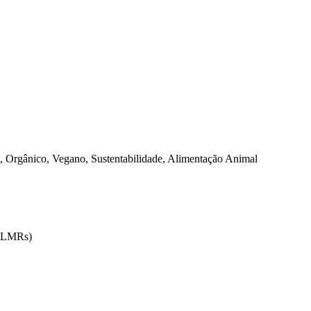
 Orgânico, Vegano, Sustentabilidade, Alimentação Animal
 (LMRs)