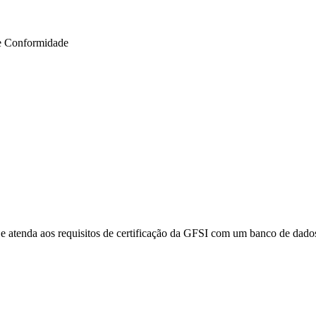
e Conformidade
e atenda aos requisitos de certificação da GFSI com um banco de dados 