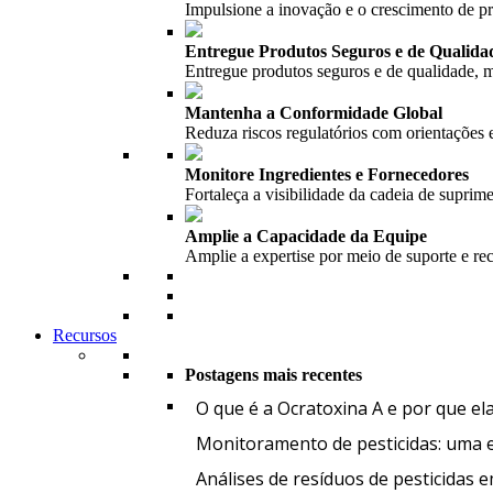
Impulsione a inovação e o crescimento de 
Entregue Produtos Seguros e de Qualida
Entregue produtos seguros e de qualidade, m
Mantenha a Conformidade Global
Reduza riscos regulatórios com orientações 
Monitore Ingredientes e Fornecedores
Fortaleça a visibilidade da cadeia de suprim
Amplie a Capacidade da Equipe
Amplie a expertise por meio de suporte e re
Recursos
Postagens mais recentes
O que é a Ocratoxina A e por que el
Monitoramento de pesticidas: uma et
Análises de resíduos de pesticidas 