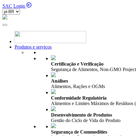
SAC
Login
Produtos e serviços
Certificação e Verificação
Segurança de Alimentos, Non-GMO Project,
Análises
Alimentos, Rações e OGMs
Conformidade Regulatória
Alimentos e Limites Máximos de Resíduos
Desenvolvimento de Produtos
Gestão do Ciclo de Vida do Produto
Segurança de Commodities