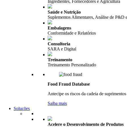
Ingredientes, Fornecedores e Agricultura
Saúde e Nutrição
Suplementos Alimentares, Análise de P&D 
Embalagens
Conformidade e Relatórios
Consultoria
SARA e Digital
Treinamento
Treinamento Personalizado
Food Fraud Database
Antecipe os riscos da cadeia de suprimentos 
Saiba mais
Soluções
Acelere o Desenvolvimento de Produtos