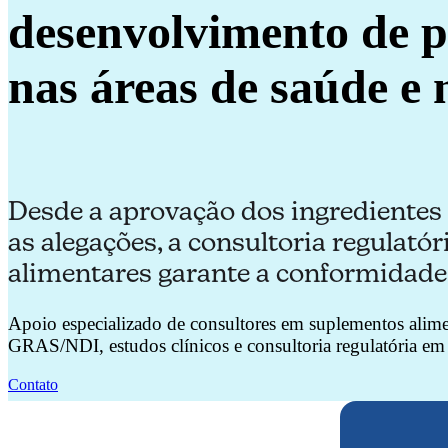
desenvolvimento de 
nas áreas de saúde e 
Desde a aprovação dos ingredientes 
as alegações, a consultoria regulat
alimentares garante a conformidade
Apoio especializado de consultores em suplementos alime
GRAS/NDI, estudos clínicos e consultoria regulatória em 
Contato