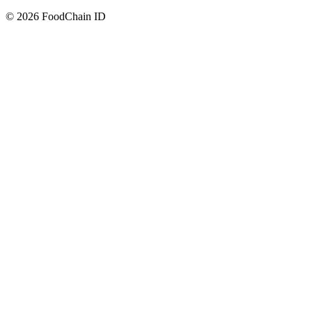
© 2026 FoodChain ID