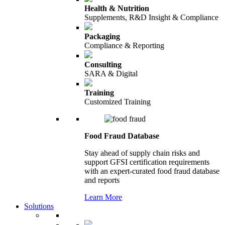
Health & Nutrition
Supplements, R&D Insight & Compliance
Packaging
Compliance & Reporting
Consulting
SARA & Digital
Training
Customized Training
Food Fraud Database
Stay ahead of supply chain risks and
support GFSI certification requirements
with an expert-curated food fraud database
and reports
Learn More
Solutions