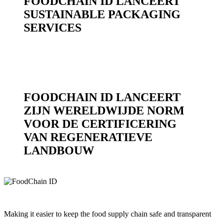
FOODCHAIN ID LANCEERT
SUSTAINABLE PACKAGING
SERVICES
FOODCHAIN ID LANCEERT
ZIJN WERELDWIJDE NORM
VOOR DE CERTIFICERING
VAN REGENERATIEVE
LANDBOUW
Making it easier to keep the food supply chain safe and transparent