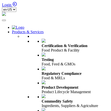
Login
Products & Services
Certification & Verification
Food Product & Facility
Testing
Food, Feed & GMOs
Regulatory Compliance
Food & MRLs
Product Development
Product Lifecycle Management
Commodity Safety
Ingredients, Suppliers & Agriculture