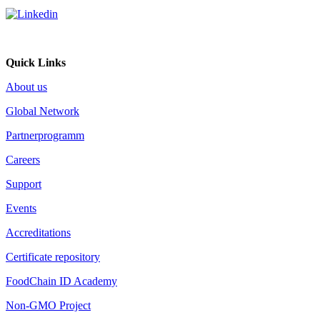
Quick Links
About us
Global Network
Partnerprogramm
Careers
Support
Events
Accreditations
Certificate repository
FoodChain ID Academy
Non-GMO Project