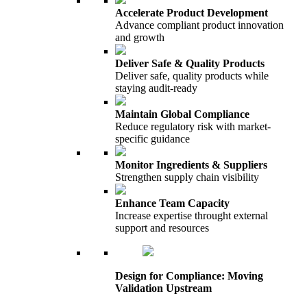
Accelerate Product Development
Advance compliant product innovation
and growth
Deliver Safe & Quality Products
Deliver safe, quality products while
staying audit-ready
Maintain Global Compliance
Reduce regulatory risk with market-
specific guidance
Monitor Ingredients & Suppliers
Strengthen supply chain visibility
Enhance Team Capacity
Increase expertise throught external
support and resources
Design for Compliance: Moving
Validation Upstream