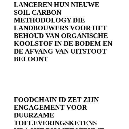
LANCEREN HUN NIEUWE
SOIL CARBON
METHODOLOGY DIE
LANDBOUWERS VOOR HET
BEHOUD VAN ORGANISCHE
KOOLSTOF IN DE BODEM EN
DE AFVANG VAN UITSTOOT
BELOONT
FOODCHAIN ID ZET ZIJN
ENGAGEMENT VOOR
DUURZAME
TOELEVERINGSKETENS