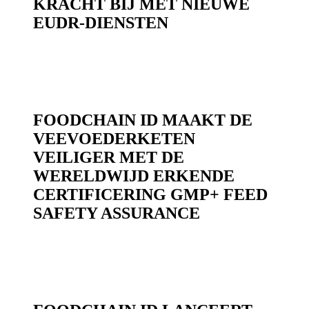
KRACHT BIJ MET NIEUWE
EUDR-DIENSTEN
FOODCHAIN ID MAAKT DE
VEEVOEDERKETEN
VEILIGER MET DE
WERELDWIJD ERKENDE
CERTIFICERING GMP+ FEED
SAFETY ASSURANCE