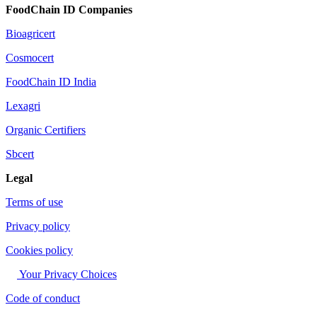
FoodChain ID Companies
Bioagricert
Cosmocert
FoodChain ID India
Lexagri
Organic Certifiers
Sbcert
Legal
Terms of use
Privacy policy
Cookies policy
Your Privacy Choices
Code of conduct