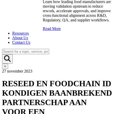
Learn how leading food manufacturers are
moving validation upstream to reduce
rework, accelerate approvals, and improve
cross-functional alignment across R&D,
Regulatory, QA, and supplier workflows.
Read More
Resources
About Us
Contact Us
×
27 november 2023
RESEED EN FOODCHAIN ID
KONDIGEN BAANBREKEND
PARTNERSCHAP AAN
VOOR EEN