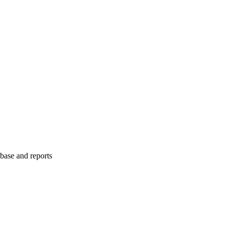
abase and reports