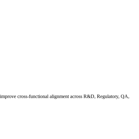
d improve cross-functional alignment across R&D, Regulatory, QA,