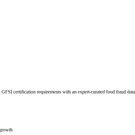
 GFSI certification requirements with an expert-curated food fraud dat
 growth