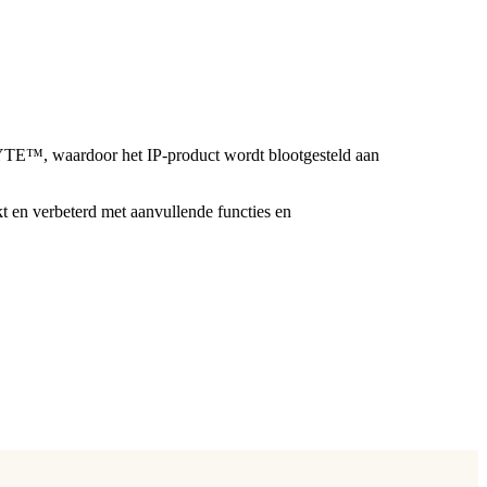
E™, waardoor het IP-product wordt blootgesteld aan
t en verbeterd met aanvullende functies en