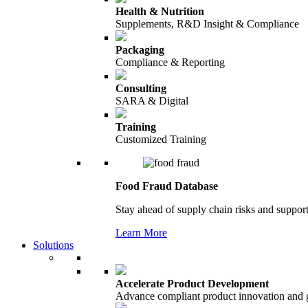
Health & Nutrition
Supplements, R&D Insight & Compliance
Packaging
Compliance & Reporting
Consulting
SARA & Digital
Training
Customized Training
Food Fraud Database
Stay ahead of supply chain risks and support
Learn More
Solutions
Accelerate Product Development
Advance compliant product innovation and