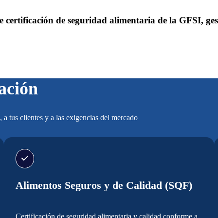
certificación de seguridad alimentaria de la GFSI, gest
cación
, a tus clientes y a las exigencias del mercado
Alimentos Seguros y de Calidad (SQF)
Certificación de seguridad alimentaria y calidad conforme a