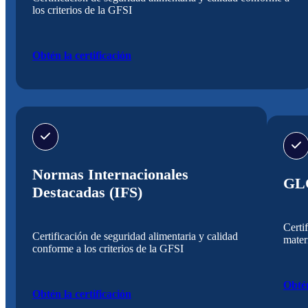
los criterios de la GFSI
Obtén la certificación
Normas Internacionales
GL
Destacadas (IFS)
Certi
Certificación de seguridad alimentaria y calidad
mater
conforme a los criterios de la GFSI
Obtén
Obtén la certificación