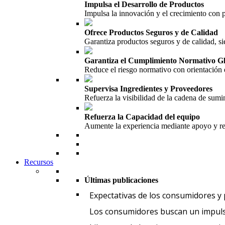
Impulsa el Desarrollo de Productos
Impulsa la innovación y el crecimiento con
Ofrece Productos Seguros y de Calidad
Garantiza productos seguros y de calidad, si
Garantiza el Cumplimiento Normativo G
Reduce el riesgo normativo con orientación 
Supervisa Ingredientes y Proveedores
Refuerza la visibilidad de la cadena de sumin
Refuerza la Capacidad del equipo
Aumente la experiencia mediante apoyo y re
Recursos
Últimas publicaciones
Expectativas de los consumidores y
Los consumidores buscan un impuls