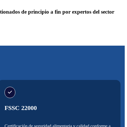
ionados de principio a fin por expertos del sector
FSSC 22000
Certificación de seguridad alimentaria y calidad conforme a