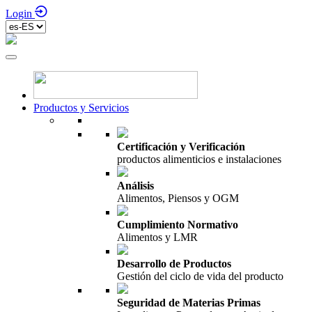
Login
Productos y Servicios
Certificación y Verificación
productos alimenticios e instalaciones
Análisis
Alimentos, Piensos y OGM
Cumplimiento Normativo
Alimentos y LMR
Desarrollo de Productos
Gestión del ciclo de vida del producto
Seguridad de Materias Primas