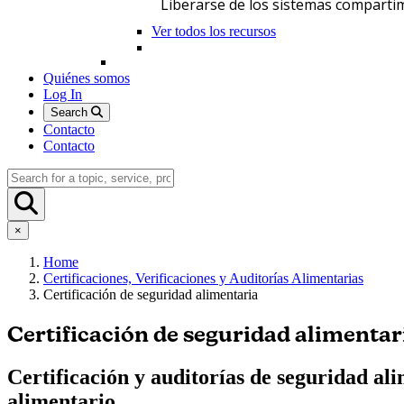
Liberarse de los sistemas comparti
Ver todos los recursos
Quiénes somos
Log In
Search
Contacto
Contacto
×
Home
Certificaciones, Verificaciones y Auditorías Alimentarias
Certificación de seguridad alimentaria
Certificación de seguridad alimentar
Certificación y auditorías de seguridad al
alimentario