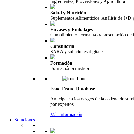
Ingredientes, Proveedores y Agricultura
Salud y Nutrición
Suplementos Alimenticios, Análisis de I+D
Envases y Embalajes
Cumplimiento normativo y presentación de 
Consultoría
SARA y soluciones digitales
Formación
Formación a medida
Food Fraud Database
Anticípate a los riesgos de la cadena de sum
por expertos.
Más información
Soluciones