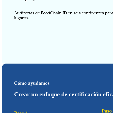
Auditorías de FoodChain ID en seis continentes para
lugares.
Cómo ayudamos
Crear un enfoque de certificación efic
Paso
Paso 1