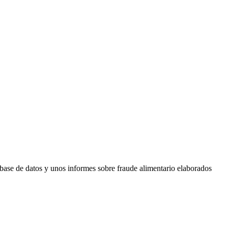
a base de datos y unos informes sobre fraude alimentario elaborados