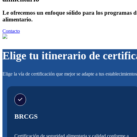
Le ofrecemos un enfoque sólido para los programas de 
alimentario.
Contacto
Elige tu itinerario de certifi
Elige la vía de certificación que mejor se adapte a tus establecimientos
BRCGS
Certificación de seguridad alimentaria y calidad conforme a