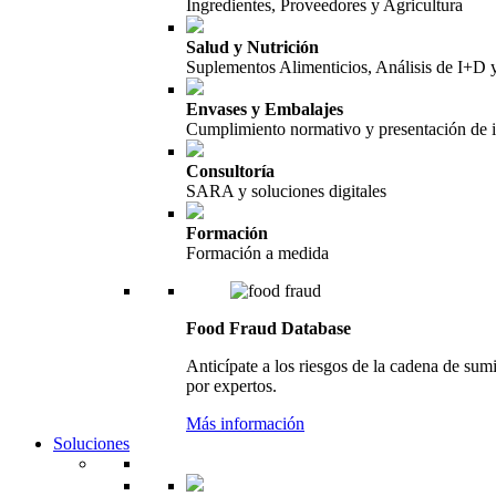
Ingredientes, Proveedores y Agricultura
Salud y Nutrición
Suplementos Alimenticios, Análisis de I+D
Envases y Embalajes
Cumplimiento normativo y presentación de 
Consultoría
SARA y soluciones digitales
Formación
Formación a medida
Food Fraud Database
Anticípate a los riesgos de la cadena de sum
por expertos.
Más información
Soluciones