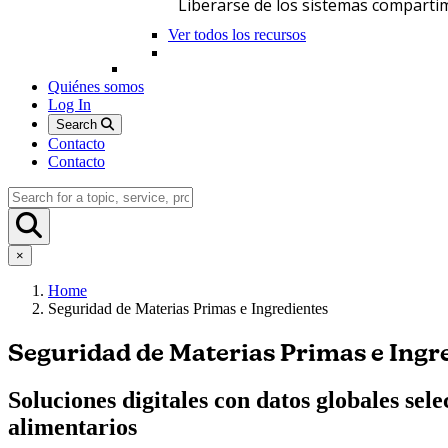
Liberarse de los sistemas comparti
Ver todos los recursos
Quiénes somos
Log In
Search
Contacto
Contacto
×
Home
Seguridad de Materias Primas e Ingredientes
Seguridad de Materias Primas e Ingr
Soluciones digitales con datos globales sel
alimentarios