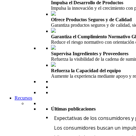
Impulsa el Desarrollo de Productos
Impulsa la innovación y el crecimiento con
Ofrece Productos Seguros y de Calidad
Garantiza productos seguros y de calidad, si
Garantiza el Cumplimiento Normativo G
Reduce el riesgo normativo con orientación 
Supervisa Ingredientes y Proveedores
Refuerza la visibilidad de la cadena de sumin
Refuerza la Capacidad del equipo
Aumente la experiencia mediante apoyo y re
Recursos
Últimas publicaciones
Expectativas de los consumidores y
Los consumidores buscan un impuls