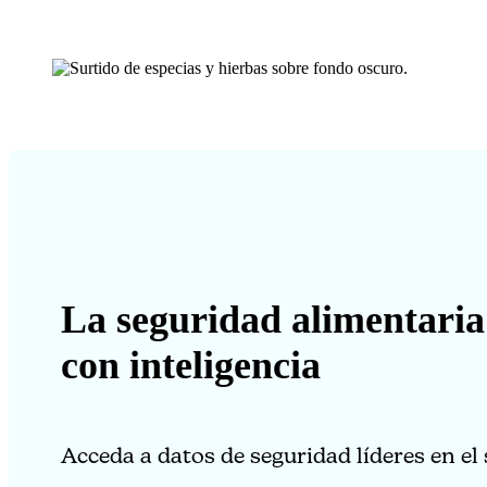
La seguridad alimentari
con inteligencia
Acceda a datos de seguridad líderes en el 