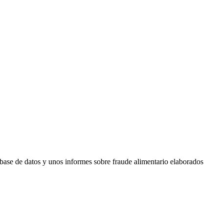
a base de datos y unos informes sobre fraude alimentario elaborados