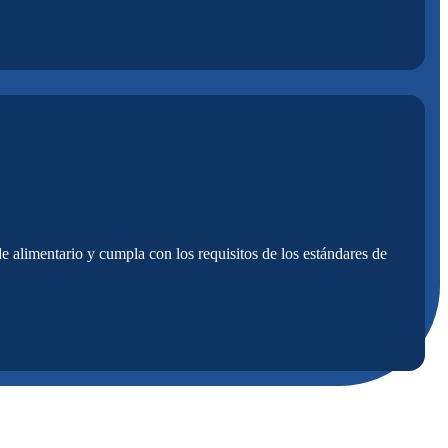
de alimentario y cumpla con los requisitos de los estándares de