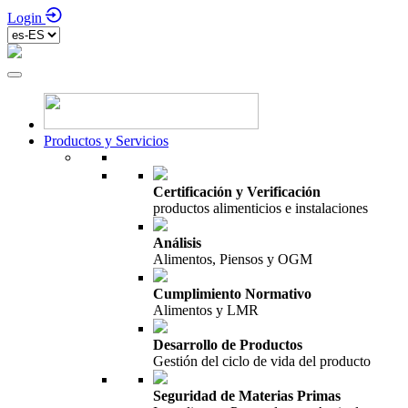
Login
Productos y Servicios
Certificación y Verificación
productos alimenticios e instalaciones
Análisis
Alimentos, Piensos y OGM
Cumplimiento Normativo
Alimentos y LMR
Desarrollo de Productos
Gestión del ciclo de vida del producto
Seguridad de Materias Primas