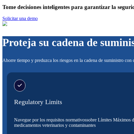
Tome decisiones inteligentes para garantizar la segur
Solicitar una demo
Proteja su cadena de sumini
Ahorre tiempo y preduzca los riesgos en la cadena de suministro con 
Regulatory Limits
Navegue por los requisitos normativossobre Límites Máximos d
medicamentos veterinarios y contaminantes