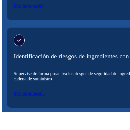
Más información
Identificación de riesgos de ingredientes co
Supervise de forma proactiva los riesgos de seguridad de ingredi
cadena de suministro
Más información