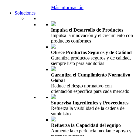
Más información
Soluciones
Impulsa el Desarrollo de Productos
Impulsa la innovación y el crecimiento con
productos conformes
Ofrece Productos Seguros y de Calidad
Garantiza productos seguros y de calidad,
siempre listo para auditorías
Garantiza el Cumplimiento Normativo
Global
Reduce el riesgo normativo con
orientación específica para cada mercado
Supervisa Ingredientes y Proveedores
Refuerza la visibilidad de la cadena de
suministro
Refuerza la Capacidad del equipo
Aumente la experiencia mediante apoyo y