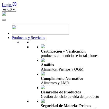
Login
Productos y Servicios
Certificación y Verificación
productos alimenticios e instalaciones
Análisis
Alimentos, Piensos y OGM
Cumplimiento Normativo
Alimentos y LMR
Desarrollo de Productos
Gestión del ciclo de vida del producto
Seguridad de Materias Primas