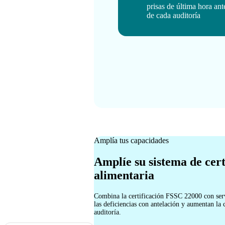
prisas de última hora ant
de cada auditoría
Amplía tus capacidades
Amplíe su sistema de cert
alimentaria
Combina la certificación FSSC 22000 con ser
las deficiencias con antelación y aumentan la 
auditoría.