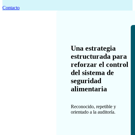
Contacto
Una estrategia
estructurada para
reforzar el control
del sistema de
seguridad
alimentaria
Reconocido, repetible y
orientado a la auditoría.