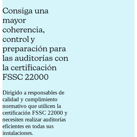
Consiga una
mayor
coherencia,
control y
preparación para
las auditorías con
la certificación
FSSC 22000
Dirigido a responsables de
calidad y cumplimiento
normativo que utilicen la
certificación FSSC 22000 y
necesiten realizar auditorías
eficientes en todas sus
instalaciones.