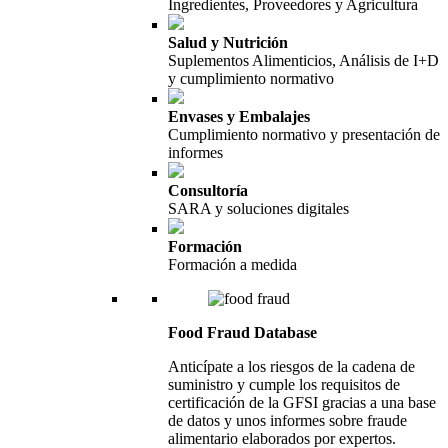
Ingredientes, Proveedores y Agricultura
Salud y Nutrición
Suplementos Alimenticios, Análisis de I+D
y cumplimiento normativo
Envases y Embalajes
Cumplimiento normativo y presentación de
informes
Consultoría
SARA y soluciones digitales
Formación
Formación a medida
Food Fraud Database
Anticípate a los riesgos de la cadena de
suministro y cumple los requisitos de
certificación de la GFSI gracias a una base
de datos y unos informes sobre fraude
alimentario elaborados por expertos.