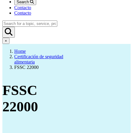
Search
Contacto
Contacto
×
Home
Certificación de seguridad
alimentaria
FSSC 22000
FSSC
22000