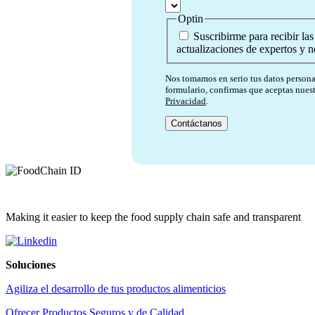
Optin
Suscribirme para recibir las
actualizaciones de expertos y no
Nos tomamos en serio tus datos personal
formulario, confirmas que aceptas nues
Privacidad
.
Making it easier to keep the food supply chain safe and transparent
Soluciones
Agiliza el desarrollo de tus productos alimenticios
Ofrecer Productos Seguros y de Calidad