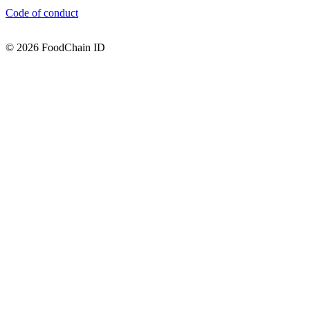
Code of conduct
© 2026 FoodChain ID