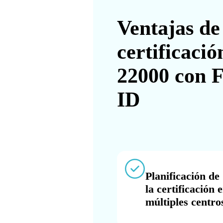
Ventajas de
certificaci
22000 con 
ID
Planificación de
la certificación 
múltiples centro