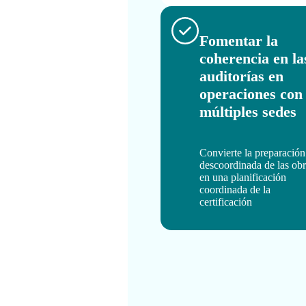
Fomentar la
coherencia en la
auditorías en
operaciones con
múltiples sedes
Convierte la preparación
descoordinada de las obr
en una planificación
coordinada de la
certificación