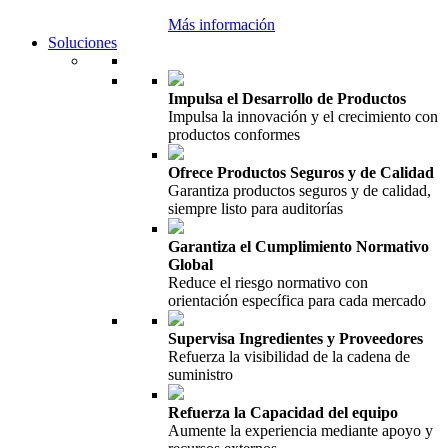
Más información
Soluciones
Impulsa el Desarrollo de Productos
Impulsa la innovación y el crecimiento con
productos conformes
Ofrece Productos Seguros y de Calidad
Garantiza productos seguros y de calidad,
siempre listo para auditorías
Garantiza el Cumplimiento Normativo
Global
Reduce el riesgo normativo con
orientación específica para cada mercado
Supervisa Ingredientes y Proveedores
Refuerza la visibilidad de la cadena de
suministro
Refuerza la Capacidad del equipo
Aumente la experiencia mediante apoyo y