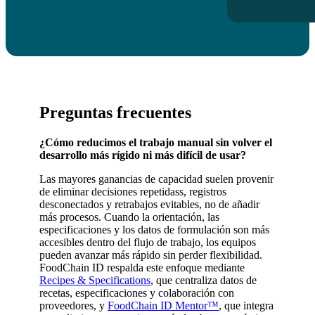
Preguntas frecuentes
¿Cómo reducimos el trabajo manual sin volver el
desarrollo más rígido ni más difícil de usar?
Las mayores ganancias de capacidad suelen provenir
de eliminar decisiones repetidass, registros
desconectados y retrabajos evitables, no de añadir
más procesos. Cuando la orientación, las
especificaciones y los datos de formulación son más
accesibles dentro del flujo de trabajo, los equipos
pueden avanzar más rápido sin perder flexibilidad.
FoodChain ID respalda este enfoque mediante
Recipes & Specifications
, que centraliza datos de
recetas, especificaciones y colaboración con
proveedores, y
FoodChain ID Mentor™
, que integra