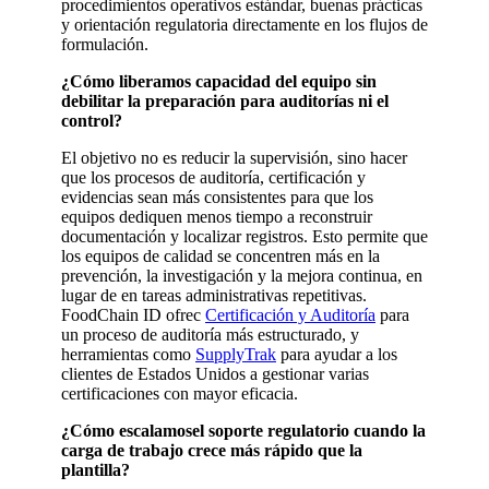
procedimientos operativos estándar, buenas prácticas
y orientación regulatoria directamente en los flujos de
formulación.
¿Cómo liberamos capacidad del equipo sin
debilitar la preparación para auditorías ni el
control?
El objetivo no es reducir la supervisión, sino hacer
que los procesos de auditoría, certificación y
evidencias sean más consistentes para que los
equipos dediquen menos tiempo a reconstruir
documentación y localizar registros. Esto permite que
los equipos de calidad se concentren más en la
prevención, la investigación y la mejora continua, en
lugar de en tareas administrativas repetitivas.
FoodChain ID ofrec
Certificación y Auditoría
para
un proceso de auditoría más estructurado, y
herramientas como
SupplyTrak
para ayudar a los
clientes de Estados Unidos a gestionar varias
certificaciones con mayor eficacia.
¿Cómo escalamosel soporte regulatorio cuando la
carga de trabajo crece más rápido que la
plantilla?