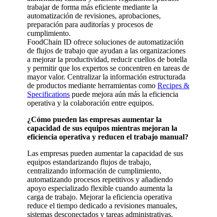
trabajar de forma más eficiente mediante la
automatización de revisiones, aprobaciones,
preparación para auditorías y procesos de
cumplimiento.
FoodChain ID ofrece soluciones de automatización
de flujos de trabajo que ayudan a las organizaciones
a mejorar la productividad, reducir cuellos de botella
y permitir que los expertos se concentren en tareas de
mayor valor. Centralizar la información estructurada
de productos mediante herramientas como
Recipes &
Specifications
puede mejora aún más la eficiencia
operativa y la colaboración entre equipos.
¿Cómo pueden las empresas aumentar la
capacidad de sus equipos mientras mejoran la
eficiencia operativa y reducen el trabajo manual?
Las empresas pueden aumentar la capacidad de sus
equipos estandarizando flujos de trabajo,
centralizando información de cumplimiento,
automatizando procesos repetitivos y añadiendo
apoyo especializado flexible cuando aumenta la
carga de trabajo. Mejorar la eficiencia operativa
reduce el tiempo dedicado a revisiones manuales,
sistemas desconectados y tareas administrativas.