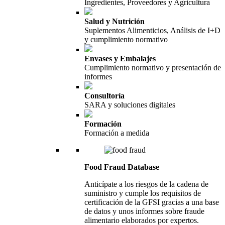
Ingredientes, Proveedores y Agricultura
Salud y Nutrición
Suplementos Alimenticios, Análisis de I+D
y cumplimiento normativo
Envases y Embalajes
Cumplimiento normativo y presentación de
informes
Consultoría
SARA y soluciones digitales
Formación
Formación a medida
Food Fraud Database
Anticípate a los riesgos de la cadena de
suministro y cumple los requisitos de
certificación de la GFSI gracias a una base
de datos y unos informes sobre fraude
alimentario elaborados por expertos.