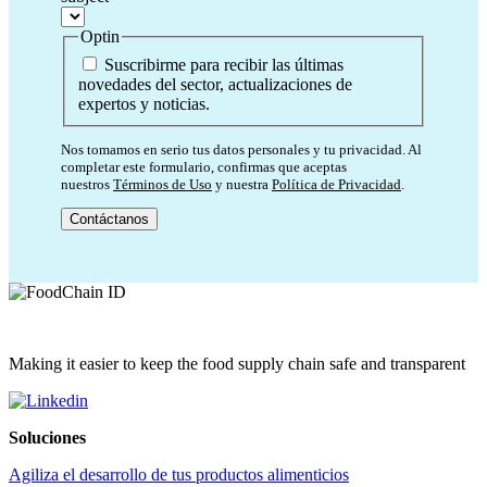
Optin
Suscribirme para recibir las últimas
novedades del sector, actualizaciones de
expertos y noticias.
Nos tomamos en serio tus datos personales y tu privacidad. Al
completar este formulario, confirmas que aceptas
nuestros
Términos de Uso
y nuestra
Política de Privacidad
.
Making it easier to keep the food supply chain safe and transparent
Soluciones
Agiliza el desarrollo de tus productos alimenticios