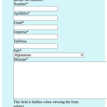
Nombre
*
Apellidos
*
Email
*
Empresa
*
Teléfono
País
*
Mensaje
*
This field is hidden when viewing the form
subject