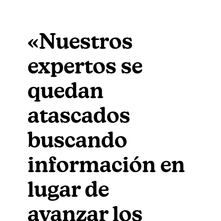
«Nuestros
expertos se
quedan
atascados
buscando
información en
lugar de
avanzar los