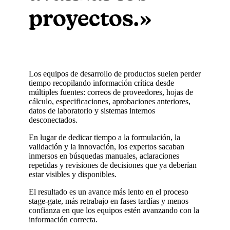
proyectos.»
Los equipos de desarrollo de productos suelen perder
tiempo recopilando información crítica desde
múltiples fuentes: correos de proveedores, hojas de
cálculo, especificaciones, aprobaciones anteriores,
datos de laboratorio y sistemas internos
desconectados.
En lugar de dedicar tiempo a la formulación, la
validación y la innovación, los expertos sacaban
inmersos en búsquedas manuales, aclaraciones
repetidas y revisiones de decisiones que ya deberían
estar visibles y disponibles.
El resultado es un avance más lento en el proceso
stage-gate, más retrabajo en fases tardías y menos
confianza en que los equipos estén avanzando con la
información correcta.