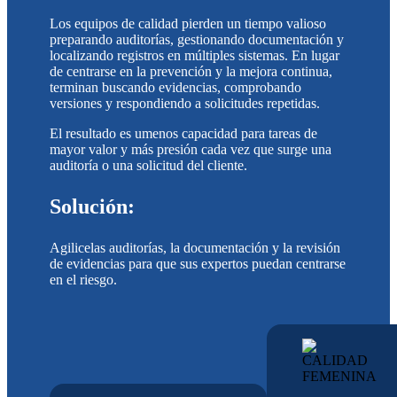
Los equipos de calidad pierden un tiempo valioso
preparando auditorías, gestionando documentación y
localizando registros en múltiples sistemas. En lugar
de centrarse en la prevención y la mejora continua,
terminan buscando evidencias, comprobando
versiones y respondiendo a solicitudes repetidas.
El resultado es umenos capacidad para tareas de
mayor valor y más presión cada vez que surge una
auditoría o una solicitud del cliente.
Solución:
Agilicelas auditorías, la documentación y la revisión
de evidencias para que sus expertos puedan centrarse
en el riesgo.