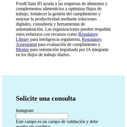
FoodChain ID ayuda a las empresas de alimentos y
complementos alimenticios a optimizar flujos de
trabajo, fortalecer la gestión del cumplimiento y
mejorar la productividad mediante soluciones
digitales, consultoría y herramientas de
automatización. Las organizaciones pueden respaldar
estos esfuerzos con recursos como
Regulatory
Library
para inteligencia regulatoria,
Regulatory
Assessment
para evaluación de cumplimiento y
Mentor
para orientación impulsada por IA integrada
en los flujos de trabajo diarios.
Solicite una consulta
Instagram
Este campo es un campo de validación y debe
quedar sin cambios.