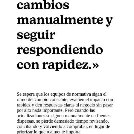
cambios
manualmente y
seguir
respondiendo
con rapidez.»
Se espera que los equipos de normativa sigan el
ritmo del cambio constante, evalúen el impacto con
rapidez y den respuestas claras al negocio sin pasar
por alto nada importante. Pero cuando las
actualizaciones se siguen manualmente en fuentes
dispersas, se pierde demasiado tiempo revisando,
conciliando y volviendo a comprobar, en lugar de
priorizar lo que realmente importa.