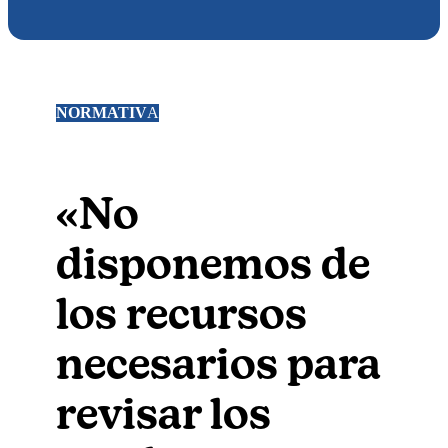
NORMATIV
A
«No
disponemos de
los recursos
necesarios para
revisar los