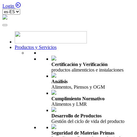
Login
Productos y Servicios
Certificación y Verificación
productos alimenticios e instalaciones
Análisis
Alimentos, Piensos y OGM
Cumplimiento Normativo
Alimentos y LMR
Desarrollo de Productos
Gestión del ciclo de vida del producto
Seguridad de Materias Primas