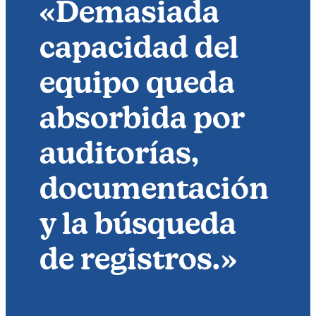
«Demasiada
capacidad del
equipo queda
absorbida por
auditorías,
documentación
y la búsqueda
de registros.»