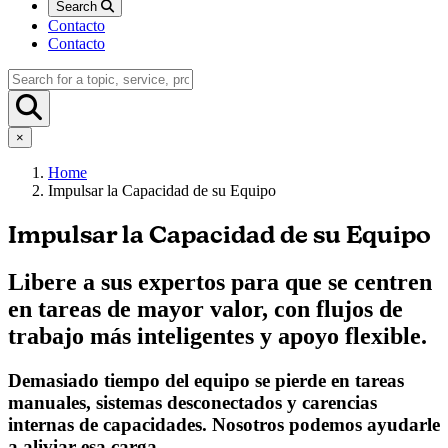
Search
Contacto
Contacto
×
Home
Impulsar la Capacidad de su Equipo
Impulsar la Capacidad de su Equipo
Libere a sus expertos para que se centren
en tareas de mayor valor, con flujos de
trabajo más inteligentes y apoyo flexible.
Demasiado tiempo del equipo se pierde en tareas
manuales, sistemas desconectados y carencias
internas de capacidades. Nosotros podemos ayudarle
a aliviar esa carga.