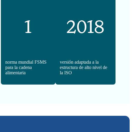
1
2018
norma mundial FSMS
versión adaptada a la
para la cadena
estructura de alto nivel de
alimentaria
la ISO