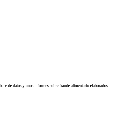
a base de datos y unos informes sobre fraude alimentario elaborados