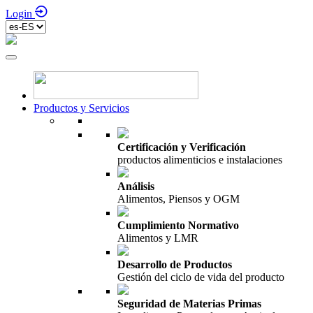
Login
Productos y Servicios
Certificación y Verificación
productos alimenticios e instalaciones
Análisis
Alimentos, Piensos y OGM
Cumplimiento Normativo
Alimentos y LMR
Desarrollo de Productos
Gestión del ciclo de vida del producto
Seguridad de Materias Primas