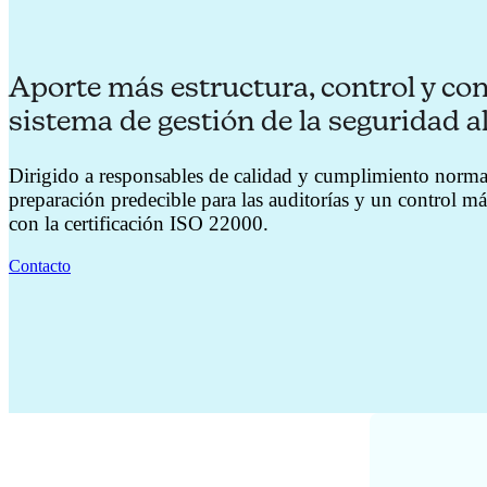
Aporte más estructura, control y con
sistema de gestión de la seguridad a
Dirigido a responsables de calidad y cumplimiento norma
preparación predecible para las auditorías y un control m
con la certificación ISO 22000.
Contacto