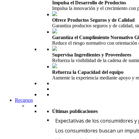
Impulsa el Desarrollo de Productos
Impulsa la innovación y el crecimiento con
Ofrece Productos Seguros y de Calidad
Garantiza productos seguros y de calidad, si
Garantiza el Cumplimiento Normativo G
Reduce el riesgo normativo con orientación 
Supervisa Ingredientes y Proveedores
Refuerza la visibilidad de la cadena de sumin
Refuerza la Capacidad del equipo
Aumente la experiencia mediante apoyo y re
Recursos
Últimas publicaciones
Expectativas de los consumidores y
Los consumidores buscan un impuls