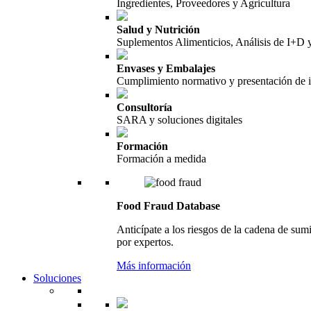
Ingredientes, Proveedores y Agricultura
Salud y Nutrición
Suplementos Alimenticios, Análisis de I+D
Envases y Embalajes
Cumplimiento normativo y presentación de 
Consultoría
SARA y soluciones digitales
Formación
Formación a medida
Food Fraud Database
Anticípate a los riesgos de la cadena de sum
por expertos.
Más información
Soluciones