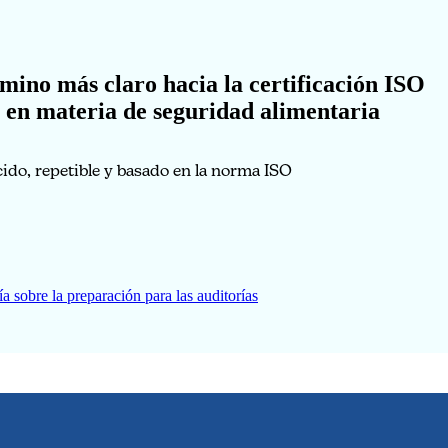
mino más claro hacia la certificación ISO
 en materia de seguridad alimentaria
ido, repetible y basado en la norma ISO
ía sobre la preparación para las auditorías