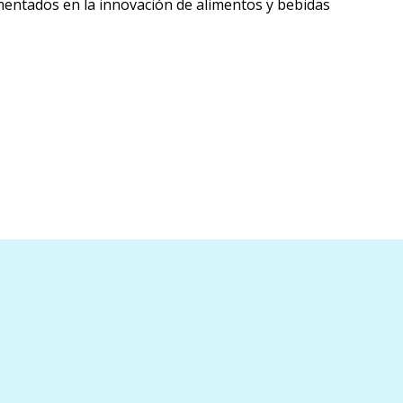
Liberarse de
mentados en la innovación de alimentos y bebidas