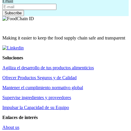
Email
Making it easier to keep the food supply chain safe and transparent
Soluciones
Agiliza el desarrollo de tus productos alimenticios
Ofrecer Productos Seguros y de Calidad
Mantener el cumplimiento normativo global
Supervise ingredientes y proveedores
Impulsar la Capacidad de su Equipo
Enlaces de interés
About us