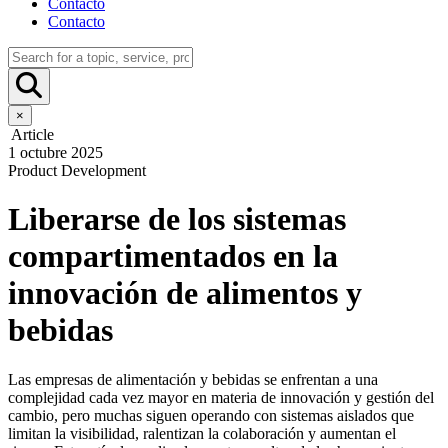
Contacto
Contacto
×
Article
1 octubre 2025
Product Development
Liberarse de los sistemas
compartimentados en la
innovación de alimentos y
bebidas
Las empresas de alimentación y bebidas se enfrentan a una
complejidad cada vez mayor en materia de innovación y gestión del
cambio, pero muchas siguen operando con sistemas aislados que
limitan la visibilidad, ralentizan la colaboración y aumentan el