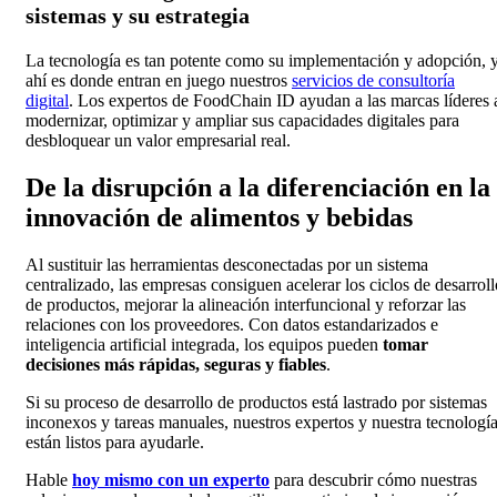
sistemas y su estrategia
La tecnología es tan potente como su implementación y adopción, 
ahí es donde entran en juego nuestros
servicios de consultoría
digital
. Los expertos de FoodChain ID ayudan a las marcas líderes 
modernizar, optimizar y ampliar sus capacidades digitales para
desbloquear un valor empresarial real.
De la disrupción a la diferenciación en la
innovación de alimentos y bebidas
Al sustituir las herramientas desconectadas por un sistema
centralizado, las empresas consiguen acelerar los ciclos de desarroll
de productos, mejorar la alineación interfuncional y reforzar las
relaciones con los proveedores. Con datos estandarizados e
inteligencia artificial integrada, los equipos pueden
tomar
decisiones más rápidas, seguras y fiables
.
Si su proceso de desarrollo de productos está lastrado por sistemas
inconexos y tareas manuales, nuestros expertos y nuestra tecnologí
están listos para ayudarle.
Hable
hoy mismo con un experto
para descubrir cómo nuestras