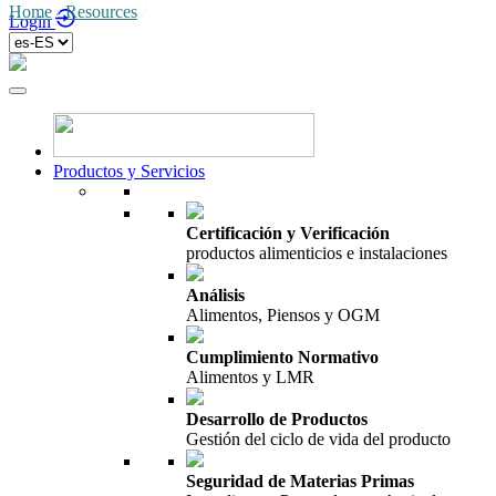
Home
/
Resources
/
Login
Productos y Servicios
Certificación y Verificación
productos alimenticios e instalaciones
Análisis
Alimentos, Piensos y OGM
Cumplimiento Normativo
Alimentos y LMR
Desarrollo de Productos
Gestión del ciclo de vida del producto
Seguridad de Materias Primas