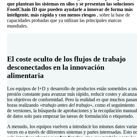
que plantean los sistemas en silos y se presentan las soluciones
FoodChain ID que pueden ayudarle a innovar de forma más
inteligente, más rápida y con menos riesgos
, sobre la base de
capacidades probadas que ya utilizan las principales marcas
mundiales.
El coste oculto de los flujos de trabajo
desconectados en la innovación
alimentaria
Los equipos de I+D y desarrollo de productos están sometidos a un
presión constante para avanzar más rápido, reducir costes y alcanza
los objetivos de conformidad. Pero la realidad es que muchos pasan
horas realizando «
trabajo antes del trabajo
«, como el seguimiento
de versiones, la búsqueda de aprobaciones y la recopilación manual
de datos solo para empezar las tareas de formulación o etiquetado.
A menudo, los equipos vuelven a introducir los mismos datos varia
veces en
a través de diferentes sistemas y partes interesadas. Esto n