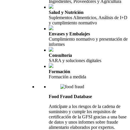
Ingredientes, Proveedores y Agricultura
Salud y Nutrición
Suplementos Alimenticios, Análisis de I+D
y cumplimiento normativo
Envases y Embalajes
Cumplimiento normativo y presentación de
informes
Consultoría
SARA y soluciones digitales
Formación
Formación a medida
Food Fraud Database
Anticípate a los riesgos de la cadena de
suministro y cumple los requisitos de
certificación de la GFSI gracias a una base
de datos y unos informes sobre fraude
alimentario elaborados por expertos.