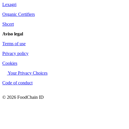
Lexagri
Organic Certifiers
Sbcert
Aviso legal
Terms of use
Privacy policy
Cookies
Your Privacy Choices
Code of conduct
© 2026 FoodChain ID