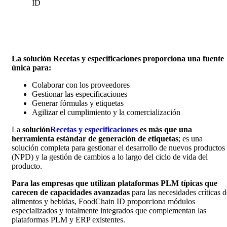
La solución Recetas y especificaciones proporciona una fuente
única para:
Colaborar con los proveedores
Gestionar las especificaciones
Generar fórmulas y etiquetas
Agilizar el cumplimiento y la comercialización
La
solución
Recetas y especificaciones
es más que una
herramienta estándar de generación de etiquetas
; es una
solución completa para gestionar el desarrollo de nuevos productos
(NPD) y la gestión de cambios a lo largo del ciclo de vida del
producto.
Para las empresas que utilizan plataformas PLM típicas que
carecen de capacidades avanzadas
para las necesidades críticas d
alimentos y bebidas, FoodChain ID proporciona módulos
especializados y totalmente integrados que complementan las
plataformas PLM y ERP existentes.