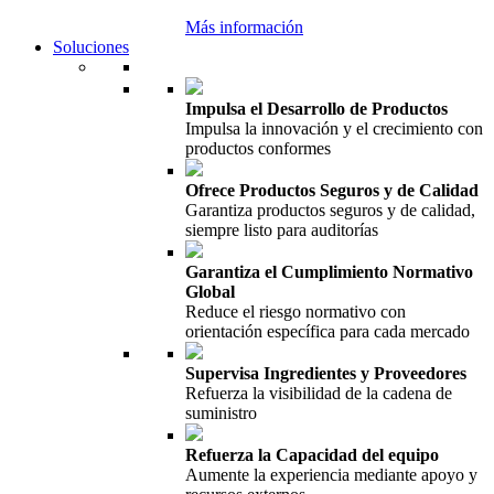
Más información
Soluciones
Impulsa el Desarrollo de Productos
Impulsa la innovación y el crecimiento con
productos conformes
Ofrece Productos Seguros y de Calidad
Garantiza productos seguros y de calidad,
siempre listo para auditorías
Garantiza el Cumplimiento Normativo
Global
Reduce el riesgo normativo con
orientación específica para cada mercado
Supervisa Ingredientes y Proveedores
Refuerza la visibilidad de la cadena de
suministro
Refuerza la Capacidad del equipo
Aumente la experiencia mediante apoyo y