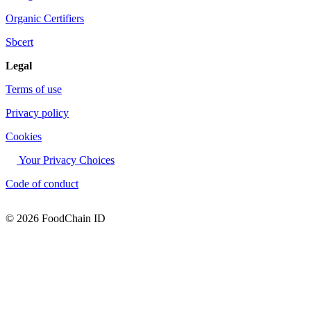
Organic Certifiers
Sbcert
Legal
Terms of use
Privacy policy
Cookies
Your Privacy Choices
Code of conduct
© 2026 FoodChain ID