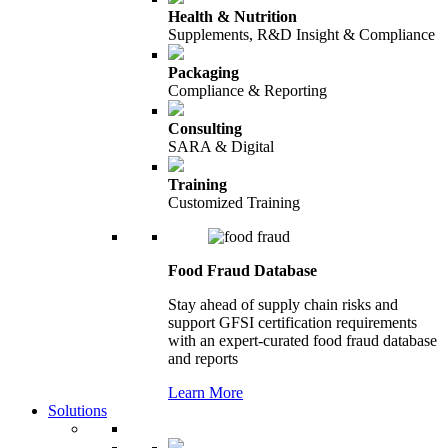
Health & Nutrition
Supplements, R&D Insight & Compliance
Packaging
Compliance & Reporting
Consulting
SARA & Digital
Training
Customized Training
Food Fraud Database
Stay ahead of supply chain risks and
support GFSI certification requirements
with an expert-curated food fraud database
and reports
Learn More
Solutions