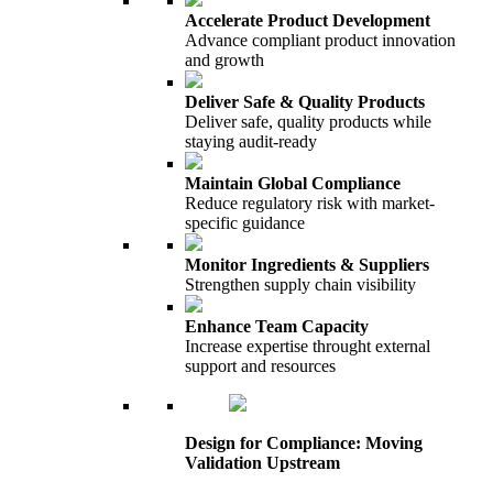
Accelerate Product Development
Advance compliant product innovation
and growth
Deliver Safe & Quality Products
Deliver safe, quality products while
staying audit-ready
Maintain Global Compliance
Reduce regulatory risk with market-
specific guidance
Monitor Ingredients & Suppliers
Strengthen supply chain visibility
Enhance Team Capacity
Increase expertise throught external
support and resources
Design for Compliance: Moving
Validation Upstream