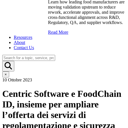
Learn how leading food manufacturers are
moving validation upstream to reduce
rework, accelerate approvals, and improve
cross-functional alignment across R&D,
Regulatory, QA, and supplier workflows.
Read More
Resources
About
Contact Us
×
10 Ottobre 2023
Centric Software e FoodChain
ID, insieme per ampliare
l’offerta dei servizi di
regolamentazione e sicurezza