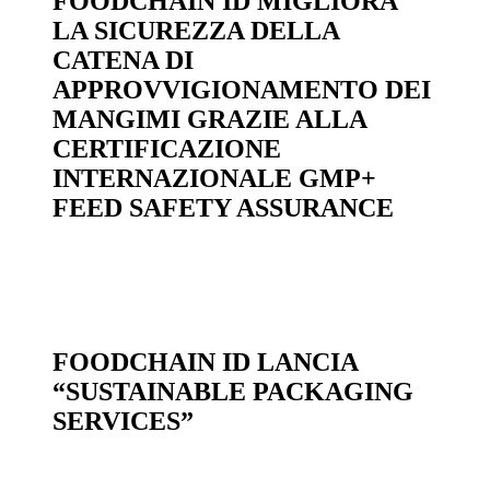
FOODCHAIN ID MIGLIORA
LA SICUREZZA DELLA
CATENA DI
APPROVVIGIONAMENTO DEI
MANGIMI GRAZIE ALLA
CERTIFICAZIONE
INTERNAZIONALE GMP+
FEED SAFETY ASSURANCE
FOODCHAIN ID LANCIA
“SUSTAINABLE PACKAGING
SERVICES”