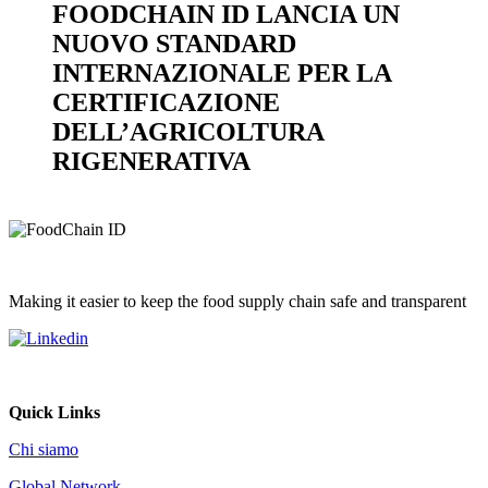
FOODCHAIN ID LANCIA UN
NUOVO STANDARD
INTERNAZIONALE PER LA
CERTIFICAZIONE
DELL’AGRICOLTURA
RIGENERATIVA
Making it easier to keep the food supply chain safe and transparent
Quick Links
Chi siamo
Global Network