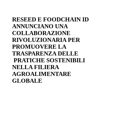
RESEED E FOODCHAIN ID
ANNUNCIANO UNA
COLLABORAZIONE
RIVOLUZIONARIA PER
PROMUOVERE LA
TRASPARENZA DELLE
PRATICHE SOSTENIBILI
NELLA FILIERA
AGROALIMENTARE
GLOBALE