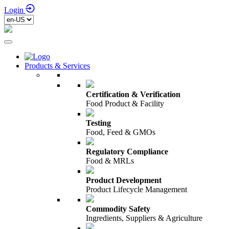
Login
Products & Services
Certification & Verification
Food Product & Facility
Testing
Food, Feed & GMOs
Regulatory Compliance
Food & MRLs
Product Development
Product Lifecycle Management
Commodity Safety
Ingredients, Suppliers & Agriculture