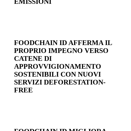
EMISSIONI
FOODCHAIN ID AFFERMA IL
PROPRIO IMPEGNO VERSO
CATENE DI
APPROVVIGIONAMENTO
SOSTENIBILI CON NUOVI
SERVIZI DEFORESTATION-
FREE