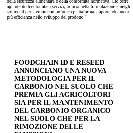
della sicurezza alimentare e della conformità normativa. Ciò offre
agli utenti di entrambe i servizi, fiducia nella formulazione e neigli
strumenti per lavorarecon un’unica piattaforma, apportando ancor
più efficienza nello sviluppo del prodotto.”
FOODCHAIN ID E RESEED
ANNUNCIANO UNA NUOVA
METODOLOGIA PER IL
CARBONIO NEL SUOLO CHE
PREMIA GLI AGRICOLTORI
SIA PER IL MANTENIMENTO
DEL CARBONIO ORGANICO
NEL SUOLO CHE PER LA
RIMOZIONE DELLE