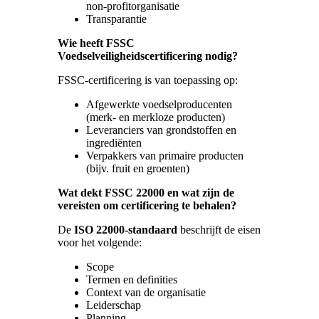
non-profitorganisatie
Transparantie
Wie heeft FSSC
Voedselveiligheidscertificering nodig?
FSSC-certificering is van toepassing op:
Afgewerkte voedselproducenten
(merk- en merkloze producten)
Leveranciers van grondstoffen en
ingrediënten
Verpakkers van primaire producten
(bijv. fruit en groenten)
Wat dekt FSSC 22000 en wat zijn de
vereisten om certificering te behalen?
De
ISO 22000-standaard
beschrijft de eisen
voor het volgende:
Scope
Termen en definities
Context van de organisatie
Leiderschap
Planning