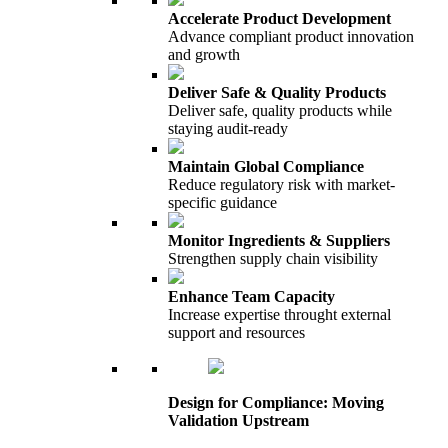
Accelerate Product Development
Advance compliant product innovation
and growth
Deliver Safe & Quality Products
Deliver safe, quality products while
staying audit-ready
Maintain Global Compliance
Reduce regulatory risk with market-
specific guidance
Monitor Ingredients & Suppliers
Strengthen supply chain visibility
Enhance Team Capacity
Increase expertise throught external
support and resources
Design for Compliance: Moving
Validation Upstream