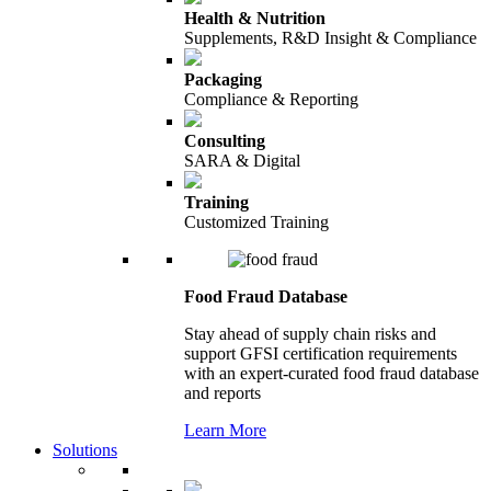
Health & Nutrition
Supplements, R&D Insight & Compliance
Packaging
Compliance & Reporting
Consulting
SARA & Digital
Training
Customized Training
Food Fraud Database
Stay ahead of supply chain risks and
support GFSI certification requirements
with an expert-curated food fraud database
and reports
Learn More
Solutions