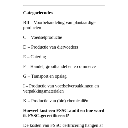
Categoriecodes
BII – Voorbehandeling van plantaardige
producten
C – Voedselproductie
D – Productie van diervoeders
E – Catering
F – Handel, groothandel en e-commerce
G – Transport en opslag
I – Productie van voedselverpakkingen en
verpakkingsmaterialen
K – Productie van (bio) chemicaliën
Hoeveel kost een FSSC-audit en hoe word
ik FSSC-gecertificeerd?
De kosten van FSSC-certificering hangen af