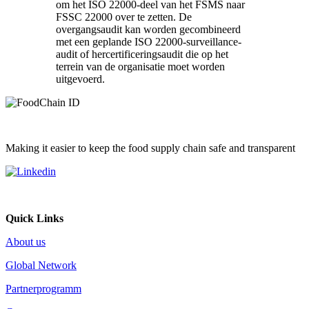
om het ISO 22000-deel van het FSMS naar
FSSC 22000 over te zetten. De
overgangsaudit kan worden gecombineerd
met een geplande ISO 22000-surveillance-
audit of hercertificeringsaudit die op het
terrein van de organisatie moet worden
uitgevoerd.
Making it easier to keep the food supply chain safe and transparent
Quick Links
About us
Global Network
Partnerprogramm