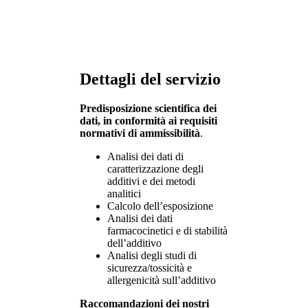
Dettagli del servizio
Predisposizione scientifica dei
dati, in conformità ai requisiti
normativi di ammissibilità
.
Analisi dei dati di
caratterizzazione degli
additivi e dei metodi
analitici
Calcolo dell’esposizione
Analisi dei dati
farmacocinetici e di stabilità
dell’additivo
Analisi degli studi di
sicurezza/tossicità e
allergenicità sull’additivo
Raccomandazioni dei nostri