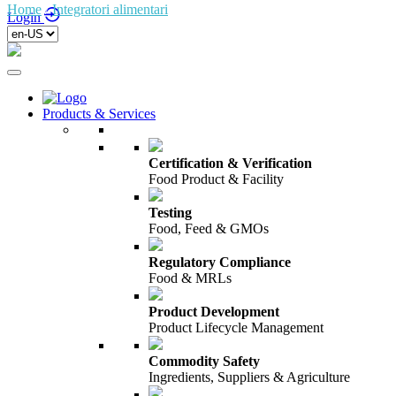
Home
/
Integratori alimentari
/
Login
Products & Services
Certification & Verification
Food Product & Facility
Testing
Food, Feed & GMOs
Regulatory Compliance
Food & MRLs
Product Development
Product Lifecycle Management
Commodity Safety
Ingredients, Suppliers & Agriculture