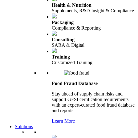
Health & Nutrition
Supplements, R&D Insight & Compliance
Packaging
Compliance & Reporting
Consulting
SARA & Digital
Training
Customized Training
Food Fraud Database
Stay ahead of supply chain risks and
support GFSI certification requirements
with an expert-curated food fraud database
and reports
Learn More
Solutions