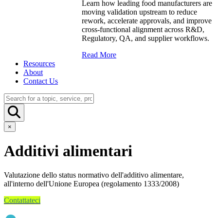
Learn how leading food manufacturers are
moving validation upstream to reduce
rework, accelerate approvals, and improve
cross-functional alignment across R&D,
Regulatory, QA, and supplier workflows.
Read More
Resources
About
Contact Us
×
Additivi alimentari
Valutazione dello status normativo dell'additivo alimentare,
all'interno dell'Unione Europea (regolamento 1333/2008)
Contattateci