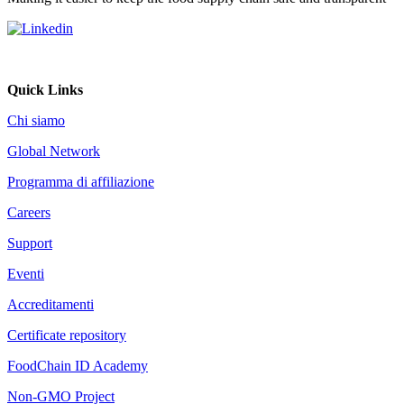
Quick Links
Chi siamo
Global Network
Programma di affiliazione
Careers
Support
Eventi
Accreditamenti
Certificate repository
FoodChain ID Academy
Non-GMO Project