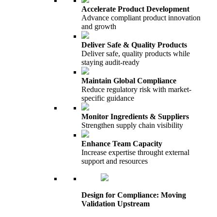
Accelerate Product Development
Advance compliant product innovation
and growth
Deliver Safe & Quality Products
Deliver safe, quality products while
staying audit-ready
Maintain Global Compliance
Reduce regulatory risk with market-
specific guidance
Monitor Ingredients & Suppliers
Strengthen supply chain visibility
Enhance Team Capacity
Increase expertise throught external
support and resources
Design for Compliance: Moving
Validation Upstream