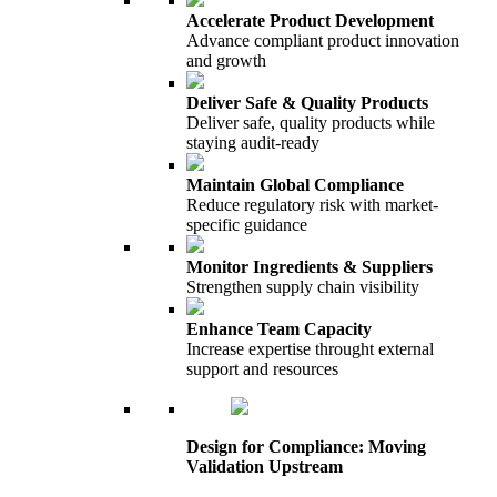
Accelerate Product Development
Advance compliant product innovation
and growth
Deliver Safe & Quality Products
Deliver safe, quality products while
staying audit-ready
Maintain Global Compliance
Reduce regulatory risk with market-
specific guidance
Monitor Ingredients & Suppliers
Strengthen supply chain visibility
Enhance Team Capacity
Increase expertise throught external
support and resources
Design for Compliance: Moving
Validation Upstream