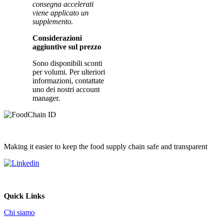
consegna accelerati
viene applicato un
supplemento.
Considerazioni
aggiuntive sul prezzo
Sono disponibili sconti
per volumi. Per ulteriori
informazioni, contattate
uno dei nostri account
manager.
Making it easier to keep the food supply chain safe and transparent
Quick Links
Chi siamo