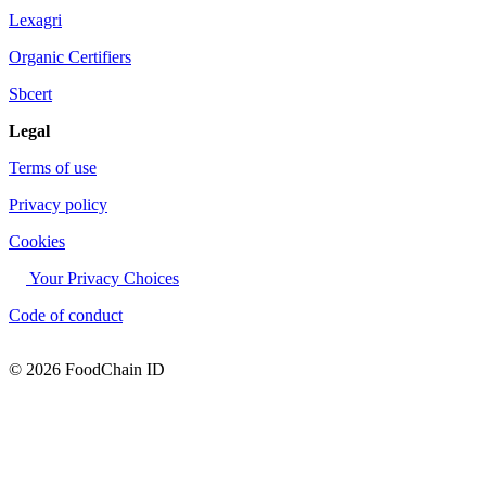
Lexagri
Organic Certifiers
Sbcert
Legal
Terms of use
Privacy policy
Cookies
Your Privacy Choices
Code of conduct
© 2026 FoodChain ID