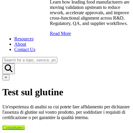
Learn how leading food manufacturers are
moving validation upstream to reduce
rework, accelerate approvals, and improve
cross-functional alignment across R&D,
Regulatory, QA, and supplier workflows.
Read More
Resources
About
Contact Us
×
Test sul glutine
Un'esperienza di analisi su cui potete fare affidamento per dichiarare
l'assenza di glutine sul vostro prodotto, per soddisfare i requisiti di
certificazione o per garantire la qualità interna.
Contattateci