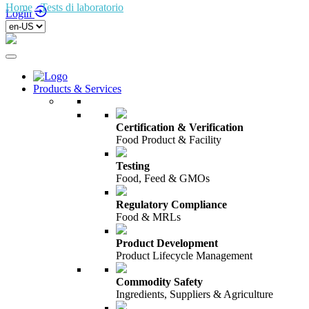
Home
/
Tests di laboratorio
/
Login
Products & Services
Certification & Verification
Food Product & Facility
Testing
Food, Feed & GMOs
Regulatory Compliance
Food & MRLs
Product Development
Product Lifecycle Management
Commodity Safety
Ingredients, Suppliers & Agriculture