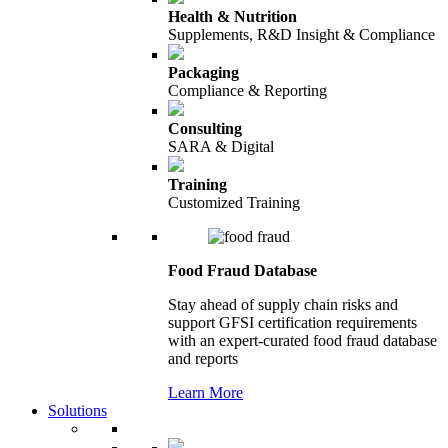
Health & Nutrition
Supplements, R&D Insight & Compliance
Packaging
Compliance & Reporting
Consulting
SARA & Digital
Training
Customized Training
Food Fraud Database
Stay ahead of supply chain risks and
support GFSI certification requirements
with an expert-curated food fraud database
and reports
Learn More
Solutions