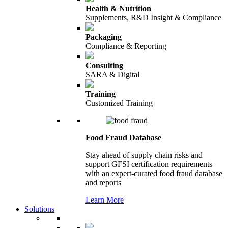
Health & Nutrition
Supplements, R&D Insight & Compliance
Packaging
Compliance & Reporting
Consulting
SARA & Digital
Training
Customized Training
Food Fraud Database
Stay ahead of supply chain risks and
support GFSI certification requirements
with an expert-curated food fraud database
and reports
Learn More
Solutions