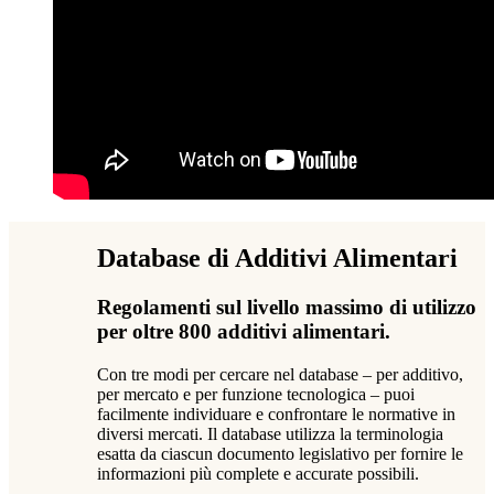
Database di Additivi Alimentari
Regolamenti sul livello massimo di utilizzo
per oltre 800 additivi alimentari.
Con tre modi per cercare nel database – per additivo,
per mercato e per funzione tecnologica – puoi
facilmente individuare e confrontare le normative in
diversi mercati. Il database utilizza la terminologia
esatta da ciascun documento legislativo per fornire le
informazioni più complete e accurate possibili.