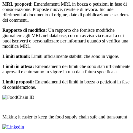
MRL proposti:
Emendamenti MRL in bozza o petizioni in fase di
considerazione. Proposte nuove, riviste e di revoca. Include
riferimenti al documento di origine, date di pubblicazione e scadenza
dei commenti.
Rapporto di modifica:
Un rapporto che fornisce modifiche
giornaliere agli MRL nel database, con un avviso via e-mail a cui
puoi iscriverti e personalizzare per informarti quando si verifica una
modifica MRL.
Limiti attuali:
Limiti ufficialmente stabiliti che sono in vigore.
Limiti in attesa:
Emendamenti dei limiti che sono stati ufficialmente
approvati e entreranno in vigore in una data futura specificata.
Limiti proposti:
Emendamenti dei limiti in bozza o petizioni in fase
di considerazione.
Making it easier to keep the food supply chain safe and transparent