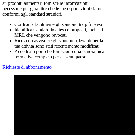
su prodotti alimentari fornisce le informazioni
necessarie per garantire che le tue esportazioni siano
conformi agli standard stranieri.
Confronta facilmente gli standard tra più paesi
Identifica standard in attesa e proposti, inclusi i
MRL che vengono revocati
Ricevi un avviso se gli standard rilevanti per la
tua attività sono stati recentemente modificati
Accedi a report che forniscono una panoramica
normativa completa per ciascun paese
Richieste di abbonamento