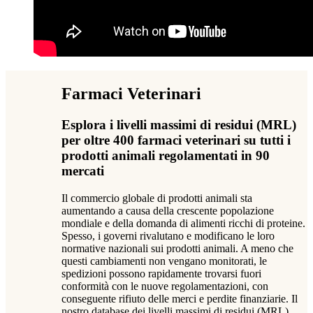
Farmaci Veterinari
Esplora i livelli massimi di residui (MRL)
per oltre 400 farmaci veterinari su tutti i
prodotti animali regolamentati in 90
mercati
Il commercio globale di prodotti animali sta
aumentando a causa della crescente popolazione
mondiale e della domanda di alimenti ricchi di proteine.
Spesso, i governi rivalutano e modificano le loro
normative nazionali sui prodotti animali. A meno che
questi cambiamenti non vengano monitorati, le
spedizioni possono rapidamente trovarsi fuori
conformità con le nuove regolamentazioni, con
conseguente rifiuto delle merci e perdite finanziarie. Il
nostro database dei livelli massimi di residui (MRL)