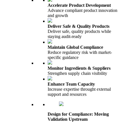
Accelerate Product Development
Advance compliant product innovation
and growth
Deliver Safe & Quality Products
Deliver safe, quality products while
staying audit-ready
Maintain Global Compliance
Reduce regulatory risk with market-
specific guidance
Monitor Ingredients & Suppliers
Strengthen supply chain visibility
Enhance Team Capacity
Increase expertise throught external
support and resources
Design for Compliance: Moving
Validation Upstream