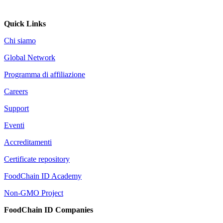
Quick Links
Chi siamo
Global Network
Programma di affiliazione
Careers
Support
Eventi
Accreditamenti
Certificate repository
FoodChain ID Academy
Non-GMO Project
FoodChain ID Companies