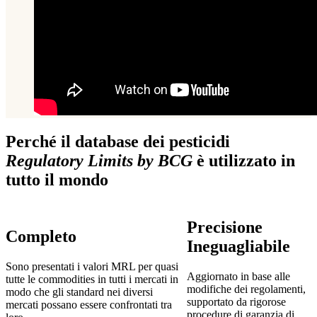
Perché il database dei pesticidi
Regulatory Limits by BCG
è utilizzato in
tutto il mondo
Precisione
Completo
Ineguagliabile
Sono presentati i valori MRL per quasi
Aggiornato in base alle
tutte le commodities in tutti i mercati in
modifiche dei regolamenti,
modo che gli standard nei diversi
supportato da rigorose
mercati possano essere confrontati tra
procedure di garanzia di