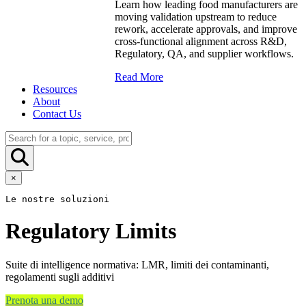
Learn how leading food manufacturers are
moving validation upstream to reduce
rework, accelerate approvals, and improve
cross-functional alignment across R&D,
Regulatory, QA, and supplier workflows.
Read More
Resources
About
Contact Us
×
Le nostre soluzioni
Regulatory Limits
Suite di intelligence normativa: LMR, limiti dei contaminanti,
regolamenti sugli additivi
Prenota una demo