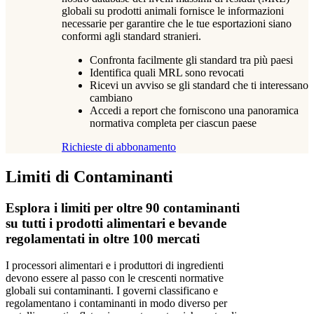
globali su prodotti animali fornisce le informazioni
necessarie per garantire che le tue esportazioni siano
conformi agli standard stranieri.
Confronta facilmente gli standard tra più paesi
Identifica quali MRL sono revocati
Ricevi un avviso se gli standard che ti interessano
cambiano
Accedi a report che forniscono una panoramica
normativa completa per ciascun paese
Richieste di abbonamento
Limiti di Contaminanti
Esplora i limiti per oltre 90 contaminanti
su tutti i prodotti alimentari e bevande
regolamentati in oltre 100 mercati
I processori alimentari e i produttori di ingredienti
devono essere al passo con le crescenti normative
globali sui contaminanti. I governi classificano e
regolamentano i contaminanti in modo diverso per