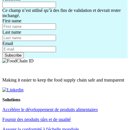
Ce champ n’est utilisé qu’à des fins de validation et devrait rester
inchangé.
First name
Last name
Email
Making it easier to keep the food supply chain safe and transparent
Solutions
Accélérer le développement de produits alimentaires
Fournir des produits sûrs et de qualité
Assurer la conformité à l'échelle mondiale