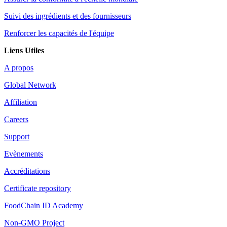
Suivi des ingrédients et des fournisseurs
Renforcer les capacités de l'équipe
Liens Utiles
A propos
Global Network
Affiliation
Careers
Support
Evènements
Accréditations
Certificate repository
FoodChain ID Academy
Non-GMO Project