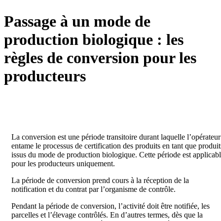
Passage à un mode de
production biologique : les
règles de conversion pour les
producteurs
La conversion est une période transitoire durant laquelle l’opérateur
entame le processus de certification des produits en tant que produit
issus du mode de production biologique. Cette période est applicab
pour les producteurs uniquement.
La période de conversion prend cours à la réception de la
notification et du contrat par l’organisme de contrôle.
Pendant la période de conversion, l’activité doit être notifiée, les
parcelles et l’élevage contrôlés. En d’autres termes, dès que la