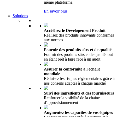
même plateforme.
En savoir plus
Solutions
Accélérez le Dévelopement Produit
Réalisez des produits innovants conformes
aux normes
Fournir des produits sûrs et de qualité
Fournir des produits sûrs et de qualité tout
en étant prêt à faire face à un audit
Assurer la conformité à l'échelle
mondiale
Réduisez les risques réglementaires grâce à
nos conseils adaptés à chaque marché
Suivi des ingrédients et des fournisseurs
Renforcer la visibilité de la chaîne
d'approvisionnement
Augmentez les capacités de vos équipes