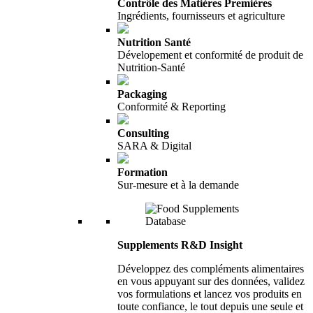
Contrôle des Matières Premières
Ingrédients, fournisseurs et agriculture
Nutrition Santé
Dévelopement et conformité de produit de
Nutrition-Santé
Packaging
Conformité & Reporting
Consulting
SARA & Digital
Formation
Sur-mesure et à la demande
Supplements R&D Insight
Développez des compléments alimentaires
en vous appuyant sur des données, validez
vos formulations et lancez vos produits en
toute confiance, le tout depuis une seule et