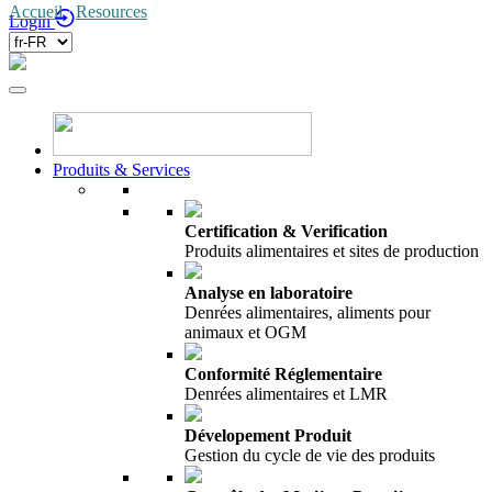
Accueil
/
Resources
/
Login
Produits & Services
Certification & Verification
Produits alimentaires et sites de production
Analyse en laboratoire
Denrées alimentaires, aliments pour
animaux et OGM
Conformité Réglementaire
Denrées alimentaires et LMR
Dévelopement Produit
Gestion du cycle de vie des produits