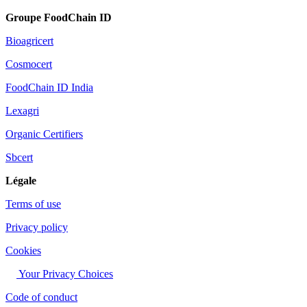
Groupe FoodChain ID
Bioagricert
Cosmocert
FoodChain ID India
Lexagri
Organic Certifiers
Sbcert
Légale
Terms of use
Privacy policy
Cookies
Your Privacy Choices
Code of conduct