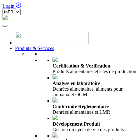
Login
Produits & Services
Certification & Verification
Produits alimentaires et sites de production
Analyse en laboratoire
Denrées alimentaires, aliments pour
animaux et OGM
Conformité Réglementaire
Denrées alimentaires et LMR
Dévelopement Produit
Gestion du cycle de vie des produits