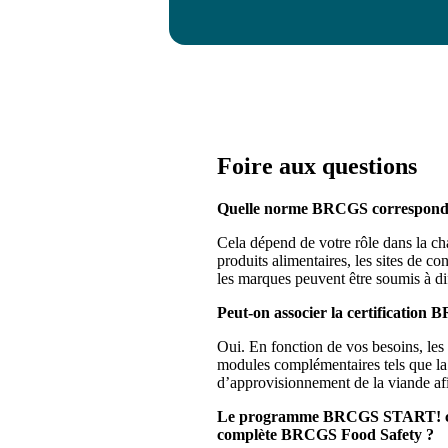
Foire aux questions
Quelle norme BRCGS correspond l
Cela dépend de votre rôle dans la c
produits alimentaires, les sites de co
les marques peuvent être soumis à 
Peut-on associer la certification 
Oui. En fonction de vos besoins, le
modules complémentaires tels que l
d’approvisionnement de la viande afin
Le programme BRCGS START! consti
complète BRCGS Food Safety ?