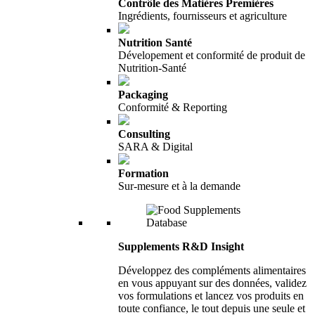
Contrôle des Matières Premières
Ingrédients, fournisseurs et agriculture
Nutrition Santé
Dévelopement et conformité de produit de
Nutrition-Santé
Packaging
Conformité & Reporting
Consulting
SARA & Digital
Formation
Sur-mesure et à la demande
Supplements R&D Insight
Développez des compléments alimentaires
en vous appuyant sur des données, validez
vos formulations et lancez vos produits en
toute confiance, le tout depuis une seule et