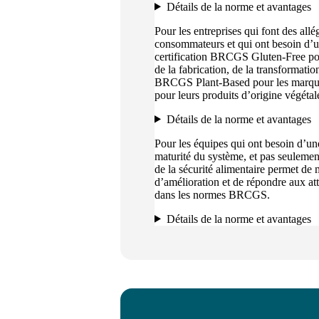
Détails de la norme et avantages
Pour les entreprises qui font des allé
consommateurs et qui ont besoin d’u
certification BRCGS Gluten-Free pour 
de la fabrication, de la transformatio
BRCGS Plant-Based pour les marques 
pour leurs produits d’origine végétal
Détails de la norme et avantages
Pour les équipes qui ont besoin d’une
maturité du système, et pas seulement 
de la sécurité alimentaire permet de m
d’amélioration et de répondre aux at
dans les normes BRCGS.
Détails de la norme et avantages