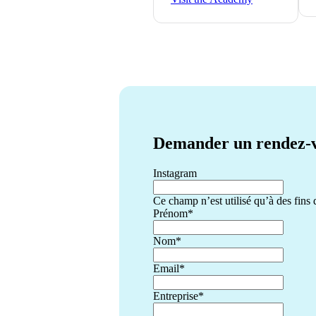
Demander un rendez-
Instagram
Ce champ n’est utilisé qu’à des fins d
Prénom
*
Nom
*
Email
*
Entreprise
*