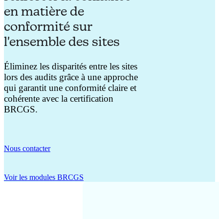
en matière de
conformité sur
l'ensemble des sites
Éliminez les disparités entre les sites
lors des audits grâce à une approche
qui garantit une conformité claire et
cohérente avec la certification
BRCGS.
Nous contacter
Voir les modules BRCGS