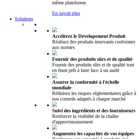
même plateforme.
En savoir plus
Solutions
Accélérez le Dévelopement Produit
Réalisez des produits innovants conformes
aux normes
Fournir des produits sûrs et de qualité
Fournir des produits sûrs et de qualité tout
en étant prêt à faire face à un audit
Assurer la conformité à l'échelle
mondiale
Réduisez les risques réglementaires grâce à
nos conseils adaptés à chaque marché
Suivi des ingrédients et des fournisseurs
Renforcer la visibilité de la chaîne
d'approvisionnement
Augmentez les capacités de vos équipes