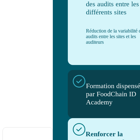
des audits entre les
différents sites
Réduction de la variabilité 
audits entre les sites et les
auditeurs
Formation dispens
par FoodChain ID
Academy
Renforcer la