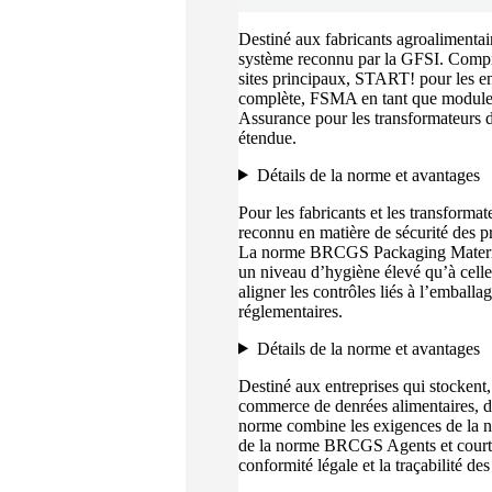
Destiné aux fabricants agroalimentai
système reconnu par la GFSI. Compr
sites principaux, START! pour les ent
complète, FSMA en tant que module
Assurance pour les transformateurs d
étendue.
Détails de la norme et avantages
Pour les fabricants et les transforma
reconnu en matière de sécurité des pr
La norme BRCGS Packaging Materials 
un niveau d’hygiène élevé qu’à celle
aligner les contrôles liés à l’emballag
réglementaires.
Détails de la norme et avantages
Destiné aux entreprises qui stockent, 
commerce de denrées alimentaires, d
norme combine les exigences de la 
de la norme BRCGS Agents et courtiers
conformité légale et la traçabilité des