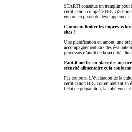
START! constitue un tremplin pour le
certification complète BRCGS Food Sa
encore en phase de développement.
Comment limiter les imprévus lors 
sites ?
Une planification en amont, une prép
accompagnement lors des évaluations
processus d’audit de la sécurité alime
Faut-il mettre en place des mesure
sécurité alimentaire et la conformi
Pas toujours. L’évaluation de la cultu
certification BRCGS en mettant en é
l’état de préparation, la cohérence et