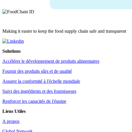
Making it easier to keep the food supply chain safe and transparent
Solutions
Accélérer le développement de produits alimentaires
Fournir des produits sûrs et de qualité
Assurer la conformité à l'échelle mondiale
Suivi des ingrédients et des fournisseurs
Renforcer les capacités de l'équipe
Liens Utiles
A propos
Global Network