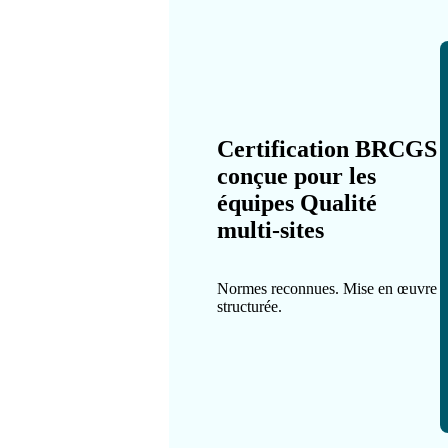
Certification BRCGS
conçue pour les
équipes Qualité
multi-sites
Normes reconnues. Mise en œuvre
structurée.