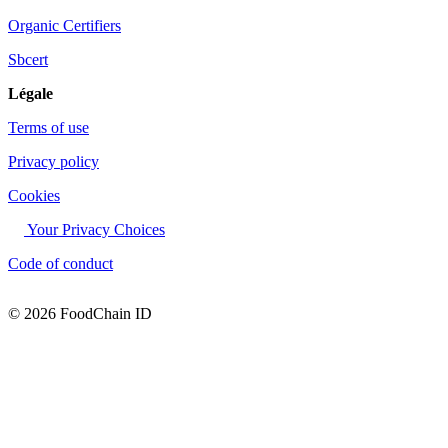
Organic Certifiers
Sbcert
Légale
Terms of use
Privacy policy
Cookies
Your Privacy Choices
Code of conduct
© 2026 FoodChain ID