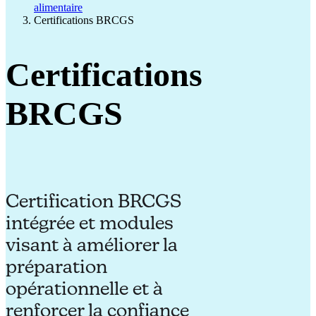
alimentaire
Certifications BRCGS
Certifications
BRCGS
Certification BRCGS
intégrée et modules
visant à améliorer la
préparation
opérationnelle et à
renforcer la confiance