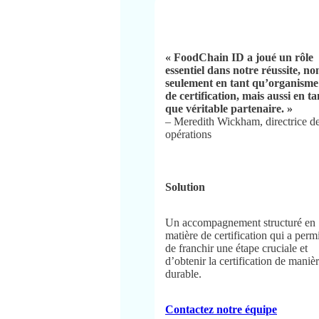
« FoodChain ID a joué un rôle
essentiel dans notre réussite, no
seulement en tant qu’organisme
de certification, mais aussi en ta
que véritable partenaire. »
– Meredith Wickham, directrice d
opérations
Solution
Un accompagnement structuré en
matière de certification qui a perm
de franchir une étape cruciale et
d’obtenir la certification de maniè
durable.
Contactez notre équipe