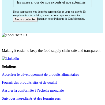
les mises à jour de nos experts et nos actualités
Nous respections vos données personnelles et votre vie privée. En
remplissant ce formulaire, vous confirmez que vous acceptez
nos
Conditions d’Utilisation
et notre
Politique de Confidentialité
.
Making it easier to keep the food supply chain safe and transparent
Solutions
Accélérer le développement de produits alimentaires
Fournir des produits sûrs et de qualité
Assurer la conformité à l'échelle mondiale
Suivi des ingrédients et des fournisseurs