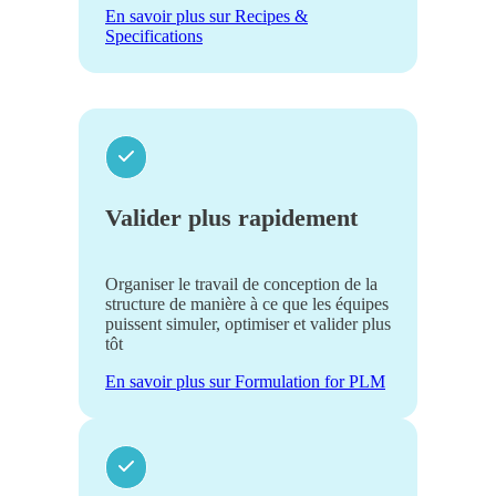
En savoir plus sur Recipes &
Specifications
Valider plus rapidement
Organiser le travail de conception de la
structure de manière à ce que les équipes
puissent simuler, optimiser et valider plus
tôt
En savoir plus sur Formulation for PLM