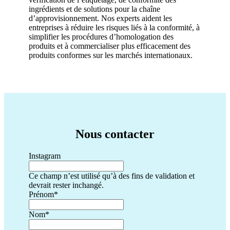
ingrédients et de solutions pour la chaîne
d’approvisionnement. Nos experts aident les
entreprises à réduire les risques liés à la conformité, à
simplifier les procédures d’homologation des
produits et à commercialiser plus efficacement des
produits conformes sur les marchés internationaux.
Nous contacter
Instagram
Ce champ n’est utilisé qu’à des fins de validation et
devrait rester inchangé.
Prénom
*
Nom
*