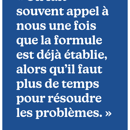
souvent appel à
nous une fois
que la formule
est déjà établie,
alors qu’il faut
plus de temps
pour résoudre
les problèmes. »