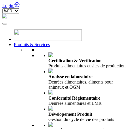
Login
Produits & Services
Certification & Verification
Produits alimentaires et sites de production
Analyse en laboratoire
Denrées alimentaires, aliments pour
animaux et OGM
Conformité Réglementaire
Denrées alimentaires et LMR
Dévelopement Produit
Gestion du cycle de vie des produits