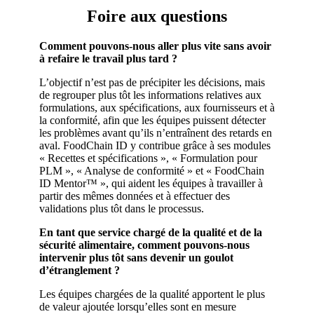
Foire aux questions
Comment pouvons-nous aller plus vite sans avoir
à refaire le travail plus tard ?
L’objectif n’est pas de précipiter les décisions, mais
de regrouper plus tôt les informations relatives aux
formulations, aux spécifications, aux fournisseurs et à
la conformité, afin que les équipes puissent détecter
les problèmes avant qu’ils n’entraînent des retards en
aval. FoodChain ID y contribue grâce à ses modules
« Recettes et spécifications », « Formulation pour
PLM », « Analyse de conformité » et « FoodChain
ID Mentor™ », qui aident les équipes à travailler à
partir des mêmes données et à effectuer des
validations plus tôt dans le processus.
En tant que service chargé de la qualité et de la
sécurité alimentaire, comment pouvons-nous
intervenir plus tôt sans devenir un goulot
d’étranglement ?
Les équipes chargées de la qualité apportent le plus
de valeur ajoutée lorsqu’elles sont en mesure