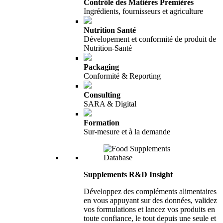
Contrôle des Matières Premières
Ingrédients, fournisseurs et agriculture
Nutrition Santé
Dévelopement et conformité de produit de
Nutrition-Santé
Packaging
Conformité & Reporting
Consulting
SARA & Digital
Formation
Sur-mesure et à la demande
Supplements R&D Insight
Développez des compléments alimentaires
en vous appuyant sur des données, validez
vos formulations et lancez vos produits en
toute confiance, le tout depuis une seule et