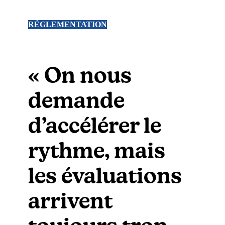
RÉGLEMENTATION
« On nous
demande
d’accélérer le
rythme, mais
les évaluations
arrivent