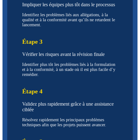
Impliquer les équipes plus tôt dans le processus
Identifiez les problèmes liés aux allégations, à la
qualité et à la conformité avant qu’ils ne retardent le
lancement.
Étape 3
Vérifier les risques avant la révision finale
Identifier plus tôt les problèmes liés à la formulation
et à la conformité, à un stade où il est plus facile d’y
remédier.
Étape 4
Validez plus rapidement grâce à une assistance
ciblée
Résolvez rapidement les principaux problèmes
techniques afin que les projets puissent avancer.