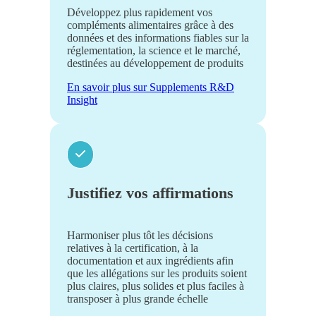
Développez plus rapidement vos
compléments alimentaires grâce à des
données et des informations fiables sur la
réglementation, la science et le marché,
destinées au développement de produits
En savoir plus sur Supplements R&D
Insight
Justifiez vos affirmations
Harmoniser plus tôt les décisions
relatives à la certification, à la
documentation et aux ingrédients afin
que les allégations sur les produits soient
plus claires, plus solides et plus faciles à
transposer à plus grande échelle