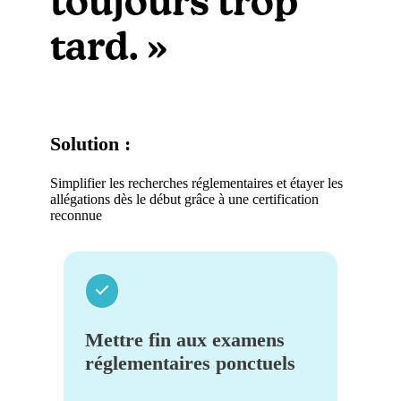
toujours trop
tard. »
Solution :
Simplifier les recherches réglementaires et étayer les
allégations dès le début grâce à une certification
reconnue
Mettre fin aux examens
réglementaires ponctuels