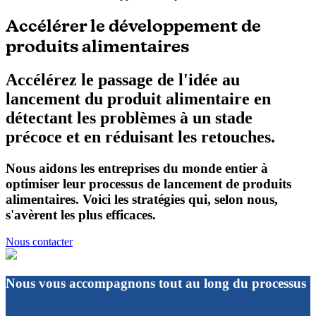
Accélérer le développement de
produits alimentaires
Accélérez le passage de l'idée au
lancement du produit alimentaire en
détectant les problèmes à un stade
précoce et en réduisant les retouches.
Nous aidons les entreprises du monde entier à
optimiser leur processus de lancement de produits
alimentaires. Voici les stratégies qui, selon nous,
s'avèrent les plus efficaces.
Nous contacter
Nous vous accompagnons tout au long du processus