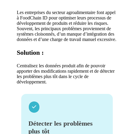
Les entreprises du secteur agroalimentaire font appel
à FoodChain ID pour optimiser leurs processus de
développement de produits et réduire les risques.
Souvent, les principaux problèmes proviennent de
systèmes cloisonnés, d’un manque d’intégration des
données et d’une charge de travail manuel excessive.
Solution :
Centralisez les données produit afin de pouvoir
apporter des modifications rapidement et de détecter
les problèmes plus tôt dans le cycle de
développement.
Détecter les problèmes
plus tôt