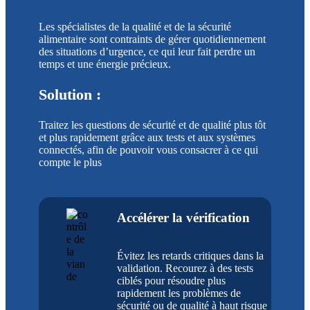
Les spécialistes de la qualité et de la sécurité
alimentaire sont contraints de gérer quotidiennement
des situations d’urgence, ce qui leur fait perdre un
temps et une énergie précieux.
Solution :
Traitez les questions de sécurité et de qualité plus tôt
et plus rapidement grâce aux tests et aux systèmes
connectés, afin de pouvoir vous consacrer à ce qui
compte le plus
Accélérer la vérification
Évitez les retards critiques dans la
validation. Recourez à des tests
ciblés pour résoudre plus
rapidement les problèmes de
sécurité ou de qualité à haut risque