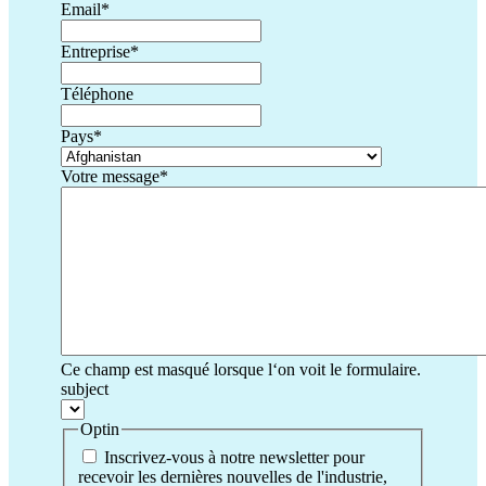
Email
*
Entreprise
*
Téléphone
Pays
*
Votre message
*
Ce champ est masqué lorsque l‘on voit le formulaire.
subject
Optin
Inscrivez-vous à notre newsletter pour
recevoir les dernières nouvelles de l'industrie,