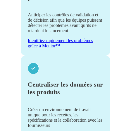
Anticiper les contrôles de validation et
de décision afin que les équipes puissent
détecter les problèmes avant qu’ils ne
retardent le lancement
Identifiez rapidement les problèmes
grâce à Mentor™
Centraliser les données sur
les produits
Créer un environnement de travail
unique pour les recettes, les
spécifications et la collaboration avec les
fournisseurs