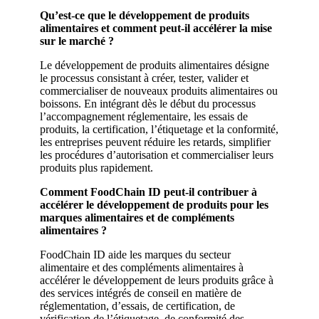
Qu’est-ce que le développement de produits
alimentaires et comment peut-il accélérer la mise
sur le marché ?
Le développement de produits alimentaires désigne
le processus consistant à créer, tester, valider et
commercialiser de nouveaux produits alimentaires ou
boissons. En intégrant dès le début du processus
l’accompagnement réglementaire, les essais de
produits, la certification, l’étiquetage et la conformité,
les entreprises peuvent réduire les retards, simplifier
les procédures d’autorisation et commercialiser leurs
produits plus rapidement.
Comment FoodChain ID peut-il contribuer à
accélérer le développement de produits pour les
marques alimentaires et de compléments
alimentaires ?
FoodChain ID aide les marques du secteur
alimentaire et des compléments alimentaires à
accélérer le développement de leurs produits grâce à
des services intégrés de conseil en matière de
réglementation, d’essais, de certification, de
vérification de l’étiquetage, de conformité des