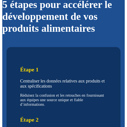
5 étapes pour accélérer le
développement de vos
produits alimentaires
Étape 1
Centraliser les données relatives aux produits et
aux spécifications
Réduisez la confusion et les retouches en fournissant
aux équipes une source unique et fiable
d’informations.
Étape 2