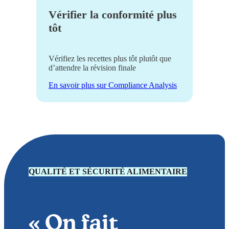
Vérifier la conformité plus
tôt
Vérifiez les recettes plus tôt plutôt que
d’attendre la révision finale
En savoir plus sur Compliance Analysis
QUALITÉ ET SÉCURITÉ ALIMENTAIRE
« On fait