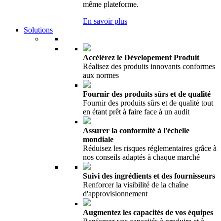
même plateforme.
En savoir plus
Solutions
Accélérez le Dévelopement Produit
Réalisez des produits innovants conformes
aux normes
Fournir des produits sûrs et de qualité
Fournir des produits sûrs et de qualité tout
en étant prêt à faire face à un audit
Assurer la conformité à l'échelle
mondiale
Réduisez les risques réglementaires grâce à
nos conseils adaptés à chaque marché
Suivi des ingrédients et des fournisseurs
Renforcer la visibilité de la chaîne
d'approvisionnement
Augmentez les capacités de vos équipes