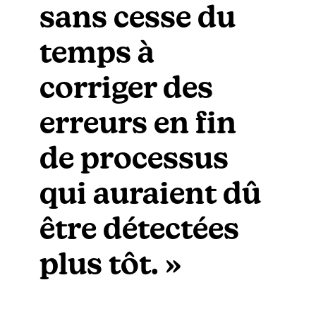
sans cesse du
temps à
corriger des
erreurs en fin
de processus
qui auraient dû
être détectées
plus tôt. »