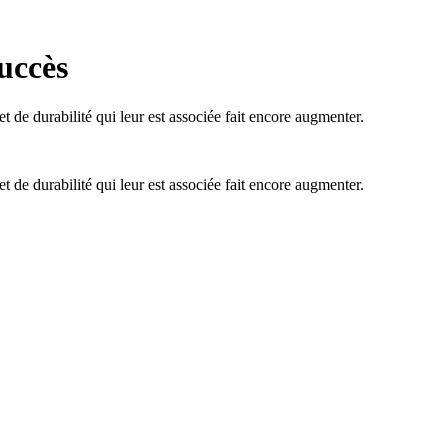
succès
t de durabilité qui leur est associée fait encore augmenter.
t de durabilité qui leur est associée fait encore augmenter.