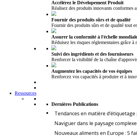
Accélérez le Dévelopement Produit
Réalisez des produits innovants conformes 
Fournir des produits sûrs et de qualité
Fournir des produits sûrs et de qualité tout en
Assurer la conformité à l'échelle mondial
Réduisez les risques réglementaires grâce à
Suivi des ingrédients et des fournisseurs
Renforcer la visibilité de la chaîne d'appro
Augmentez les capacités de vos équipes
Renforcez vos capacités à produire et à inno
Ressources
Dernières Publications
Tendances en matière d’étiquetage 
Naviguer dans le paysage complexe 
Nouveaux aliments en Europe : 5 fa