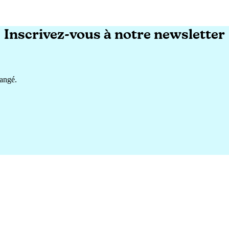
Inscrivez-vous à notre newsletter
hangé.