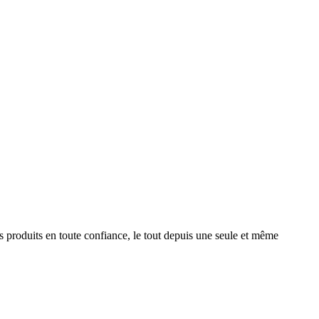
produits en toute confiance, le tout depuis une seule et même