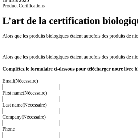
19 mars 2025
Product Certifications
L’art de la certification biologiq
Alors que les produits biologiques étaient autrefois des produits de ni
Alors que les produits biologiques étaient autrefois des produits de ni
Complétez le formulaire ci-dessous pour télécharger notre livre b
Email
(Nécessaire)
First name
(Nécessaire)
Last name
(Nécessaire)
Company
(Nécessaire)
Phone