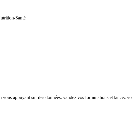
utrition-Santé
vous appuyant sur des données, validez vos formulations et lancez vos 