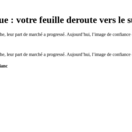
ue : votre feuille deroute vers le 
che, leur part de marché a progressé. Aujourd’hui, l’image de confiance e
che, leur part de marché a progressé. Aujourd’hui, l’image de confiance e
lanc