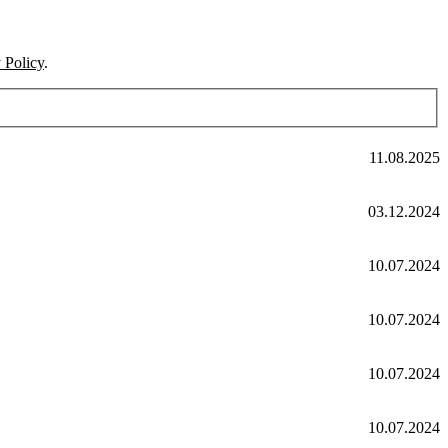
 Policy
.
11.08.2025
03.12.2024
10.07.2024
10.07.2024
10.07.2024
10.07.2024