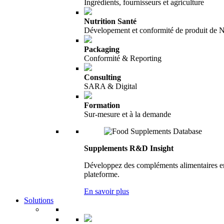
Ingrédients, fournisseurs et agriculture
Nutrition Santé
Dévelopement et conformité de produit de N
Packaging
Conformité & Reporting
Consulting
SARA & Digital
Formation
Sur-mesure et à la demande
Supplements R&D Insight
Développez des compléments alimentaires en 
plateforme.
En savoir plus
Solutions