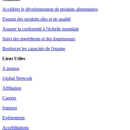
Accélérer le développement de produits alimentaires
Fournir des produits sûrs et de qualité
Assurer la conformité à l'échelle mondiale
Suivi des ingrédients et des fournisseurs
Renforcer les capacités de l'équipe
Liens Utiles
A propos
Global Network
Affiliation
Careers
Support
Evènements
Accréditations