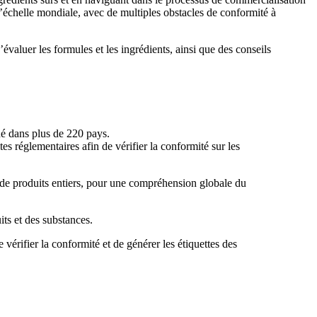
’échelle mondiale, avec de multiples obstacles de conformité à
évaluer les formules et les ingrédients, ainsi que des conseils
hé dans plus de 220 pays.
s réglementaires afin de vérifier la conformité sur les
 de produits entiers, pour une compréhension globale du
its et des substances.
vérifier la conformité et de générer les étiquettes des