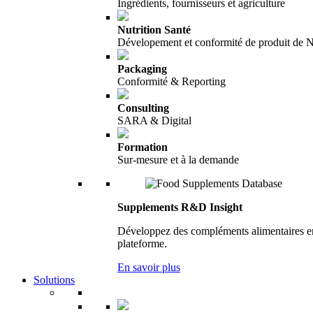
Ingrédients, fournisseurs et agriculture
Nutrition Santé
Dévelopement et conformité de produit de N
Packaging
Conformité & Reporting
Consulting
SARA & Digital
Formation
Sur-mesure et à la demande
Supplements R&D Insight
Développez des compléments alimentaires en 
plateforme.
En savoir plus
Solutions