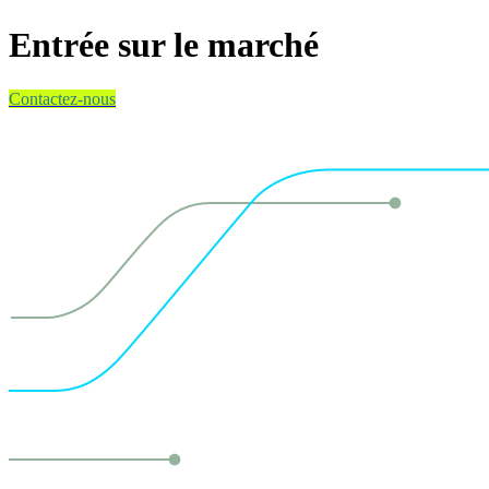
Entrée sur le marché
Contactez-nous