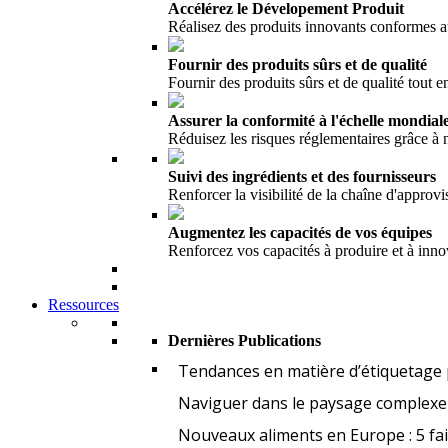
Accélérez le Dévelopement Produit
Réalisez des produits innovants conformes 
Fournir des produits sûrs et de qualité
Fournir des produits sûrs et de qualité tout en
Assurer la conformité à l'échelle mondial
Réduisez les risques réglementaires grâce à
Suivi des ingrédients et des fournisseurs
Renforcer la visibilité de la chaîne d'appro
Augmentez les capacités de vos équipes
Renforcez vos capacités à produire et à inno
Ressources
Dernières Publications
Tendances en matière d’étiquetage 
Naviguer dans le paysage complexe 
Nouveaux aliments en Europe : 5 fa