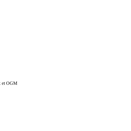
ux et OGM