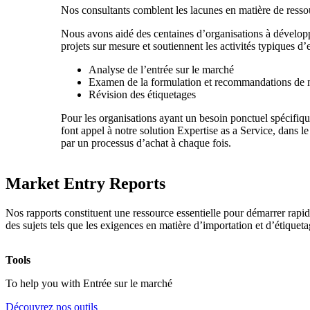
Nos consultants comblent les lacunes en matière de ressour
Nous avons aidé des centaines d’organisations à développe
projets sur mesure et soutiennent les activités typiques d’
Analyse de l’entrée sur le marché
Examen de la formulation et recommandations de 
Révision des étiquetages
Pour les organisations ayant un besoin ponctuel spécifiqu
font appel à notre solution Expertise as a Service, dans l
par un processus d’achat à chaque fois.
Market Entry Reports
Nos rapports constituent une ressource essentielle pour démarrer rap
des sujets tels que les exigences en matière d’importation et d’étique
Tools
To help you with Entrée sur le marché
Découvrez nos outils