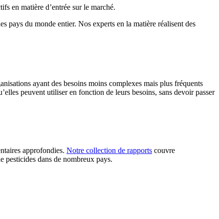
tifs en matière d’entrée sur le marché.
es pays du monde entier. Nos experts en la matière réalisent des
organisations ayant des besoins moins complexes mais plus fréquents
’elles peuvent utiliser en fonction de leurs besoins, sans devoir passer
entaires approfondies.
Notre collection de rapports
couvre
s de pesticides dans de nombreux pays.