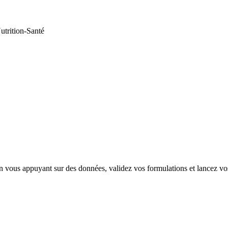
utrition-Santé
vous appuyant sur des données, validez vos formulations et lancez vos 