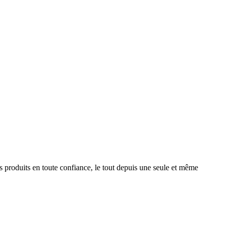
produits en toute confiance, le tout depuis une seule et même