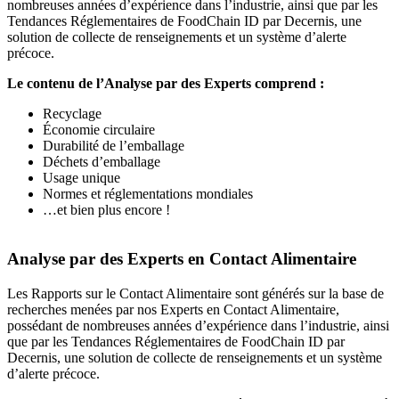
nombreuses années d’expérience dans l’industrie, ainsi que par les
Tendances Réglementaires de FoodChain ID par Decernis, une
solution de collecte de renseignements et un système d’alerte
précoce.
Le contenu de l’Analyse par des Experts comprend :
Recyclage
Économie circulaire
Durabilité de l’emballage
Déchets d’emballage
Usage unique
Normes et réglementations mondiales
…et bien plus encore !
Analyse par des Experts en Contact Alimentaire
Les Rapports sur le Contact Alimentaire sont générés sur la base de
recherches menées par nos Experts en Contact Alimentaire,
possédant de nombreuses années d’expérience dans l’industrie, ainsi
que par les Tendances Réglementaires de FoodChain ID par
Decernis, une solution de collecte de renseignements et un système
d’alerte précoce.