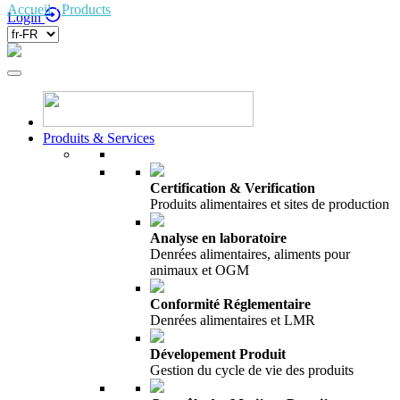
Accueil
/
Products
/
Login
Produits & Services
Certification & Verification
Produits alimentaires et sites de production
Analyse en laboratoire
Denrées alimentaires, aliments pour
animaux et OGM
Conformité Réglementaire
Denrées alimentaires et LMR
Dévelopement Produit
Gestion du cycle de vie des produits