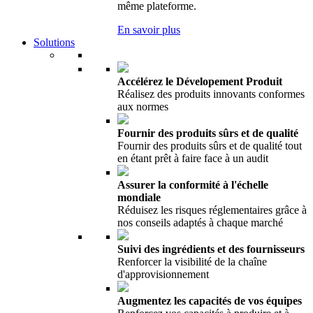
même plateforme.
En savoir plus
Solutions
Accélérez le Dévelopement Produit
Réalisez des produits innovants conformes
aux normes
Fournir des produits sûrs et de qualité
Fournir des produits sûrs et de qualité tout
en étant prêt à faire face à un audit
Assurer la conformité à l'échelle
mondiale
Réduisez les risques réglementaires grâce à
nos conseils adaptés à chaque marché
Suivi des ingrédients et des fournisseurs
Renforcer la visibilité de la chaîne
d'approvisionnement
Augmentez les capacités de vos équipes