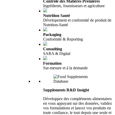
Contrôle des Matières Premières
Ingrédients, fournisseurs et agriculture
Nutrition Santé
Dévelopement et conformité de produit de
Nutrition-Santé
Packaging
Conformité & Reporting
Consulting
SARA & Digital
Formation
Sur-mesure et à la demande
Supplements R&D Insight
Développez des compléments alimentaires
en vous appuyant sur des données, validez
vos formulations et lancez vos produits en
toute confiance, le tout depuis une seule et