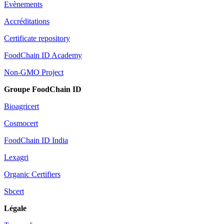
Evènements
Accréditations
Certificate repository
FoodChain ID Academy
Non-GMO Project
Groupe FoodChain ID
Bioagricert
Cosmocert
FoodChain ID India
Lexagri
Organic Certifiers
Sbcert
Légale