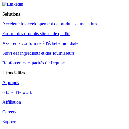
Solutions
Accélérer le développement de produits alimentaires
Fournir des produits sûrs et de qualité
Assurer la conformité à l'échelle mondiale
Suivi des ingrédients et des fournisseurs
Renforcer les capacités de l'équipe
Liens Utiles
A propos
Global Network
Affiliation
Careers
Support