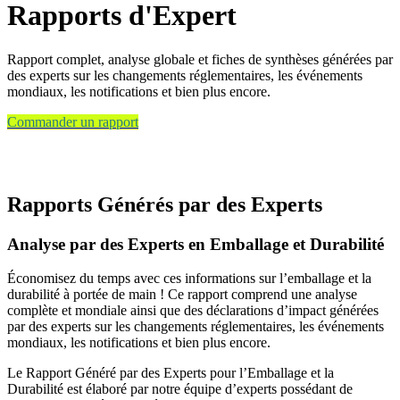
Rapports d'Expert
Rapport complet, analyse globale et fiches de synthèses générées par
des experts sur les changements réglementaires, les événements
mondiaux, les notifications et bien plus encore.
Commander un rapport
Rapports Générés par des Experts
Analyse par des Experts en Emballage et Durabilité
Économisez du temps avec ces informations sur l’emballage et la
durabilité à portée de main ! Ce rapport comprend une analyse
complète et mondiale ainsi que des déclarations d’impact générées
par des experts sur les changements réglementaires, les événements
mondiaux, les notifications et bien plus encore.
Le Rapport Généré par des Experts pour l’Emballage et la
Durabilité est élaboré par notre équipe d’experts possédant de