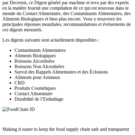
par Decernis, ce Digest généré par machine et revu par des experts
en la matière fournit une compilation de ce qui est nouveau dans le
monde du Contact Alimentaire, des Contaminants Alimentaires, des
Aliments Biologiques et bien plus encore. Vous y trouverez les
principales réponses mondiales, recommandations et événements de
ces digests mensuels.
Les digests suivants sont actuellement disponibles :
Contaminants Alimentaires
Aliments Biologiques
Boissons Alcoolisées
Boissons Non Alcoolisées
Survol des Rappels Alimentaires et des Éclosions
Aliments pour Animaux
CBD
Produits Cosmétiques
Contact Alimentaire
Durabilité de l’Emballage
Making it easier to keep the food supply chain safe and transparent