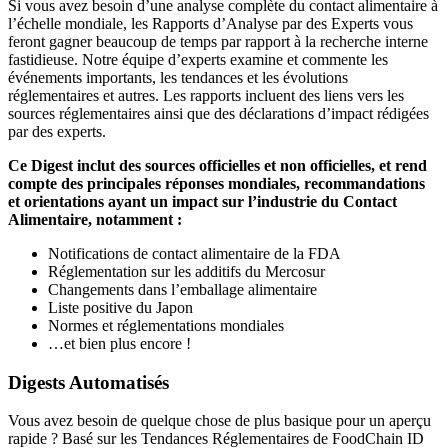
Si vous avez besoin d’une analyse complète du contact alimentaire à
l’échelle mondiale, les Rapports d’Analyse par des Experts vous
feront gagner beaucoup de temps par rapport à la recherche interne
fastidieuse. Notre équipe d’experts examine et commente les
événements importants, les tendances et les évolutions
réglementaires et autres. Les rapports incluent des liens vers les
sources réglementaires ainsi que des déclarations d’impact rédigées
par des experts.
Ce Digest inclut des sources officielles et non officielles, et rend
compte des principales réponses mondiales, recommandations
et orientations ayant un impact sur l’industrie du Contact
Alimentaire, notamment :
Notifications de contact alimentaire de la FDA
Réglementation sur les additifs du Mercosur
Changements dans l’emballage alimentaire
Liste positive du Japon
Normes et réglementations mondiales
…et bien plus encore !
Digests Automatisés
Vous avez besoin de quelque chose de plus basique pour un aperçu
rapide ? Basé sur les Tendances Réglementaires de FoodChain ID