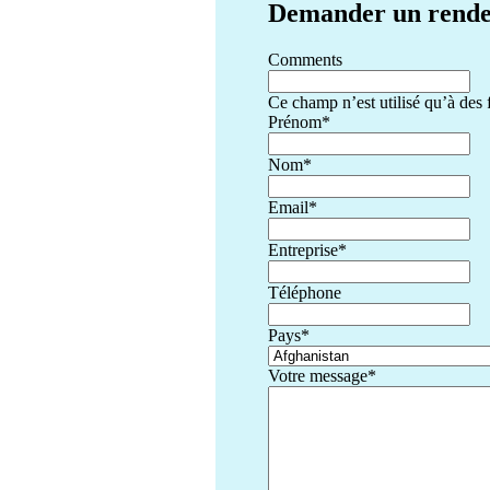
Demander un rende
Comments
Ce champ n’est utilisé qu’à des f
Prénom
*
Nom
*
Email
*
Entreprise
*
Téléphone
Pays
*
Votre message
*