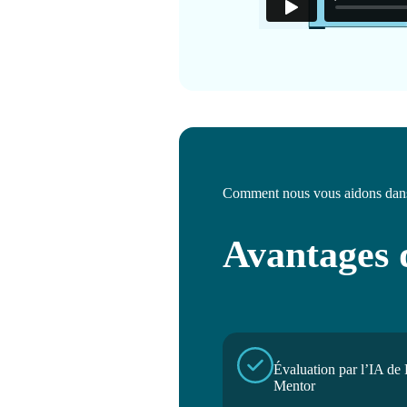
Comment nous vous aidons dans
Avantages 
Évaluation par l’IA d
Mentor