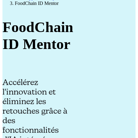
FoodChain ID Mentor
FoodChain
ID Mentor
Accélérez
l'innovation et
éliminez les
retouches grâce à
des
fonctionnalités