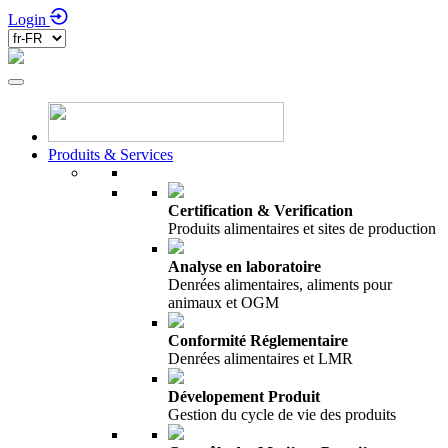
Login
Produits & Services
Certification & Verification
Produits alimentaires et sites de production
Analyse en laboratoire
Denrées alimentaires, aliments pour
animaux et OGM
Conformité Réglementaire
Denrées alimentaires et LMR
Dévelopement Produit
Gestion du cycle de vie des produits