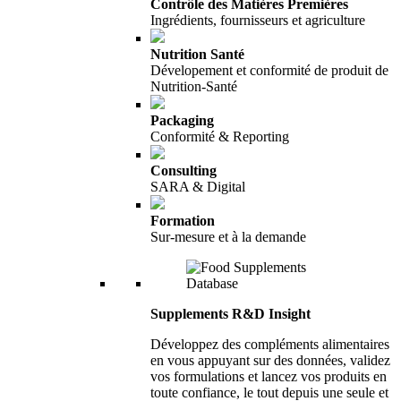
Contrôle des Matières Premières
Ingrédients, fournisseurs et agriculture
Nutrition Santé
Dévelopement et conformité de produit de
Nutrition-Santé
Packaging
Conformité & Reporting
Consulting
SARA & Digital
Formation
Sur-mesure et à la demande
Supplements R&D Insight
Développez des compléments alimentaires
en vous appuyant sur des données, validez
vos formulations et lancez vos produits en
toute confiance, le tout depuis une seule et