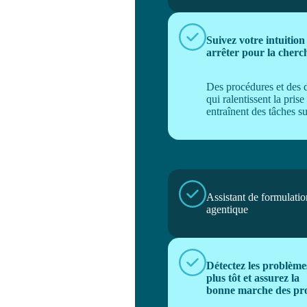
Suivez votre intuition
arrêter pour la cherc
Des procédures et des d
qui ralentissent la prise
entraînent des tâches s
Assistant de formulatio
agentique
Détectez les problème
plus tôt et assurez la
bonne marche des pro