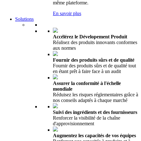
même plateforme.
En savoir plus
Solutions
Accélérez le Dévelopement Produit
Réalisez des produits innovants conformes
aux normes
Fournir des produits sûrs et de qualité
Fournir des produits sûrs et de qualité tout
en étant prêt à faire face à un audit
Assurer la conformité à l'échelle
mondiale
Réduisez les risques réglementaires grâce à
nos conseils adaptés à chaque marché
Suivi des ingrédients et des fournisseurs
Renforcer la visibilité de la chaîne
d'approvisionnement
Augmentez les capacités de vos équipes