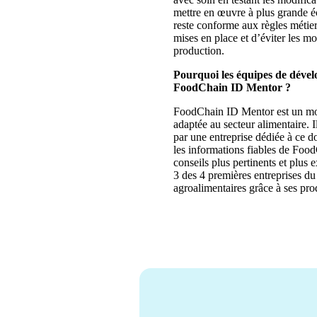
mettre en œuvre à plus grande é
reste conforme aux règles métier
mises en place et d’éviter les mo
production.
Pourquoi les équipes de dével
FoodChain ID Mentor ?
FoodChain ID Mentor est un modu
adaptée au secteur alimentaire. 
par une entreprise dédiée à ce 
les informations fiables de Food
conseils plus pertinents et plu
3 des 4 premières entreprises d
agroalimentaires grâce à ses prod