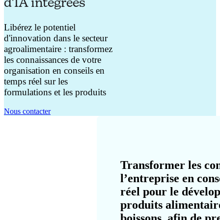
d'IA intégrées
Libérez le potentiel
d'innovation dans le secteur
agroalimentaire : transformez
les connaissances de votre
organisation en conseils en
temps réel sur les
formulations et les produits
Nous contacter
Transformer les co
l’entreprise en cons
réel pour le dével
produits alimentair
boissons, afin de pr