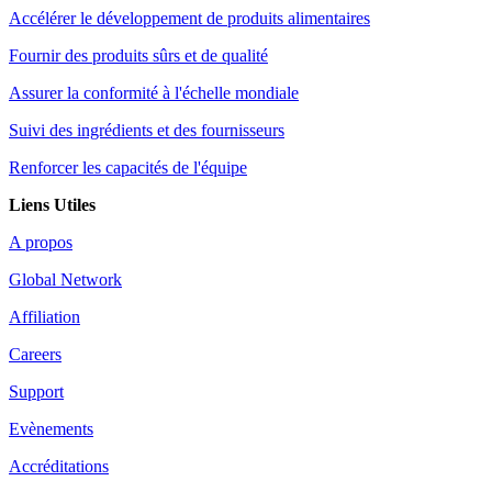
Accélérer le développement de produits alimentaires
Fournir des produits sûrs et de qualité
Assurer la conformité à l'échelle mondiale
Suivi des ingrédients et des fournisseurs
Renforcer les capacités de l'équipe
Liens Utiles
A propos
Global Network
Affiliation
Careers
Support
Evènements
Accréditations