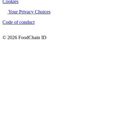
Cookies
Your Privacy Choices
Code of conduct
© 2026 FoodChain ID