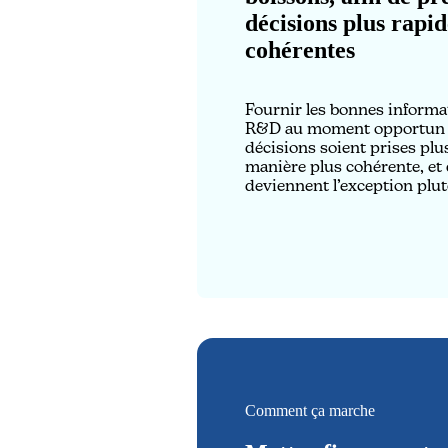
décisions plus rapid
cohérentes
Fournir les bonnes informa
R&D au moment opportun a
décisions soient prises plu
manière plus cohérente, et 
deviennent l’exception plutô
Comment ça marche