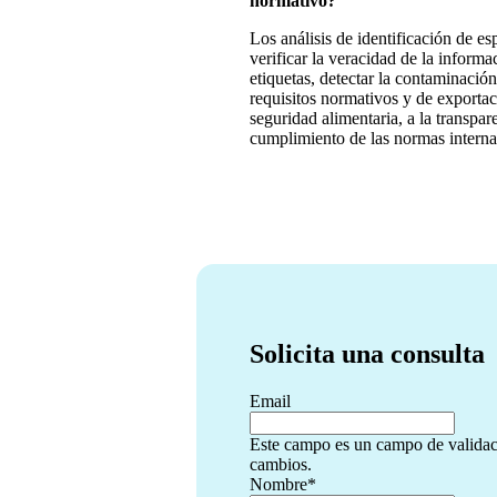
normativo?
Los análisis de identificación de e
verificar la veracidad de la informa
etiquetas, detectar la contaminación
requisitos normativos y de exportac
seguridad alimentaria, a la transpar
cumplimiento de las normas interna
Solicita una consulta
Email
Este campo es un campo de validac
cambios.
Nombre
*