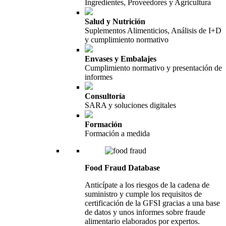
Ingredientes, Proveedores y Agricultura
Salud y Nutrición
Suplementos Alimenticios, Análisis de I+D
y cumplimiento normativo
Envases y Embalajes
Cumplimiento normativo y presentación de
informes
Consultoría
SARA y soluciones digitales
Formación
Formación a medida
Food Fraud Database
Anticípate a los riesgos de la cadena de
suministro y cumple los requisitos de
certificación de la GFSI gracias a una base
de datos y unos informes sobre fraude
alimentario elaborados por expertos.