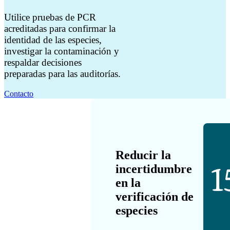
Utilice pruebas de PCR
acreditadas para confirmar la
identidad de las especies,
investigar la contaminación y
respaldar decisiones
preparadas para las auditorías.
Contacto
Reducir la
1
incertidumbre
en la
verificación de
especies