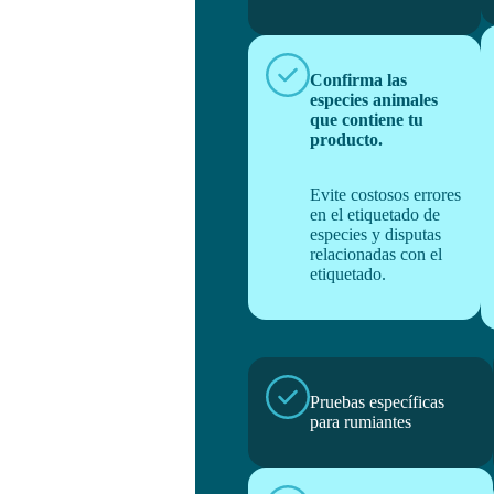
Confirma las
especies animales
que contiene tu
producto.
Evite costosos errores
en el etiquetado de
especies y disputas
relacionadas con el
etiquetado.
Pruebas específicas
para rumiantes