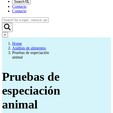
Search
Contacto
Contacto
×
Home
Análisis de alimentos
Pruebas de especiación
animal
Pruebas de
especiación
animal