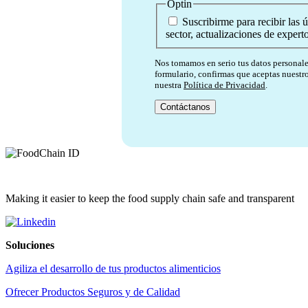
Optin
Suscribirme para recibir las 
sector, actualizaciones de experto
Nos tomamos en serio tus datos personales
formulario, confirmas que aceptas nuestr
nuestra
Política de Privacidad
.
Making it easier to keep the food supply chain safe and transparent
Soluciones
Agiliza el desarrollo de tus productos alimenticios
Ofrecer Productos Seguros y de Calidad