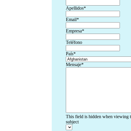
Apellidos
*
Email
*
Empresa
*
Teléfono
País
*
Mensaje
*
This field is hidden when viewing 
subject