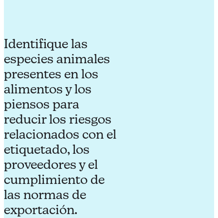
Identifique las
especies animales
presentes en los
alimentos y los
piensos para
reducir los riesgos
relacionados con el
etiquetado, los
proveedores y el
cumplimiento de
las normas de
exportación.