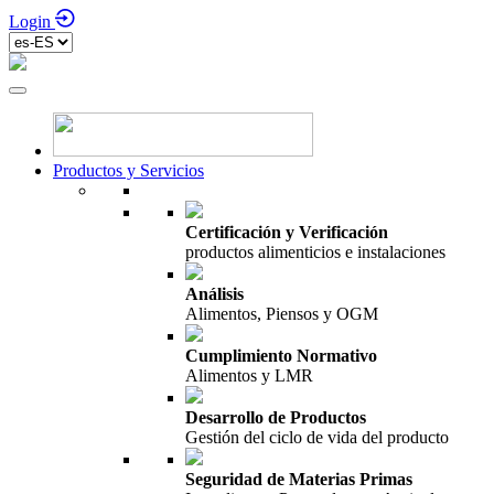
Login
Productos y Servicios
Certificación y Verificación
productos alimenticios e instalaciones
Análisis
Alimentos, Piensos y OGM
Cumplimiento Normativo
Alimentos y LMR
Desarrollo de Productos
Gestión del ciclo de vida del producto
Seguridad de Materias Primas