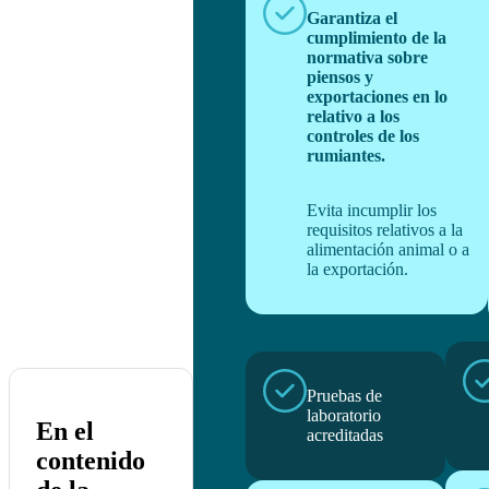
Garantiza el
cumplimiento de la
normativa sobre
piensos y
exportaciones en lo
relativo a los
controles de los
rumiantes.
Evita incumplir los
requisitos relativos a la
alimentación animal o a
la exportación.
Pruebas de
laboratorio
En el
acreditadas
contenido