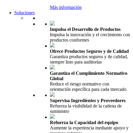
Más información
Soluciones
Impulsa el Desarrollo de Productos
Impulsa la innovación y el crecimiento con
productos conformes
Ofrece Productos Seguros y de Calidad
Garantiza productos seguros y de calidad,
siempre listo para auditorías
Garantiza el Cumplimiento Normativo
Global
Reduce el riesgo normativo con
orientación específica para cada mercado
Supervisa Ingredientes y Proveedores
Refuerza la visibilidad de la cadena de
suministro
Refuerza la Capacidad del equipo
Aumente la experiencia mediante apoyo y