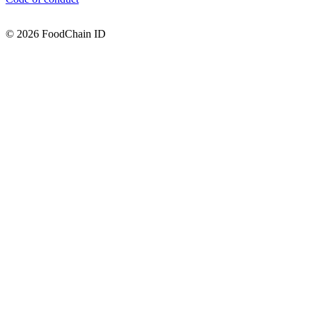
© 2026 FoodChain ID