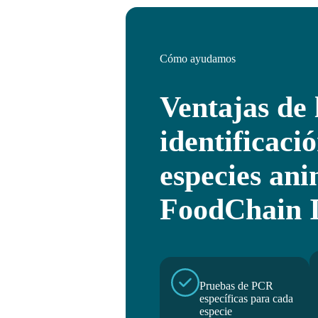
Cómo ayudamos
Ventajas de 
identificaci
especies ani
FoodChain 
Pruebas de PCR
específicas para cada
especie