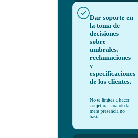
Dar soporte en
la toma de
decisiones
sobre
umbrales,
reclamaciones
y
especificaciones
de los clientes.
No te limites a hacer
conjeturas cuando la
mera presencia no
basta.