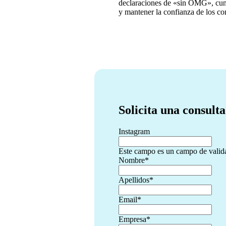
declaraciones de «sin OMG», cump
y mantener la confianza de los c
Solicita una consulta
Instagram
Este campo es un campo de valida
Nombre
*
Apellidos
*
Email
*
Empresa
*