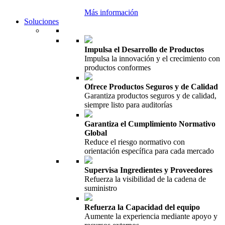
Más información
Soluciones
Impulsa el Desarrollo de Productos
Impulsa la innovación y el crecimiento con
productos conformes
Ofrece Productos Seguros y de Calidad
Garantiza productos seguros y de calidad,
siempre listo para auditorías
Garantiza el Cumplimiento Normativo
Global
Reduce el riesgo normativo con
orientación específica para cada mercado
Supervisa Ingredientes y Proveedores
Refuerza la visibilidad de la cadena de
suministro
Refuerza la Capacidad del equipo
Aumente la experiencia mediante apoyo y