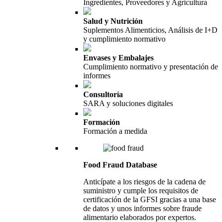
Ingredientes, Proveedores y Agricultura
Salud y Nutrición
Suplementos Alimenticios, Análisis de I+D
y cumplimiento normativo
Envases y Embalajes
Cumplimiento normativo y presentación de
informes
Consultoría
SARA y soluciones digitales
Formación
Formación a medida
Food Fraud Database
Anticípate a los riesgos de la cadena de
suministro y cumple los requisitos de
certificación de la GFSI gracias a una base
de datos y unos informes sobre fraude
alimentario elaborados por expertos.