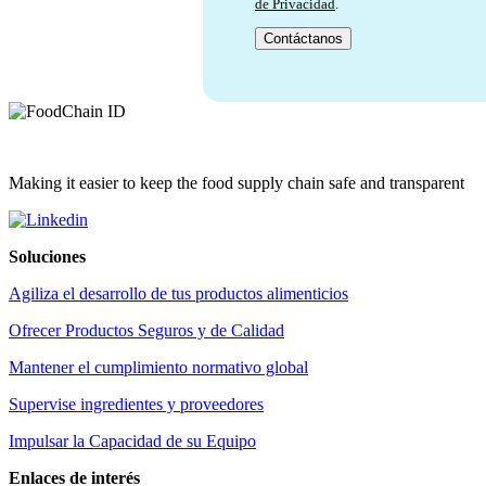
de Privacidad
.
Making it easier to keep the food supply chain safe and transparent
Soluciones
Agiliza el desarrollo de tus productos alimenticios
Ofrecer Productos Seguros y de Calidad
Mantener el cumplimiento normativo global
Supervise ingredientes y proveedores
Impulsar la Capacidad de su Equipo
Enlaces de interés