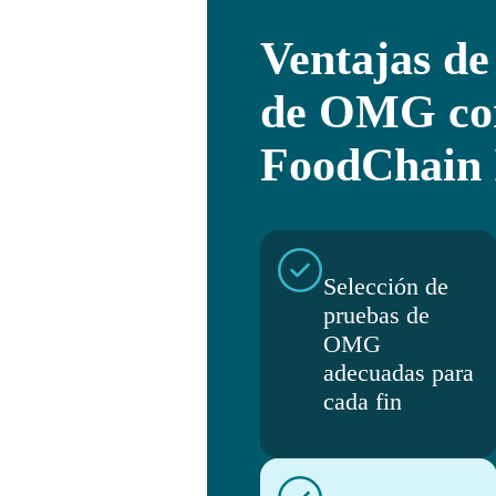
Ventajas de 
de OMG co
FoodChain
Selección de
pruebas de
OMG
adecuadas para
cada fin