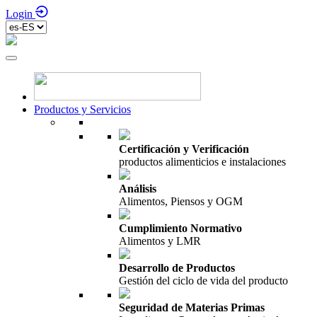
Login
Productos y Servicios
Certificación y Verificación
productos alimenticios e instalaciones
Análisis
Alimentos, Piensos y OGM
Cumplimiento Normativo
Alimentos y LMR
Desarrollo de Productos
Gestión del ciclo de vida del producto
Seguridad de Materias Primas