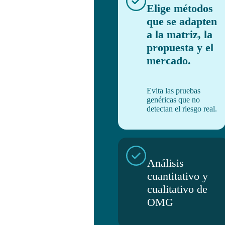
Elige métodos
que se adapten
a la matriz, la
propuesta y el
mercado.
Evita las pruebas
genéricas que no
detectan el riesgo real.
Análisis
cuantitativo y
cualitativo de
OMG