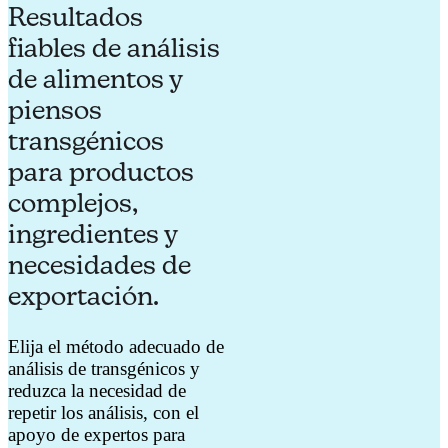
Resultados
fiables de análisis
de alimentos y
piensos
transgénicos
para productos
complejos,
ingredientes y
necesidades de
exportación.
Elija el método adecuado de
análisis de transgénicos y
reduzca la necesidad de
repetir los análisis, con el
apoyo de expertos para