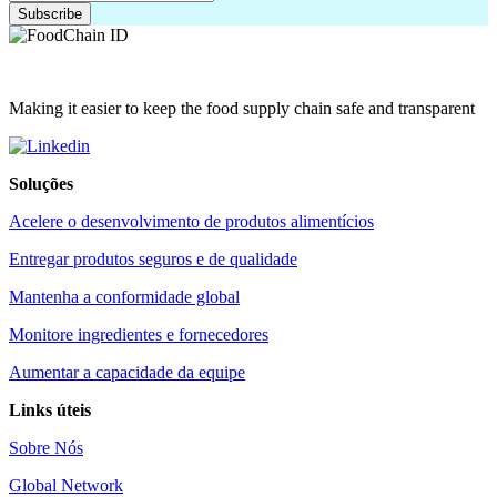
Making it easier to keep the food supply chain safe and transparent
Soluções
Acelere o desenvolvimento de produtos alimentícios
Entregar produtos seguros e de qualidade
Mantenha a conformidade global
Monitore ingredientes e fornecedores
Aumentar a capacidade da equipe
Links úteis
Sobre Nós
Global Network