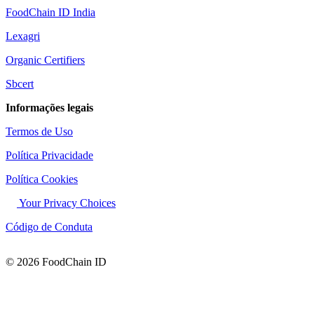
FoodChain ID India
Lexagri
Organic Certifiers
Sbcert
Informações legais
Termos de Uso
Política Privacidade
Política Cookies
Your Privacy Choices
Código de Conduta
© 2026 FoodChain ID