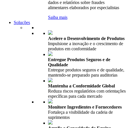
dados e relatórios sobre fraudes
alimentares elaborados por especialistas
Saiba mais
Soluções
Acelere o Desenvolvimento de Produtos
Impulsione a inovação e o crescimento de
produtos em conformidade
Entregue Produtos Seguros e de
Qualidade
Entregue produtos seguros e de qualidade,
mantendo-se preparado para auditorias
Mantenha a Conformidade Global
Reduza riscos regulatórios com orientações
específicas para cada mercado
Monitore Ingredientes e Fornecedores
Fortaleça a visibilidade da cadeia de
suprimentos