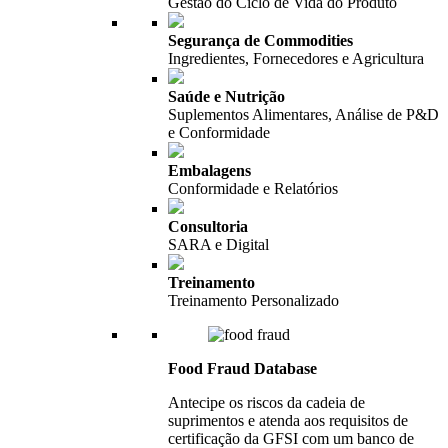
Gestão do Ciclo de Vida do Produto
Segurança de Commodities
Ingredientes, Fornecedores e Agricultura
Saúde e Nutrição
Suplementos Alimentares, Análise de P&D
e Conformidade
Embalagens
Conformidade e Relatórios
Consultoria
SARA e Digital
Treinamento
Treinamento Personalizado
Food Fraud Database
Antecipe os riscos da cadeia de
suprimentos e atenda aos requisitos de
certificação da GFSI com um banco de