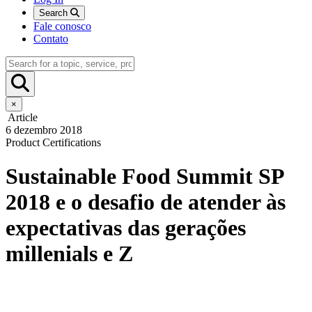
Search
Fale conosco
Contato
×
Article
6 dezembro 2018
Product Certifications
Sustainable Food Summit SP
2018 e o desafio de atender às
expectativas das gerações
millenials e Z