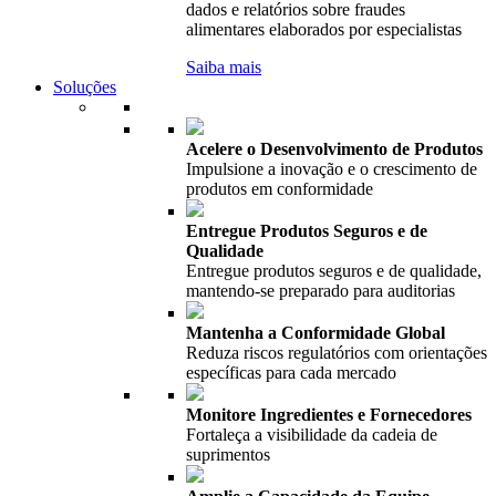
dados e relatórios sobre fraudes
alimentares elaborados por especialistas
Saiba mais
Soluções
Acelere o Desenvolvimento de Produtos
Impulsione a inovação e o crescimento de
produtos em conformidade
Entregue Produtos Seguros e de
Qualidade
Entregue produtos seguros e de qualidade,
mantendo-se preparado para auditorias
Mantenha a Conformidade Global
Reduza riscos regulatórios com orientações
específicas para cada mercado
Monitore Ingredientes e Fornecedores
Fortaleça a visibilidade da cadeia de
suprimentos