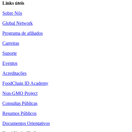
Links úteis
Sobre Nós
Global Network
Programa de afiliados
Carreiras
Suporte
Eventos
Acreditações
FoodChain ID Academy
Non-GMO Project
Consultas Públicas
Resumos Públicos
Documentos Orientativos