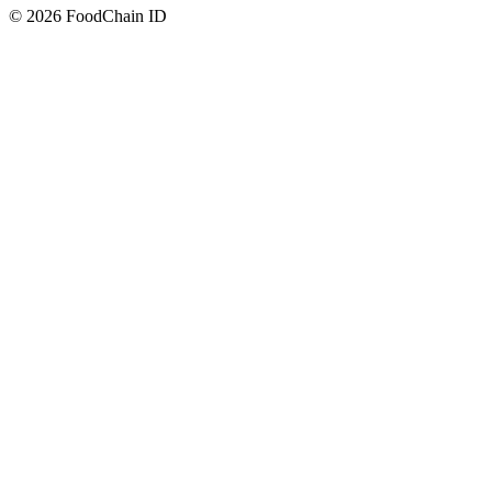
© 2026 FoodChain ID