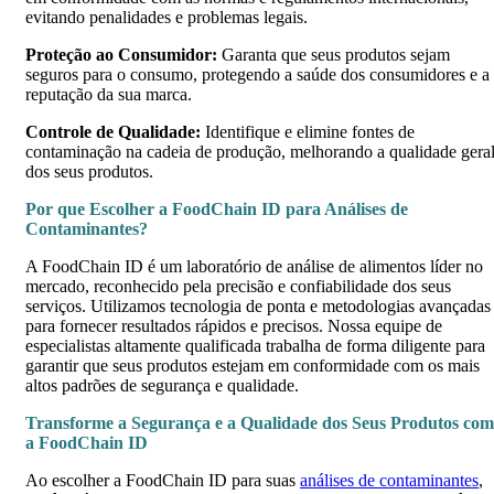
evitando penalidades e problemas legais.
Proteção ao Consumidor:
Garanta que seus produtos sejam
seguros para o consumo, protegendo a saúde dos consumidores e a
reputação da sua marca.
Controle de Qualidade:
Identifique e elimine fontes de
contaminação na cadeia de produção, melhorando a qualidade gera
dos seus produtos.
Por que Escolher a FoodChain ID para Análises de
Contaminantes?
A FoodChain ID é um laboratório de análise de alimentos líder no
mercado, reconhecido pela precisão e confiabilidade dos seus
serviços. Utilizamos tecnologia de ponta e metodologias avançadas
para fornecer resultados rápidos e precisos. Nossa equipe de
especialistas altamente qualificada trabalha de forma diligente para
garantir que seus produtos estejam em conformidade com os mais
altos padrões de segurança e qualidade.
Transforme a Segurança e a Qualidade dos Seus Produtos com
a FoodChain ID
Ao escolher a FoodChain ID para suas
análises de contaminantes
,