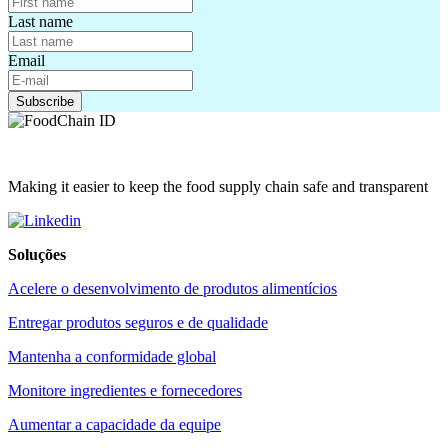
Last name
Email
Making it easier to keep the food supply chain safe and transparent
Soluções
Acelere o desenvolvimento de produtos alimentícios
Entregar produtos seguros e de qualidade
Mantenha a conformidade global
Monitore ingredientes e fornecedores
Aumentar a capacidade da equipe