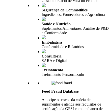
Gestão do Ciclo de Vida do Produto
Segurança de Commodities
Ingredientes, Fornecedores e Agricultura
Saúde e Nutrição
Suplementos Alimentares, Análise de P&D
e Conformidade
Embalagens
Conformidade e Relatórios
Consultoria
SARA e Digital
Treinamento
Treinamento Personalizado
Food Fraud Database
Antecipe os riscos da cadeia de
suprimentos e atenda aos requisitos de
certificação da GFSI com um banco de