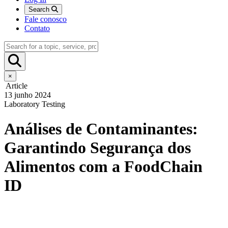
Search
Fale conosco
Contato
×
Article
13 junho 2024
Laboratory Testing
Análises de Contaminantes:
Garantindo Segurança dos
Alimentos com a FoodChain
ID