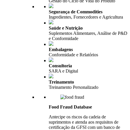
Gestão do Ciclo de Vida do Produto
Segurança de Commodities
Ingredientes, Fornecedores e Agricultura
Saúde e Nutrição
Suplementos Alimentares, Análise de P&D
e Conformidade
Embalagens
Conformidade e Relatórios
Consultoria
SARA e Digital
Treinamento
Treinamento Personalizado
Food Fraud Database
Antecipe os riscos da cadeia de
suprimentos e atenda aos requisitos de
certificação da GFSI com um banco de