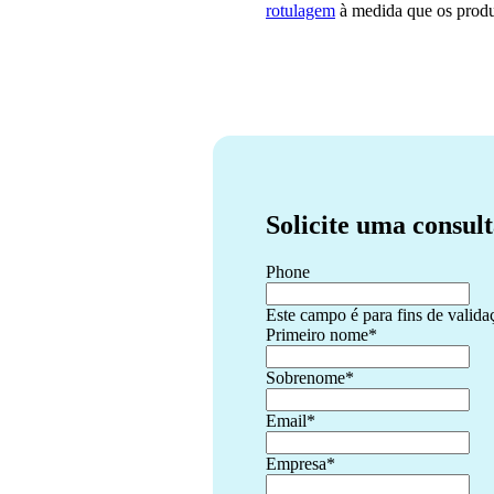
rotulagem
à medida que os produ
Solicite uma consul
Phone
Este campo é para fins de valida
Primeiro nome
*
Sobrenome
*
Email
*
Empresa
*