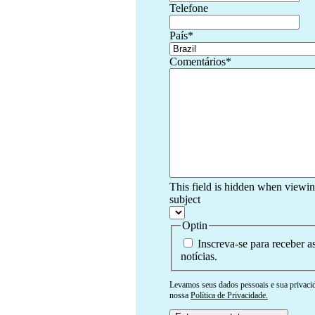
Telefone
País
*
Comentários
*
This field is hidden when viewi
subject
Optin
Inscreva-se para receber as
notícias.
Levamos seus dados pessoais e sua privacid
nossa
Política de Privacidade.