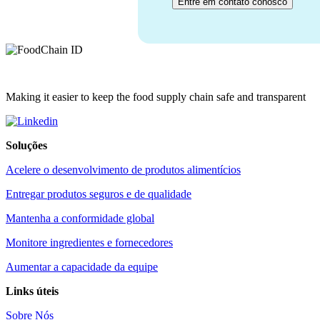
Making it easier to keep the food supply chain safe and transparent
Soluções
Acelere o desenvolvimento de produtos alimentícios
Entregar produtos seguros e de qualidade
Mantenha a conformidade global
Monitore ingredientes e fornecedores
Aumentar a capacidade da equipe
Links úteis
Sobre Nós