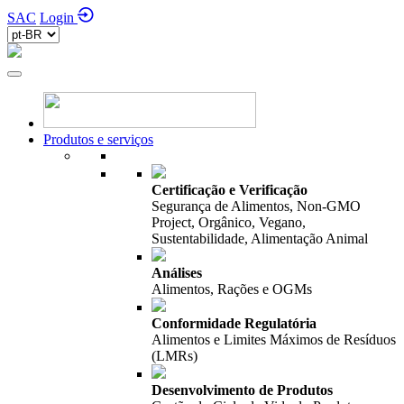
SAC
Login
Produtos e serviços
Certificação e Verificação
Segurança de Alimentos, Non-GMO
Project, Orgânico, Vegano,
Sustentabilidade, Alimentação Animal
Análises
Alimentos, Rações e OGMs
Conformidade Regulatória
Alimentos e Limites Máximos de Resíduos
(LMRs)
Desenvolvimento de Produtos