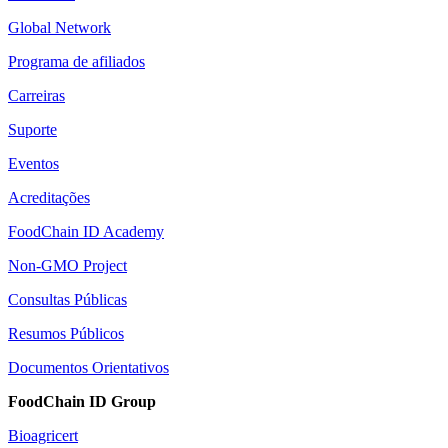
Global Network
Programa de afiliados
Carreiras
Suporte
Eventos
Acreditações
FoodChain ID Academy
Non-GMO Project
Consultas Públicas
Resumos Públicos
Documentos Orientativos
FoodChain ID Group
Bioagricert