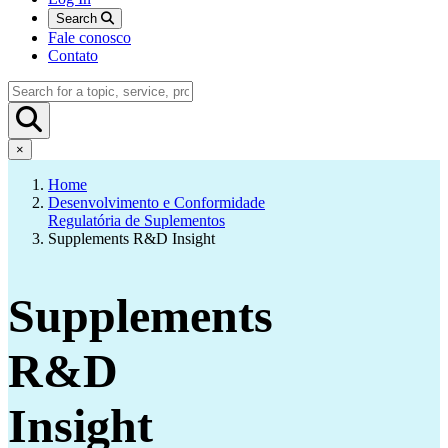
Search
Fale conosco
Contato
×
Home
Desenvolvimento e Conformidade
Regulatória de Suplementos
Supplements R&D Insight
Supplements
R&D
Insight