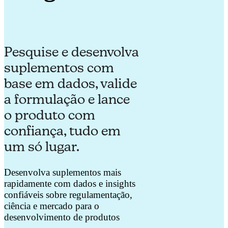
Pesquise e desenvolva
suplementos com
base em dados, valide
a formulação e lance
o produto com
confiança, tudo em
um só lugar.
Desenvolva suplementos mais
rapidamente com dados e insights
confiáveis sobre regulamentação,
ciência e mercado para o
desenvolvimento de produtos