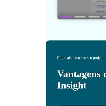
Como ajudamos no seu projeto
Vantagens
Insight