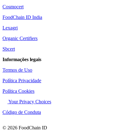
Cosmocert
FoodChain ID India
Lexagri
Organic Certifiers
Sbcert
Informações legais
Termos de Uso
Política Privacidade
Política Cookies
Your Privacy Choices
Código de Conduta
© 2026 FoodChain ID