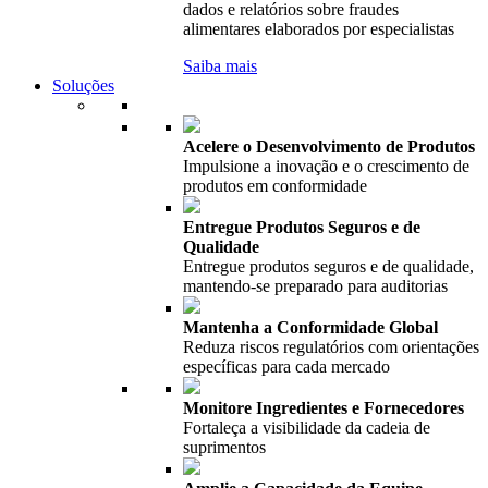
dados e relatórios sobre fraudes
alimentares elaborados por especialistas
Saiba mais
Soluções
Acelere o Desenvolvimento de Produtos
Impulsione a inovação e o crescimento de
produtos em conformidade
Entregue Produtos Seguros e de
Qualidade
Entregue produtos seguros e de qualidade,
mantendo-se preparado para auditorias
Mantenha a Conformidade Global
Reduza riscos regulatórios com orientações
específicas para cada mercado
Monitore Ingredientes e Fornecedores
Fortaleça a visibilidade da cadeia de
suprimentos