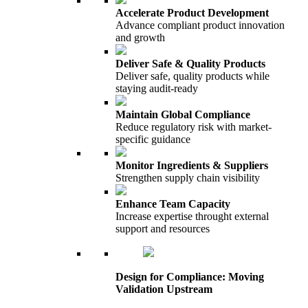
Accelerate Product Development
Advance compliant product innovation
and growth
Deliver Safe & Quality Products
Deliver safe, quality products while
staying audit-ready
Maintain Global Compliance
Reduce regulatory risk with market-
specific guidance
Monitor Ingredients & Suppliers
Strengthen supply chain visibility
Enhance Team Capacity
Increase expertise throught external
support and resources
Design for Compliance: Moving
Validation Upstream