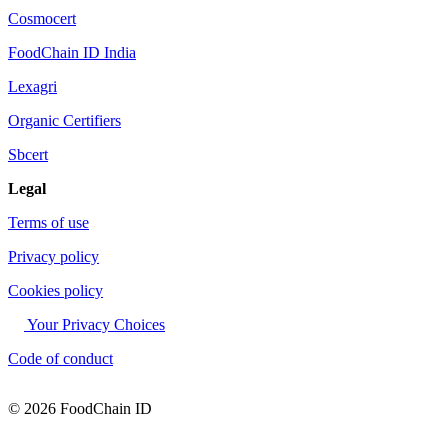
Cosmocert
FoodChain ID India
Lexagri
Organic Certifiers
Sbcert
Legal
Terms of use
Privacy policy
Cookies policy
Your Privacy Choices
Code of conduct
© 2026 FoodChain ID