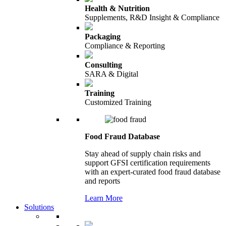
Health & Nutrition
Supplements, R&D Insight & Compliance
Packaging
Compliance & Reporting
Consulting
SARA & Digital
Training
Customized Training
Food Fraud Database
Stay ahead of supply chain risks and
support GFSI certification requirements
with an expert-curated food fraud database
and reports
Learn More
Solutions