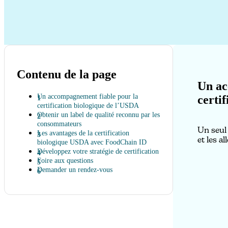
Contenu de la page
Un ac
Un accompagnement fiable pour la
certi
certification biologique de l’USDA
Obtenir un label de qualité reconnu par les
consommateurs
Un seul
Les avantages de la certification
et les a
biologique USDA avec FoodChain ID
Développez votre stratégie de certification
Foire aux questions
Demander un rendez-vous