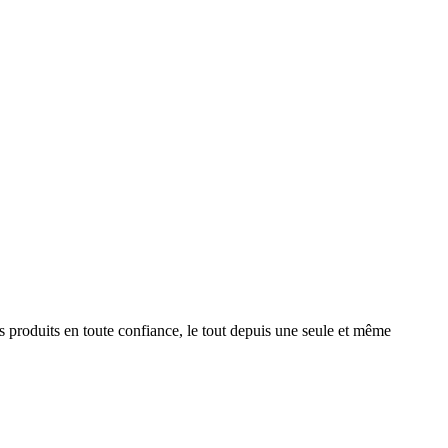
produits en toute confiance, le tout depuis une seule et même