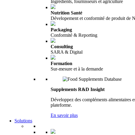
Ingrédients, fournisseurs et agriculture
Nutrition Santé
Dévelopement et conformité de produit de N
Packaging
Conformité & Reporting
Consulting
SARA & Digital
Formation
Sur-mesure et à la demande
Supplements R&D Insight
Développez des compléments alimentaires en 
plateforme.
En savoir plus
Solutions