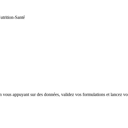
utrition-Santé
vous appuyant sur des données, validez vos formulations et lancez vos 