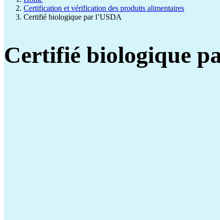
Certification et vérification des produits alimentaires
Certifié biologique par l’USDA
Certifié biologique 