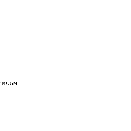
ux et OGM