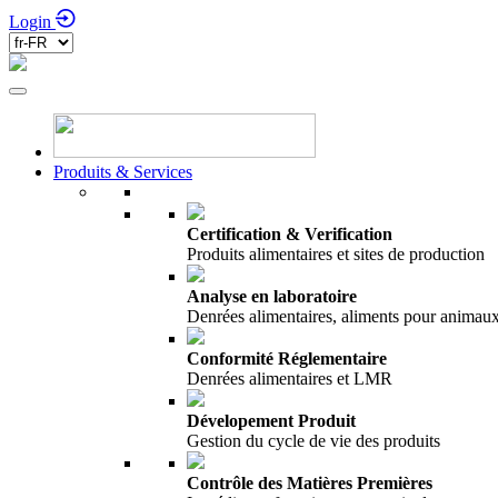
Login
Produits & Services
Certification & Verification
Produits alimentaires et sites de production
Analyse en laboratoire
Denrées alimentaires, aliments pour anima
Conformité Réglementaire
Denrées alimentaires et LMR
Dévelopement Produit
Gestion du cycle de vie des produits
Contrôle des Matières Premières