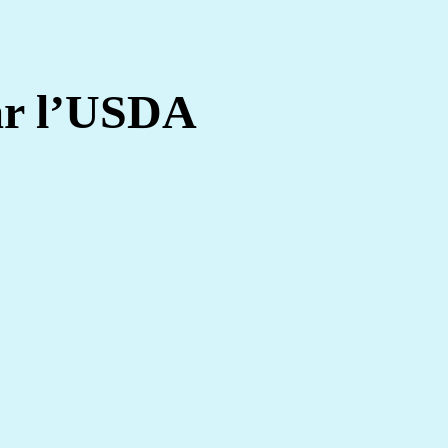
par l’USDA