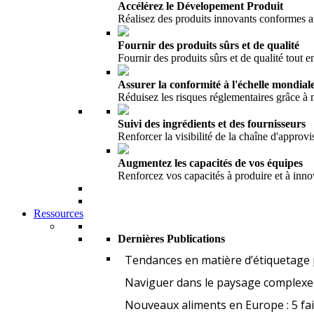
Accélérez le Dévelopement Produit
Réalisez des produits innovants conformes 
Fournir des produits sûrs et de qualité
Fournir des produits sûrs et de qualité tout en
Assurer la conformité à l'échelle mondial
Réduisez les risques réglementaires grâce à
Suivi des ingrédients et des fournisseurs
Renforcer la visibilité de la chaîne d'appro
Augmentez les capacités de vos équipes
Renforcez vos capacités à produire et à inno
Ressources
Dernières Publications
Tendances en matière d’étiquetage 
Naviguer dans le paysage complexe 
Nouveaux aliments en Europe : 5 fa