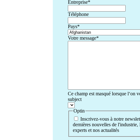
Entreprise
*
Téléphone
Pays
*
Votre message
*
Ce champ est masqué lorsque l‘on voi
subject
Optin
Inscrivez-vous à notre newslet
dernières nouvelles de l'industrie,
experts et nos actualités