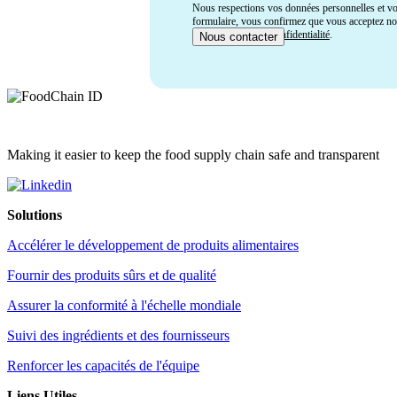
Nous respections vos données personnelles et vot
formulaire, vous confirmez que vous acceptez n
notre
Politique de Confidentialité
.
Making it easier to keep the food supply chain safe and transparent
Solutions
Accélérer le développement de produits alimentaires
Fournir des produits sûrs et de qualité
Assurer la conformité à l'échelle mondiale
Suivi des ingrédients et des fournisseurs
Renforcer les capacités de l'équipe
Liens Utiles