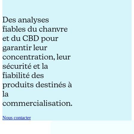
Des analyses
fiables du chanvre
et du CBD pour
garantir leur
concentration, leur
sécurité et la
fiabilité des
produits destinés à
la
commercialisation.
Nous contacter