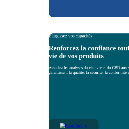
Élargissez vos capacités
Renforcez la confiance tout
vie de vos produits
Associez les analyses du chanvre et du CBD aux
garantissent la qualité, la sécurité, la conformité