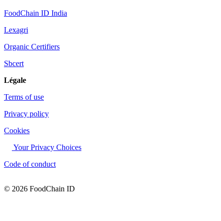
FoodChain ID India
Lexagri
Organic Certifiers
Sbcert
Légale
Terms of use
Privacy policy
Cookies
Your Privacy Choices
Code of conduct
© 2026 FoodChain ID