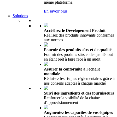
même plateforme.
En savoir plus
Solutions
Accélérez le Dévelopement Produit
Réalisez des produits innovants conformes
aux normes
Fournir des produits sûrs et de qualité
Fournir des produits sûrs et de qualité tout
en étant prêt à faire face à un audit
Assurer la conformité à l'échelle
mondiale
Réduisez les risques réglementaires grâce à
nos conseils adaptés à chaque marché
Suivi des ingrédients et des fournisseurs
Renforcer la visibilité de la chaîne
d'approvisionnement
Augmentez les capacités de vos équipes