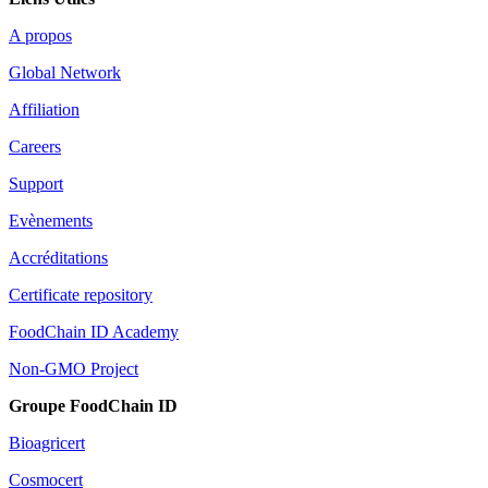
A propos
Global Network
Affiliation
Careers
Support
Evènements
Accréditations
Certificate repository
FoodChain ID Academy
Non-GMO Project
Groupe FoodChain ID
Bioagricert
Cosmocert