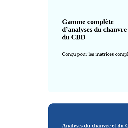
Gamme complète
d’analyses du chanvre 
du CBD
Conçu pour les matrices comp
Analyses du chanvre et du