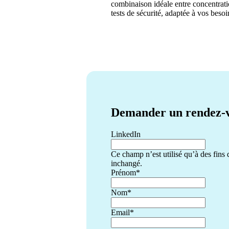
combinaison idéale entre concentrati
tests de sécurité, adaptée à vos besoi
Demander un rendez-
LinkedIn
Ce champ n’est utilisé qu’à des fins d
inchangé.
Prénom
*
Nom
*
Email
*