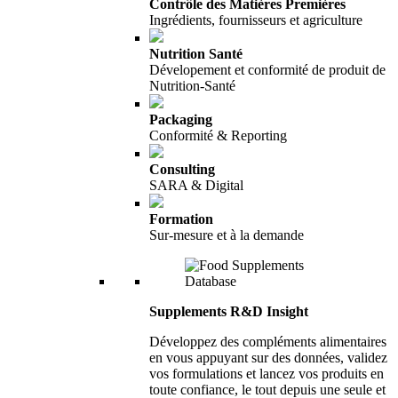
Contrôle des Matières Premières
Ingrédients, fournisseurs et agriculture
Nutrition Santé
Dévelopement et conformité de produit de
Nutrition-Santé
Packaging
Conformité & Reporting
Consulting
SARA & Digital
Formation
Sur-mesure et à la demande
Supplements R&D Insight
Développez des compléments alimentaires
en vous appuyant sur des données, validez
vos formulations et lancez vos produits en
toute confiance, le tout depuis une seule et