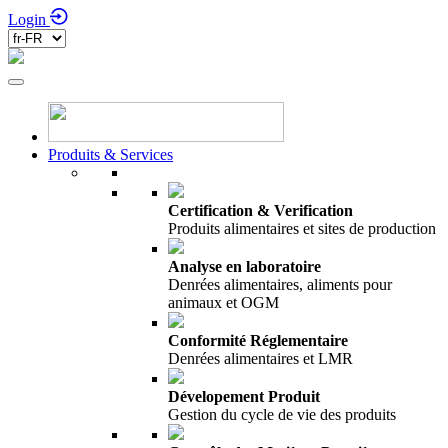
Login
Produits & Services
Certification & Verification
Produits alimentaires et sites de production
Analyse en laboratoire
Denrées alimentaires, aliments pour
animaux et OGM
Conformité Réglementaire
Denrées alimentaires et LMR
Dévelopement Produit
Gestion du cycle de vie des produits