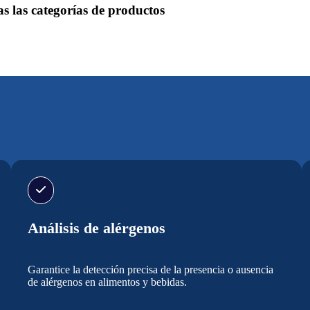
as las categorías de productos
Análisis de alérgenos
Garantice la detección precisa de la presencia o ausencia
de alérgenos en alimentos y bebidas.