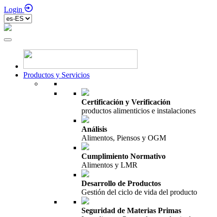
Login
Productos y Servicios
Certificación y Verificación
productos alimenticios e instalaciones
Análisis
Alimentos, Piensos y OGM
Cumplimiento Normativo
Alimentos y LMR
Desarrollo de Productos
Gestión del ciclo de vida del producto
Seguridad de Materias Primas