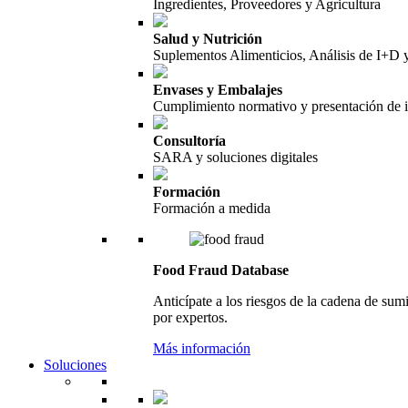
Ingredientes, Proveedores y Agricultura
Salud y Nutrición
Suplementos Alimenticios, Análisis de I+D
Envases y Embalajes
Cumplimiento normativo y presentación de 
Consultoría
SARA y soluciones digitales
Formación
Formación a medida
Food Fraud Database
Anticípate a los riesgos de la cadena de sum
por expertos.
Más información
Soluciones