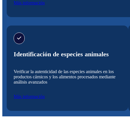
Más información
Identificación de especies animales
Verificar la autenticidad de las especies animales en los
productos cárnicos y los alimentos procesados mediante
análisis avanzados
Más información