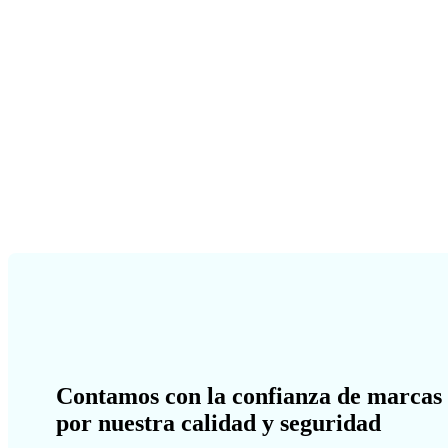
Contamos con la confianza de marcas 
por nuestra calidad y seguridad