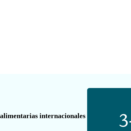
3
alimentarias internacionales