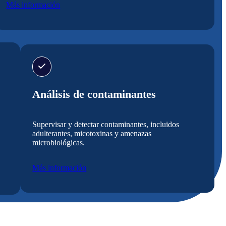
Más información
Análisis de contaminantes
Supervisar y detectar contaminantes, incluidos
adulterantes, micotoxinas y amenazas
microbiológicas.
Más información