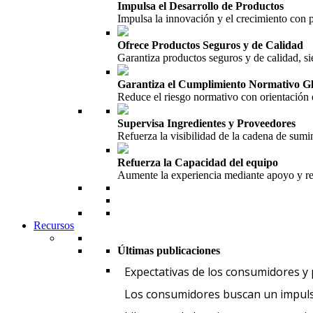
Impulsa el Desarrollo de Productos
Impulsa la innovación y el crecimiento con
Ofrece Productos Seguros y de Calidad
Garantiza productos seguros y de calidad, si
Garantiza el Cumplimiento Normativo G
Reduce el riesgo normativo con orientación 
Supervisa Ingredientes y Proveedores
Refuerza la visibilidad de la cadena de sumin
Refuerza la Capacidad del equipo
Aumente la experiencia mediante apoyo y re
Recursos
Últimas publicaciones
Expectativas de los consumidores y
Los consumidores buscan un impuls