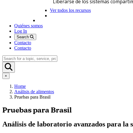
Liberarse de los sistemas comparti
Ver todos los recursos
Quiénes somos
Log In
Search
Contacto
Contacto
×
Home
Análisis de alimentos
Pruebas para Brasil
Pruebas para Brasil
Análisis de laboratorio avanzados para la