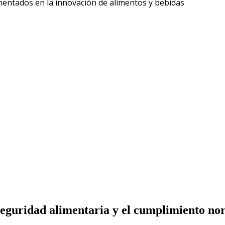
Liberarse de
mentados en la innovación de alimentos y bebidas
 seguridad alimentaria y el cumplimiento no