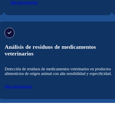
Más información
Análisis de residuos de medicamentos
veterinarios
Detección de residuos de medicamentos veterinarios en productos
alimenticios de origen animal con alta sensibilidad y especificidad.
Más información