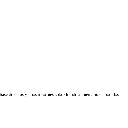
a base de datos y unos informes sobre fraude alimentario elaborados