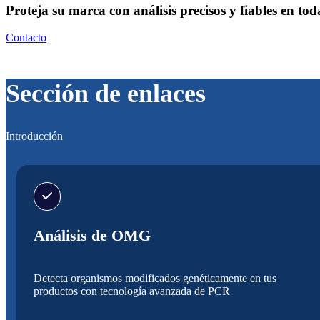
Proteja su marca con análisis precisos y fiables en tod
Contacto
Sección de enlaces
Introducción
Análisis de OMG
Detecta organismos modificados genéticamente en tus
productos con tecnología avanzada de PCR