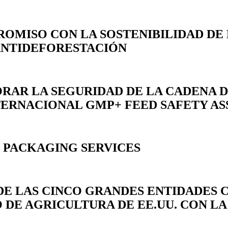
OMISO CON LA SOSTENIBILIDAD DE 
 ANTIDEFORESTACIÓN
RAR LA SEGURIDAD DE LA CADENA 
TERNACIONAL GMP+ FEED SAFETY A
 PACKAGING SERVICES
A DE LAS CINCO GRANDES ENTIDADES
DE AGRICULTURA DE EE.UU. CON LA AD