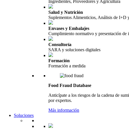
Ingredientes, Proveedores y Agricultura
Salud y Nutrición
Suplementos Alimenticios, Análisis de I+D
Envases y Embalajes
Cumplimiento normativo y presentación de 
Consultoría
SARA y soluciones digitales
Formación
Formación a medida
Food Fraud Database
Anticípate a los riesgos de la cadena de sum
por expertos.
Más información
Soluciones