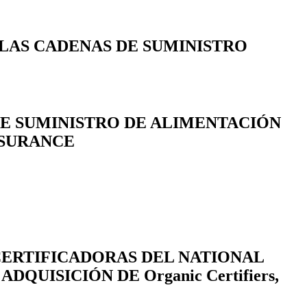
LAS CADENAS DE SUMINISTRO
DE SUMINISTRO DE ALIMENTACIÓN
SSURANCE
 CERTIFICADORAS DEL NATIONAL
QUISICIÓN DE Organic Certifiers,