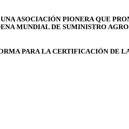
 UNA ASOCIACIÓN PIONERA QUE PRO
ADENA MUNDIAL DE SUMINISTRO AGR
ORMA PARA LA CERTIFICACIÓN DE L