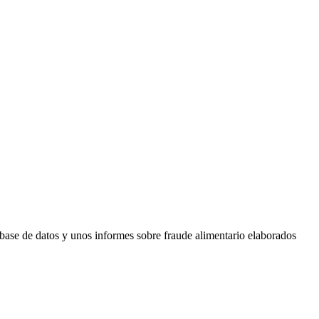
a base de datos y unos informes sobre fraude alimentario elaborados