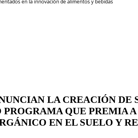
Liberarse de
mentados en la innovación de alimentos y bebidas
ANUNCIAN LA CREACIÓN DE 
 PROGRAMA QUE PREMIA A 
GÁNICO EN EL SUELO Y RE