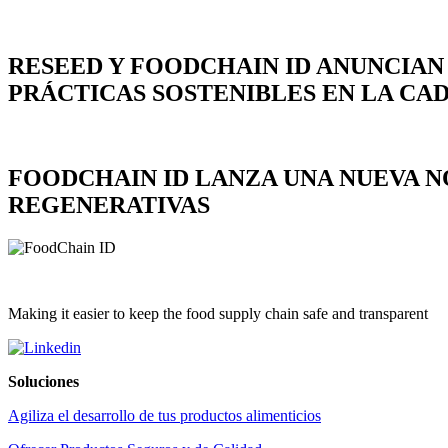
RESEED Y FOODCHAIN ID ANUNCIAN
PRÁCTICAS SOSTENIBLES EN LA C
FOODCHAIN ID LANZA UNA NUEVA N
REGENERATIVAS
Making it easier to keep the food supply chain safe and transparent
Soluciones
Agiliza el desarrollo de tus productos alimenticios