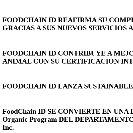
FOODCHAIN ID REAFIRMA SU COMPR
GRACIAS A SUS NUEVOS SERVICIOS
FOODCHAIN ID CONTRIBUYE A MEJO
ANIMAL CON SU CERTIFICACIÓN IN
FOODCHAIN ID LANZA SUSTAINABLE
FoodChain ID SE CONVIERTE EN UN
Organic Program DEL DEPARTAMENTO 
Inc.