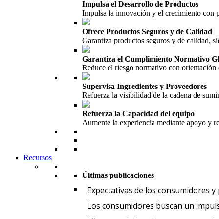
Impulsa el Desarrollo de Productos
Impulsa la innovación y el crecimiento con
Ofrece Productos Seguros y de Calidad
Garantiza productos seguros y de calidad, si
Garantiza el Cumplimiento Normativo G
Reduce el riesgo normativo con orientación 
Supervisa Ingredientes y Proveedores
Refuerza la visibilidad de la cadena de sumin
Refuerza la Capacidad del equipo
Aumente la experiencia mediante apoyo y re
Recursos
Últimas publicaciones
Expectativas de los consumidores y
Los consumidores buscan un impuls