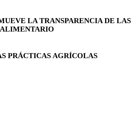
MUEVE LA TRANSPARENCIA DE LAS
OALIMENTARIO
AS PRÁCTICAS AGRÍCOLAS