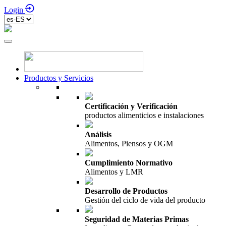
Login
Productos y Servicios
Certificación y Verificación
productos alimenticios e instalaciones
Análisis
Alimentos, Piensos y OGM
Cumplimiento Normativo
Alimentos y LMR
Desarrollo de Productos
Gestión del ciclo de vida del producto
Seguridad de Materias Primas