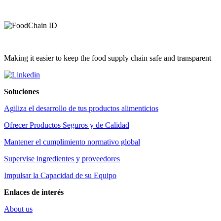
Making it easier to keep the food supply chain safe and transparent
Soluciones
Agiliza el desarrollo de tus productos alimenticios
Ofrecer Productos Seguros y de Calidad
Mantener el cumplimiento normativo global
Supervise ingredientes y proveedores
Impulsar la Capacidad de su Equipo
Enlaces de interés
About us