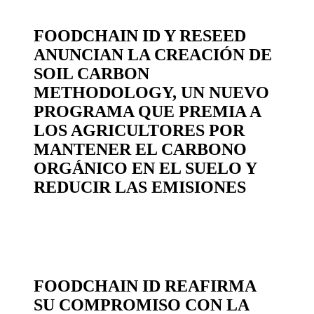
FOODCHAIN ID Y RESEED
ANUNCIAN LA CREACIÓN DE
SOIL CARBON
METHODOLOGY, UN NUEVO
PROGRAMA QUE PREMIA A
LOS AGRICULTORES POR
MANTENER EL CARBONO
ORGÁNICO EN EL SUELO Y
REDUCIR LAS EMISIONES
FOODCHAIN ID REAFIRMA
SU COMPROMISO CON LA