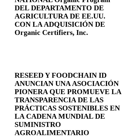
DEL DEPARTAMENTO DE
AGRICULTURA DE EE.UU.
CON LA ADQUISICIÓN DE
Organic Certifiers, Inc.
RESEED Y FOODCHAIN ID
ANUNCIAN UNA ASOCIACIÓN
PIONERA QUE PROMUEVE LA
TRANSPARENCIA DE LAS
PRÁCTICAS SOSTENIBLES EN
LA CADENA MUNDIAL DE
SUMINISTRO
AGROALIMENTARIO