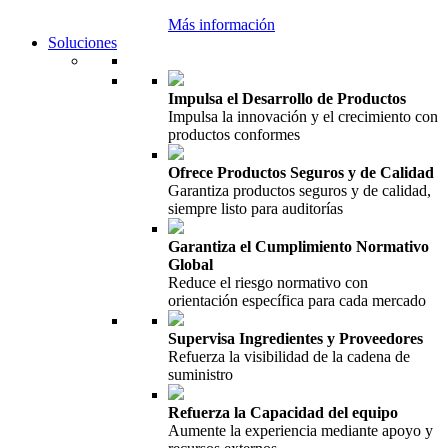
Más información
Soluciones
Impulsa el Desarrollo de Productos
Impulsa la innovación y el crecimiento con
productos conformes
Ofrece Productos Seguros y de Calidad
Garantiza productos seguros y de calidad,
siempre listo para auditorías
Garantiza el Cumplimiento Normativo
Global
Reduce el riesgo normativo con
orientación específica para cada mercado
Supervisa Ingredientes y Proveedores
Refuerza la visibilidad de la cadena de
suministro
Refuerza la Capacidad del equipo
Aumente la experiencia mediante apoyo y