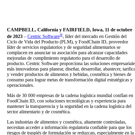
CAMPBELL, California y FAIRFIELD, Iowa, 11 de octubre
®
de 2023
–
Centric Software
, líder del mercado en Gestión del
Ciclo de Vida del Producto (PLM), y FoodChain ID, proveedor
líder de servicios regulatorios y de seguridad alimentarios se
complacen en anunciar su asociación para alcanzar capacidades
mejoradas de cumplimiento regulatorio para el desarrollo de
producto. Centric Software proporciona las soluciones empresariale
más innovadoras para planear, diseñar, desarrollar, abastecer, tarific
y vender productos de alimentos y bebidas, cosmética y bienes de
consumo para lograr metas de transformación digital estratégicas y
operacionales.
Más de 30 000 empresas de la cadena logística mundial confían en
FoodChain ID, con soluciones tecnológicas y experiencia para
mantener la transparencia y la seguridad en la cadena logística del
sector alimentario y de cosmética.
Las industrias de alimentos y cosmética, altamente controladas,
necesitan acceder a información regulatoria confiable para que los
riesgos de traspiés de formulación se reduzcan, especialmente en la