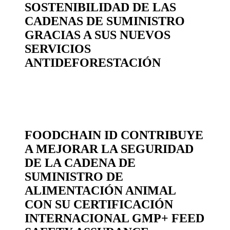
SOSTENIBILIDAD DE LAS
CADENAS DE SUMINISTRO
GRACIAS A SUS NUEVOS
SERVICIOS
ANTIDEFORESTACIÓN
FOODCHAIN ID CONTRIBUYE
A MEJORAR LA SEGURIDAD
DE LA CADENA DE
SUMINISTRO DE
ALIMENTACIÓN ANIMAL
CON SU CERTIFICACIÓN
INTERNACIONAL GMP+ FEED