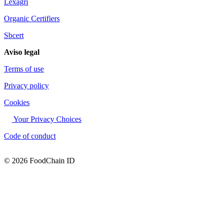
Lexagri
Organic Certifiers
Sbcert
Aviso legal
Terms of use
Privacy policy
Cookies
Your Privacy Choices
Code of conduct
© 2026 FoodChain ID