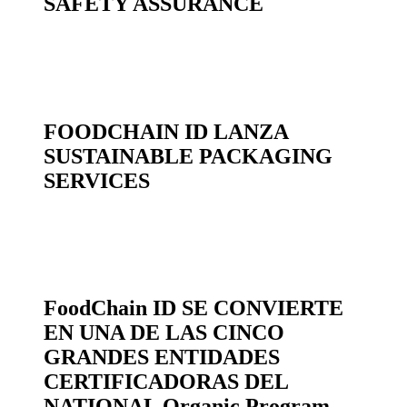
SAFETY ASSURANCE
FOODCHAIN ID LANZA
SUSTAINABLE PACKAGING
SERVICES
FoodChain ID SE CONVIERTE
EN UNA DE LAS CINCO
GRANDES ENTIDADES
CERTIFICADORAS DEL
NATIONAL Organic Program