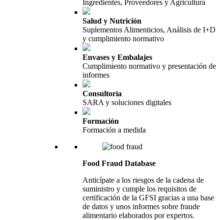
Ingredientes, Proveedores y Agricultura
Salud y Nutrición
Suplementos Alimenticios, Análisis de I+D
y cumplimiento normativo
Envases y Embalajes
Cumplimiento normativo y presentación de
informes
Consultoría
SARA y soluciones digitales
Formación
Formación a medida
Food Fraud Database
Anticípate a los riesgos de la cadena de
suministro y cumple los requisitos de
certificación de la GFSI gracias a una base
de datos y unos informes sobre fraude
alimentario elaborados por expertos.