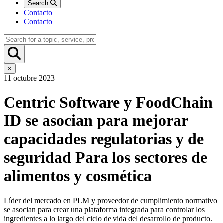
Search
Contacto
Contacto
×
11 octubre 2023
Centric Software y FoodChain
ID se asocian para mejorar
capacidades regulatorias y de
seguridad Para los sectores de
alimentos y cosmética
Líder del mercado en PLM y proveedor de cumplimiento normativo
se asocian para crear una plataforma integrada para controlar los
ingredientes a lo largo del ciclo de vida del desarrollo de producto.