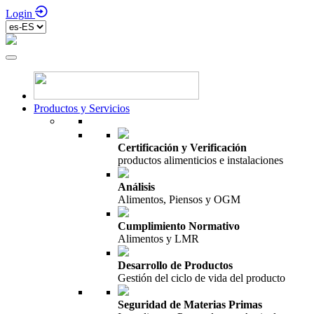
Login
Productos y Servicios
Certificación y Verificación
productos alimenticios e instalaciones
Análisis
Alimentos, Piensos y OGM
Cumplimiento Normativo
Alimentos y LMR
Desarrollo de Productos
Gestión del ciclo de vida del producto
Seguridad de Materias Primas