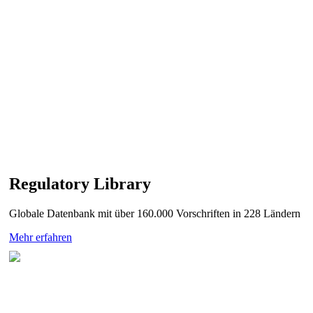
Regulatory Library
Globale Datenbank mit über 160.000 Vorschriften in 228 Ländern
Mehr erfahren