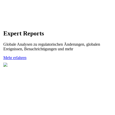
Expert Reports
Globale Analysen zu regulatorischen Änderungen, globalen
Ereignissen, Benachrichtigungen und mehr
Mehr erfahren