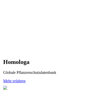
Homologa
Globale Pflanzenschutzdatenbank
Mehr erfahren