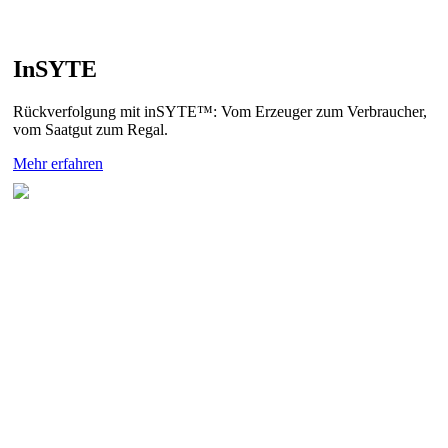
InSYTE
Rückverfolgung mit inSYTE™: Vom Erzeuger zum Verbraucher,
vom Saatgut zum Regal.
Mehr erfahren