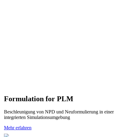
Formulation for PLM
Beschleunigung von NPD und Neuformulierung in einer
integrierten Simulationsumgebung
Mehr erfahren