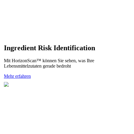
Ingredient Risk Identification
Mit HorizonScan™ können Sie sehen, was Ihre
Lebensmittelzutaten gerade bedroht
Mehr erfahren