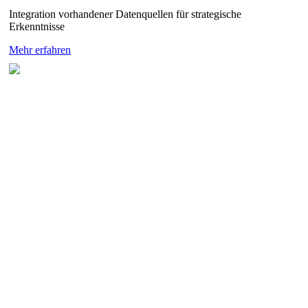
Integration vorhandener Datenquellen für strategische
Erkenntnisse
Mehr erfahren