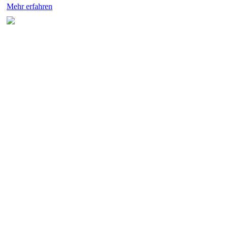
Mehr erfahren