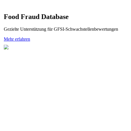
Food Fraud Database
Gezielte Unterstützung für GFSI-Schwachstellenbewertungen
Mehr erfahren