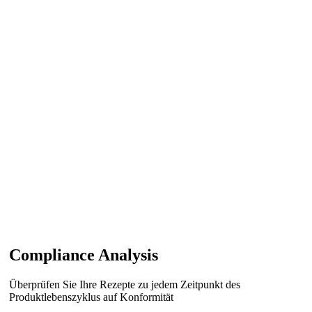
Compliance Analysis
Überprüfen Sie Ihre Rezepte zu jedem Zeitpunkt des
Produktlebenszyklus auf Konformität