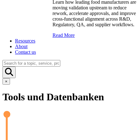
Learn how leading food manufacturers are
moving validation upstream to reduce
rework, accelerate approvals, and improve
cross-functional alignment across R&D,
Regulatory, QA, and supplier workflows.
Read More
Resources
About
Contact us
×
Tools und Datenbanken