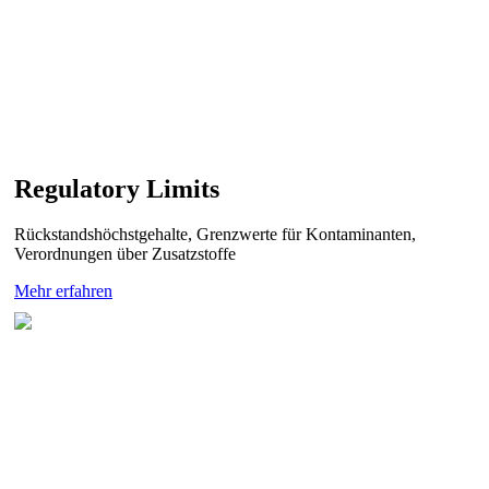
Regulatory Limits
Rückstandshöchstgehalte, Grenzwerte für Kontaminanten,
Verordnungen über Zusatzstoffe
Mehr erfahren