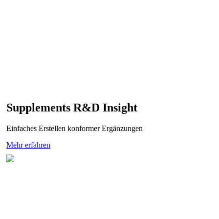
Supplements R&D Insight
Einfaches Erstellen konformer Ergänzungen
Mehr erfahren