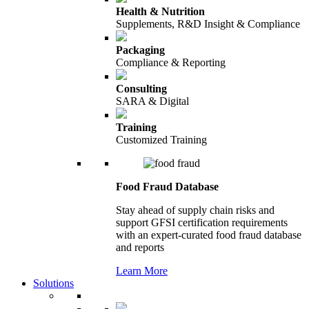
Health & Nutrition
Supplements, R&D Insight & Compliance
Packaging
Compliance & Reporting
Consulting
SARA & Digital
Training
Customized Training
Food Fraud Database
Stay ahead of supply chain risks and
support GFSI certification requirements
with an expert-curated food fraud database
and reports
Learn More
Solutions