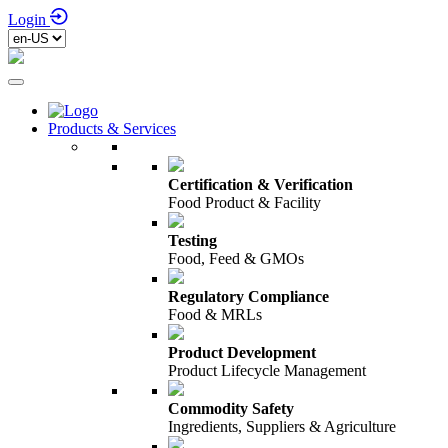
Login
Products & Services
Certification & Verification
Food Product & Facility
Testing
Food, Feed & GMOs
Regulatory Compliance
Food & MRLs
Product Development
Product Lifecycle Management
Commodity Safety
Ingredients, Suppliers & Agriculture