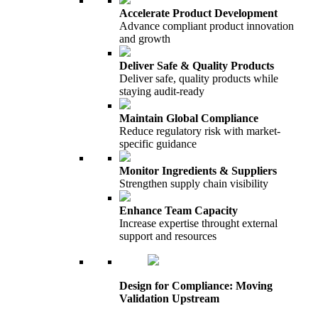
Accelerate Product Development
Advance compliant product innovation
and growth
Deliver Safe & Quality Products
Deliver safe, quality products while
staying audit-ready
Maintain Global Compliance
Reduce regulatory risk with market-
specific guidance
Monitor Ingredients & Suppliers
Strengthen supply chain visibility
Enhance Team Capacity
Increase expertise throught external
support and resources
Design for Compliance: Moving
Validation Upstream