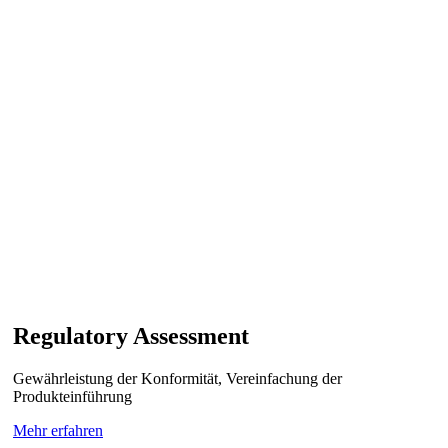
Regulatory Assessment
Gewährleistung der Konformität, Vereinfachung der
Produkteinführung
Mehr erfahren