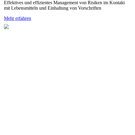
Effektives und effizientes Management von Risiken im Kontakt
mit Lebensmitteln und Einhaltung von Vorschriften
Mehr erfahren