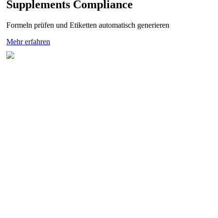
Supplements Compliance
Formeln prüfen und Etiketten automatisch generieren
Mehr erfahren