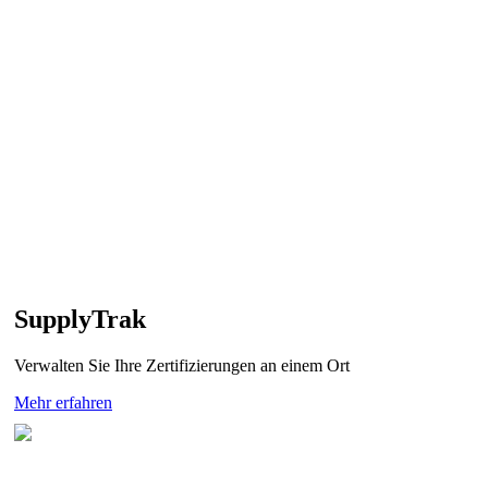
SupplyTrak
Verwalten Sie Ihre Zertifizierungen an einem Ort
Mehr erfahren