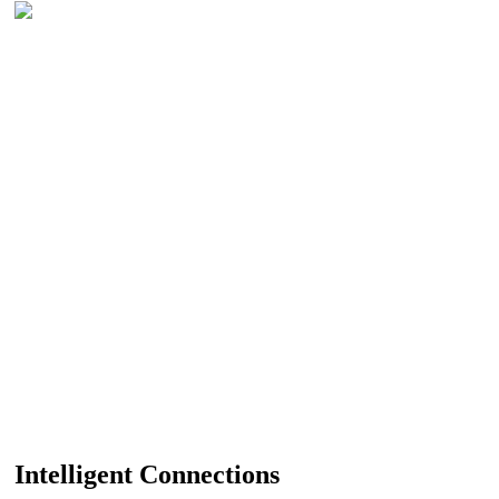
Intelligent Connections