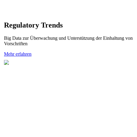
Regulatory Trends
Big Data zur Überwachung und Unterstützung der Einhaltung von
Vorschriften
Mehr erfahren