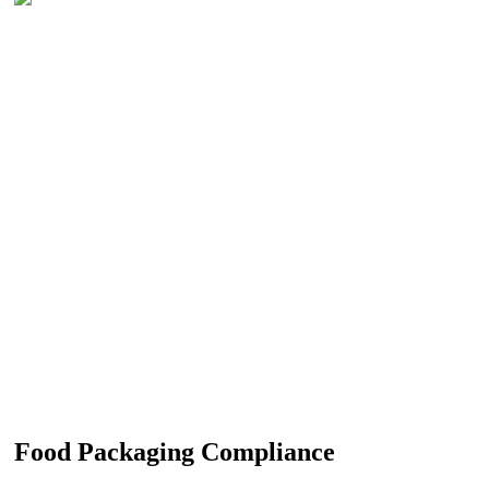
Food Packaging Compliance