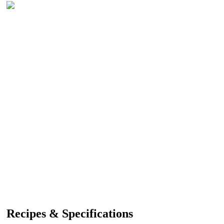
Recipes & Specifications